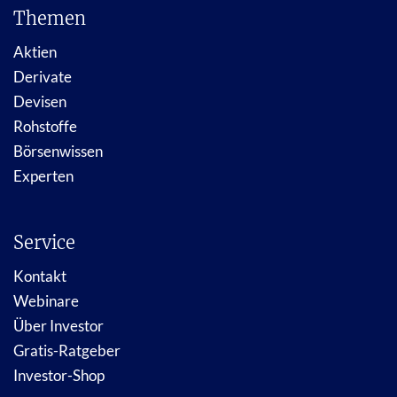
Themen
Aktien
Derivate
Devisen
Rohstoffe
Börsenwissen
Experten
Service
Kontakt
Webinare
Über Investor
Gratis-Ratgeber
Investor-Shop