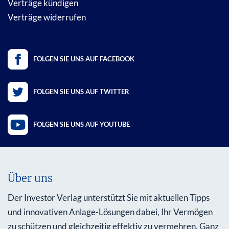
Verträge kündigen
Verträge widerrufen
FOLGEN SIE UNS AUF FACEBOOK
FOLGEN SIE UNS AUF TWITTER
FOLGEN SIE UNS AUF YOUTUBE
Über uns
Der Investor Verlag unterstützt Sie mit aktuellen Tipps
und innovativen Anlage-Lösungen dabei, Ihr Vermögen
zu schützen und gleichzeitig effektiv zu vermehren. Ganz