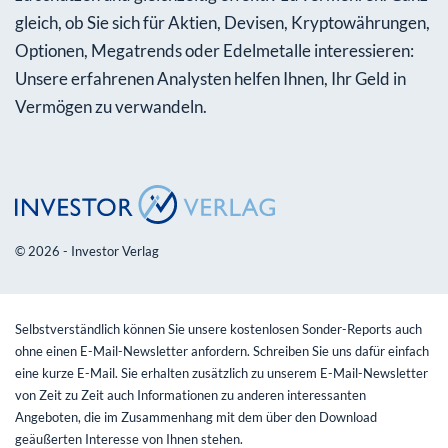
gleich, ob Sie sich für Aktien, Devisen, Kryptowährungen,
Optionen, Megatrends oder Edelmetalle interessieren:
Unsere erfahrenen Analysten helfen Ihnen, Ihr Geld in
Vermögen zu verwandeln.
© 2026 - Investor Verlag
Selbstverständlich können Sie unsere kostenlosen Sonder-Reports auch
ohne einen E-Mail-Newsletter anfordern. Schreiben Sie uns dafür einfach
eine kurze E-Mail. Sie erhalten zusätzlich zu unserem E-Mail-Newsletter
von Zeit zu Zeit auch Informationen zu anderen interessanten
Angeboten, die im Zusammenhang mit dem über den Download
geäußerten Interesse von Ihnen stehen.