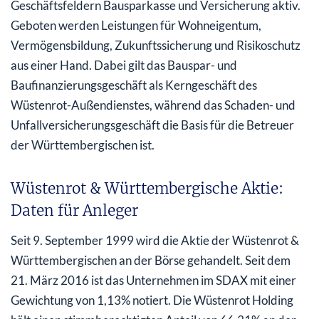
Geschäftsfeldern Bausparkasse und Versicherung aktiv.
Geboten werden Leistungen für Wohneigentum,
Vermögensbildung, Zukunftssicherung und Risikoschutz
aus einer Hand. Dabei gilt das Bauspar- und
Baufinanzierungsgeschäft als Kerngeschäft des
Wüstenrot-Außendienstes, während das Schaden- und
Unfallversicherungsgeschäft die Basis für die Betreuer
der Württembergischen ist.
Wüstenrot & Württembergische Aktie:
Daten für Anleger
Seit 9. September 1999 wird die Aktie der Wüstenrot &
Württembergischen an der Börse gehandelt. Seit dem
21. März 2016 ist das Unternehmen im SDAX mit einer
Gewichtung von 1,13% notiert. Die Wüstenrot Holding