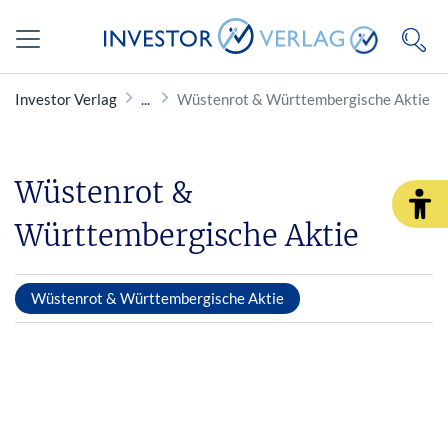
Investor Verlag
Wüstenrot & Württembergische Aktie
Wüstenrot &
Württembergische Aktie
Wüstenrot & Württembergische Aktie