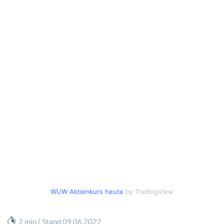
WUW Aktienkurs heute
by TradingView
2 min | Stand 09.06.2022