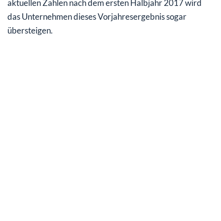
aktuellen Zahlen nach dem ersten Halbjahr 2017 wird
das Unternehmen dieses Vorjahresergebnis sogar
übersteigen.