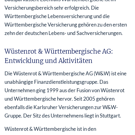
Versicherungsbereich sehr erfolgreich. Die
Württembergische Lebensversicherung und die
Württembergische Versicherung gehören zu den ersten
zehn der deutschen Lebens- und Sachversicherungen.
Wüstenrot & Württembergische AG:
Entwicklung und Aktivitäten
Die Wüstenrot & Württembergische AG (W&W) ist eine
unabhängige Finanzdienstleistungsgruppe. Das
Unternehmen ging 1999 aus der Fusion von Wüstenrot
und Württembergische hervor. Seit 2005 gehören
ebenfalls die Karlsruher Versicherungen zur W&W-
Gruppe. Der Sitz des Unternehmens liegt in Stuttgart.
Wüstenrot & Württembergische ist in den