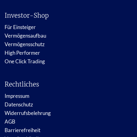
Investor-Shop
Für Einsteiger
Vermögensaufbau
Vermögensschutz
High Performer
One Click Trading
Rechtliches
Impressum
Datenschutz
Widerrufsbelehrung
AGB
Barrierefreiheit