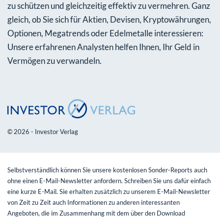
zu schützen und gleichzeitig effektiv zu vermehren. Ganz
gleich, ob Sie sich für Aktien, Devisen, Kryptowährungen,
Optionen, Megatrends oder Edelmetalle interessieren:
Unsere erfahrenen Analysten helfen Ihnen, Ihr Geld in
Vermögen zu verwandeln.
© 2026 - Investor Verlag
Selbstverständlich können Sie unsere kostenlosen Sonder-Reports auch
ohne einen E-Mail-Newsletter anfordern. Schreiben Sie uns dafür einfach
eine kurze E-Mail. Sie erhalten zusätzlich zu unserem E-Mail-Newsletter
von Zeit zu Zeit auch Informationen zu anderen interessanten
Angeboten, die im Zusammenhang mit dem über den Download