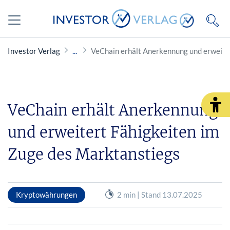
Investor Verlag
VeChain erhält Anerkennung und erweite
VeChain erhält Anerkennung
und erweitert Fähigkeiten im
Zuge des Marktanstiegs
Kryptowährungen
2 min | Stand 13.07.2025