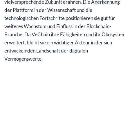
vielversprechende Zukunft erahnen. Die Anerkennung
der Plattform in der Wissenschaft und die
technologischen Fortschritte positionieren sie gut für
weiteres Wachstum und Einfluss in der Blockchain-
Branche. Da VeChain ihre Fähigkeiten und ihr Ökosystem
erweitert, bleibt sie ein wichtiger Akteur in der sich
entwickelnden Landschaft der digitalen
Vermögenswerte.