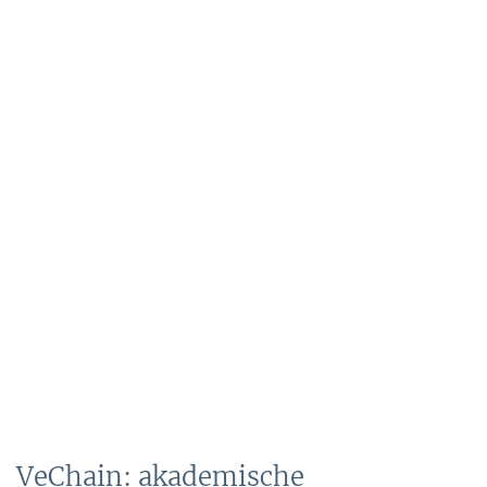
VeChain: akademische