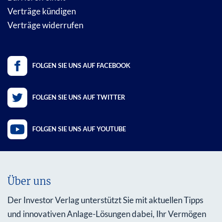
Verträge kündigen
Verträge widerrufen
FOLGEN SIE UNS AUF FACEBOOK
FOLGEN SIE UNS AUF TWITTER
FOLGEN SIE UNS AUF YOUTUBE
Über uns
Der Investor Verlag unterstützt Sie mit aktuellen Tipps
und innovativen Anlage-Lösungen dabei, Ihr Vermögen