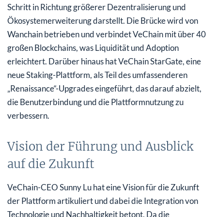
Schritt in Richtung größerer Dezentralisierung und
Ökosystemerweiterung darstellt. Die Brücke wird von
Wanchain betrieben und verbindet VeChain mit über 40
großen Blockchains, was Liquidität und Adoption
erleichtert. Darüber hinaus hat VeChain StarGate, eine
neue Staking-Plattform, als Teil des umfassenderen
„Renaissance“-Upgrades eingeführt, das darauf abzielt,
die Benutzerbindung und die Plattformnutzung zu
verbessern.
Vision der Führung und Ausblick
auf die Zukunft
VeChain-CEO Sunny Lu hat eine Vision für die Zukunft
der Plattform artikuliert und dabei die Integration von
Technologie und Nachhaltigkeit betont. Da die