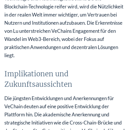
Blockchain-Technologie reifer wird, wird die Nützlichkeit
in der realen Welt immer wichtiger, um Vertrauen bei
Nutzern und Institutionen aufzubauen. Die Erkenntnisse
von Lu unterstreichen VeChains Engagement für den
Wandel im Web3-Bereich, wobei der Fokus auf
praktischen Anwendungen und dezentralen Lösungen
liegt.
Implikationen und
Zukunftsaussichten
Die jüngsten Entwicklungen und Anerkennungen für
VeChain deuten auf eine positive Entwicklung der
Plattform hin. Die akademische Anerkennung und
strategische Initiativen wie die Cross-Chain-Brücke und