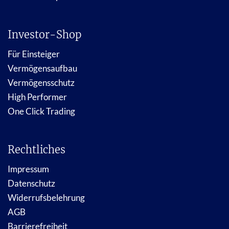
Investor-Shop
Für Einsteiger
Vermögensaufbau
Vermögensschutz
High Performer
One Click Trading
Rechtliches
Impressum
Datenschutz
Widerrufsbelehrung
AGB
Barrierefreiheit