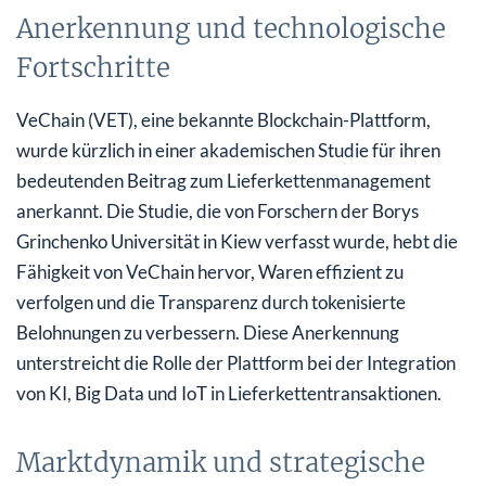
Anerkennung und technologische
Fortschritte
VeChain (VET), eine bekannte Blockchain-Plattform,
wurde kürzlich in einer akademischen Studie für ihren
bedeutenden Beitrag zum Lieferkettenmanagement
anerkannt. Die Studie, die von Forschern der Borys
Grinchenko Universität in Kiew verfasst wurde, hebt die
Fähigkeit von VeChain hervor, Waren effizient zu
verfolgen und die Transparenz durch tokenisierte
Belohnungen zu verbessern. Diese Anerkennung
unterstreicht die Rolle der Plattform bei der Integration
von KI, Big Data und IoT in Lieferkettentransaktionen.
Marktdynamik und strategische