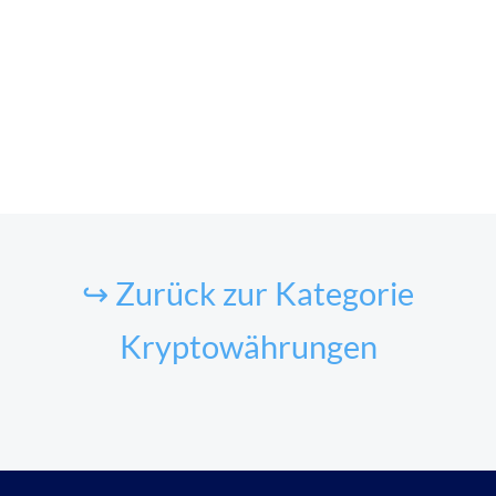
↪ Zurück zur Kategorie
Kryptowährungen