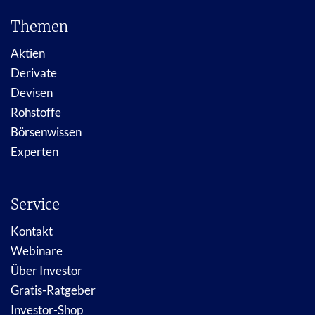
Themen
Aktien
Derivate
Devisen
Rohstoffe
Börsenwissen
Experten
Service
Kontakt
Webinare
Über Investor
Gratis-Ratgeber
Investor-Shop