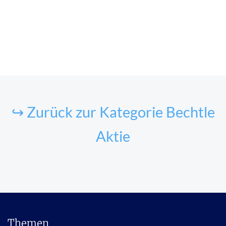
↪ Zurück zur Kategorie Bechtle
Aktie
Themen