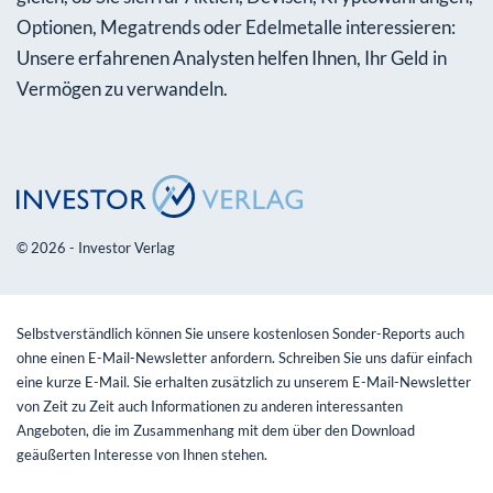
Optionen, Megatrends oder Edelmetalle interessieren:
Unsere erfahrenen Analysten helfen Ihnen, Ihr Geld in
Vermögen zu verwandeln.
© 2026 - Investor Verlag
Selbstverständlich können Sie unsere kostenlosen Sonder-Reports auch
ohne einen E-Mail-Newsletter anfordern. Schreiben Sie uns dafür einfach
eine kurze E-Mail. Sie erhalten zusätzlich zu unserem E-Mail-Newsletter
von Zeit zu Zeit auch Informationen zu anderen interessanten
Angeboten, die im Zusammenhang mit dem über den Download
geäußerten Interesse von Ihnen stehen.