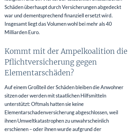
Schäden überhaupt durch Versicherungen abgedeckt
war und dementsprechend finanziell ersetzt wird.
Insgesamt liegt das Volumen wohl bei mehr als 40
Milliarden Euro.
Kommt mit der Ampelkoalition die
Pflichtversicherung gegen
Elementarschäden?
Auf einem Großteil der Schäden bleiben die Anwohner
sitzen oder werden mit staatlichen Hilfsmitteln
unterstützt: Oftmals hatten sie keine
Elementarschadenversicherung abgeschlossen, weil
ihnen Umweltkatastrophen zu unwahrscheinlich
erschienen – oder ihnen wurde aufgrund der