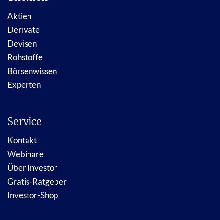
Aktien
Derivate
Devisen
Rohstoffe
Börsenwissen
Experten
Service
Kontakt
Webinare
Über Investor
Gratis-Ratgeber
Investor-Shop