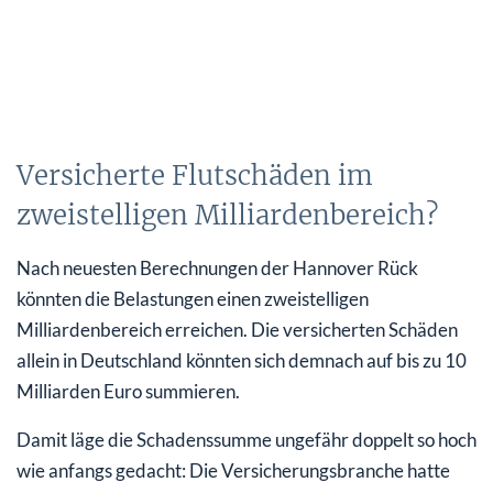
Versicherte Flutschäden im
zweistelligen Milliardenbereich?
Nach neuesten Berechnungen der Hannover Rück
könnten die Belastungen einen zweistelligen
Milliardenbereich erreichen. Die versicherten Schäden
allein in Deutschland könnten sich demnach auf bis zu 10
Milliarden Euro summieren.
Damit läge die Schadenssumme ungefähr doppelt so hoch
wie anfangs gedacht: Die Versicherungsbranche hatte