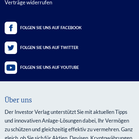
Verträge widerrufen
FOLGEN SIE UNS AUF FACEBOOK
FOLGEN SIE UNS AUF TWITTER
FOLGEN SIE UNS AUF YOUTUBE
Über uns
Der Investor Verlag unterstützt Sie mit aktuellen Tipps
und innovativen Anlage-Lösungen dabei, Ihr Vermögen
zu schützen und gleichzeitig effektiv zu vermehren. Ganz
gleich, ob Sie sich für Aktien, Devisen, Kryptowährungen,