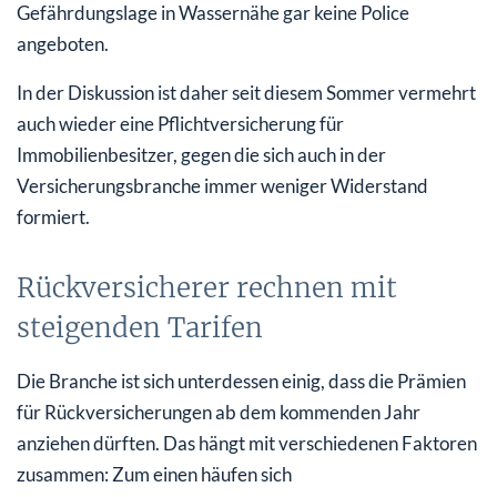
Gefährdungslage in Wassernähe gar keine Police
angeboten.
In der Diskussion ist daher seit diesem Sommer vermehrt
auch wieder eine Pflichtversicherung für
Immobilienbesitzer, gegen die sich auch in der
Versicherungsbranche immer weniger Widerstand
formiert.
Rückversicherer rechnen mit
steigenden Tarifen
Die Branche ist sich unterdessen einig, dass die Prämien
für Rückversicherungen ab dem kommenden Jahr
anziehen dürften. Das hängt mit verschiedenen Faktoren
zusammen: Zum einen häufen sich