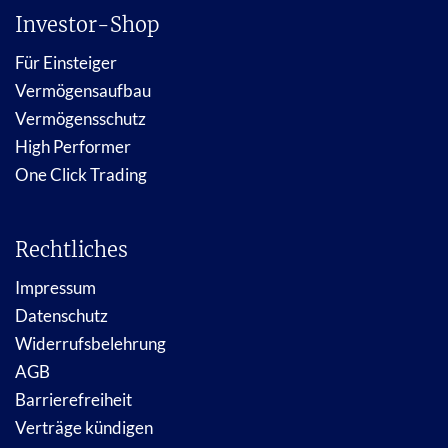
Investor-Shop
Für Einsteiger
Vermögensaufbau
Vermögensschutz
High Performer
One Click Trading
Rechtliches
Impressum
Datenschutz
Widerrufsbelehrung
AGB
Barrierefreiheit
Verträge kündigen