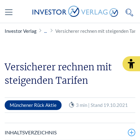
Investor Verlag
Versicherer rechnen mit steigenden Tarif
Versicherer rechnen mit
steigenden Tarifen
Münchener Rück Aktie
3 min | Stand 19.10.2021
INHALTSVERZEICHNIS