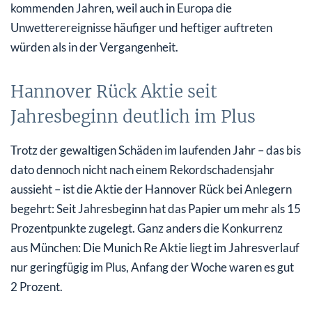
kommenden Jahren, weil auch in Europa die
Unwetterereignisse häufiger und heftiger auftreten
würden als in der Vergangenheit.
Hannover Rück Aktie seit
Jahresbeginn deutlich im Plus
Trotz der gewaltigen Schäden im laufenden Jahr – das bis
dato dennoch nicht nach einem Rekordschadensjahr
aussieht – ist die Aktie der Hannover Rück bei Anlegern
begehrt: Seit Jahresbeginn hat das Papier um mehr als 15
Prozentpunkte zugelegt. Ganz anders die Konkurrenz
aus München: Die Munich Re Aktie liegt im Jahresverlauf
nur geringfügig im Plus, Anfang der Woche waren es gut
2 Prozent.