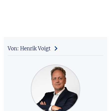
Von: Henrik Voigt