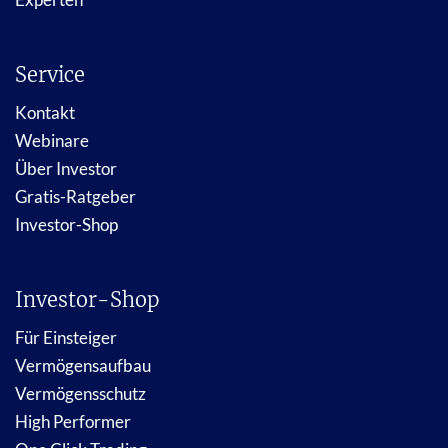
Service
Kontakt
Webinare
Über Investor
Gratis-Ratgeber
Investor-Shop
Investor-Shop
Für Einsteiger
Vermögensaufbau
Vermögensschutz
High Performer