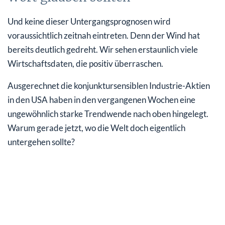
Und keine dieser Untergangsprognosen wird
voraussichtlich zeitnah eintreten. Denn der Wind hat
bereits deutlich gedreht. Wir sehen erstaunlich viele
Wirtschaftsdaten, die positiv überraschen.
Ausgerechnet die konjunktursensiblen Industrie-Aktien
in den USA haben in den vergangenen Wochen eine
ungewöhnlich starke Trendwende nach oben hingelegt.
Warum gerade jetzt, wo die Welt doch eigentlich
untergehen sollte?