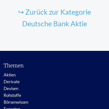
↪ Zurück zur Kategorie
Deutsche Bank Aktie
Themen
Aktien
Derivate
Devisen
Rohstoffe
Börsenwissen
Experten