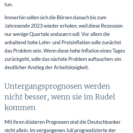
tun.
Immerhin sollen sich die Börsen danach bis zum
Jahresende 2023 wieder erholen, weil diese Rezession
nur wenige Quartale andauern soll. Vor allem die
anhaltend hohe Lohn- und Preisinflation solle zunächst
das Problem sein. Wenn diese hohe Inflation eines Tages
zurückgeht, solle das nächste Problem auftauchen: ein
deutlicher Anstieg der Arbeitslosigkeit.
Untergangsprognosen werden
nicht besser, wenn sie im Rudel
kommen
Mit ihren düsteren Prognosen sind die Deutschbanker
nicht allein. Im vergangenen Juli prognostizierte der