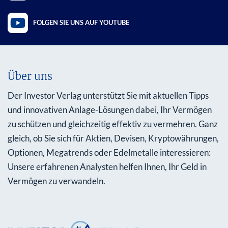
FOLGEN SIE UNS AUF YOUTUBE
Über uns
Der Investor Verlag unterstützt Sie mit aktuellen Tipps
und innovativen Anlage-Lösungen dabei, Ihr Vermögen
zu schützen und gleichzeitig effektiv zu vermehren. Ganz
gleich, ob Sie sich für Aktien, Devisen, Kryptowährungen,
Optionen, Megatrends oder Edelmetalle interessieren:
Unsere erfahrenen Analysten helfen Ihnen, Ihr Geld in
Vermögen zu verwandeln.