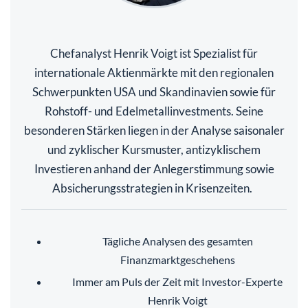
Chefanalyst Henrik Voigt ist Spezialist für
internationale Aktienmärkte mit den regionalen
Schwerpunkten USA und Skandinavien sowie für
Rohstoff- und Edelmetallinvestments. Seine
besonderen Stärken liegen in der Analyse saisonaler
und zyklischer Kursmuster, antizyklischem
Investieren anhand der Anlegerstimmung sowie
Absicherungsstrategien in Krisenzeiten.
Tägliche Analysen des gesamten
Finanzmarktgeschehens
Immer am Puls der Zeit mit Investor-Experte
Henrik Voigt