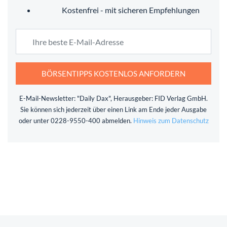
Kostenfrei - mit sicheren Empfehlungen
BÖRSENTIPPS KOSTENLOS ANFORDERN
E-Mail-Newsletter: "Daily Dax", Herausgeber: FID Verlag GmbH.
Sie können sich jederzeit über einen Link am Ende jeder Ausgabe
oder unter 0228-9550-400 abmelden.
Hinweis zum Datenschutz