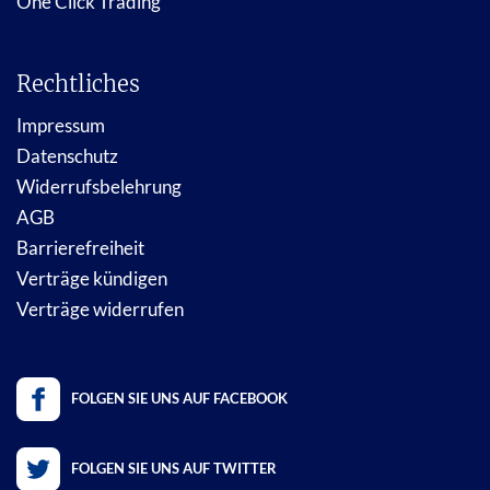
One Click Trading
Rechtliches
Impressum
Datenschutz
Widerrufsbelehrung
AGB
Barrierefreiheit
Verträge kündigen
Verträge widerrufen
FOLGEN SIE UNS AUF FACEBOOK
FOLGEN SIE UNS AUF TWITTER