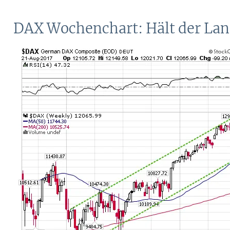
DAX Wochenchart: Hält der Lan