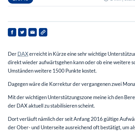
Der
DAX
erreicht in Kürze eine sehr wichtige Unterstützun
direkt wieder aufwärtsgehen kann oder ob eine weitere sc
Umständen weitere 1500 Punkte kostet.
Dagegen wäre die Korrektur der vergangenen zwei Monat
Mit der wichtigen Unterstützungszone meine ich den Bere
der DAX aktuell zu stabilisieren scheint.
Dort verläuft nämlich der seit Anfang 2016 gültige Aufw
der Ober- und Unterseite ausreichend oft bestätigt, um als