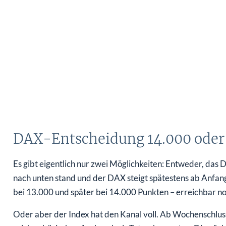
DAX-Entscheidung 14.000 oder 1
Es gibt eigentlich nur zwei Möglichkeiten: Entweder, das
nach unten stand und der DAX steigt spätestens ab Anfan
bei 13.000 und später bei 14.000 Punkten – erreichbar no
Oder aber der Index hat den Kanal voll. Ab Wochenschlu