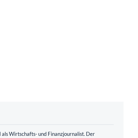
als Wirtschafts- und Finanzjournalist. Der