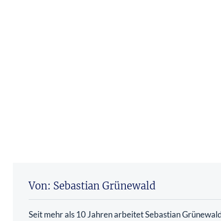
Von: Sebastian Grünewald
Seit mehr als 10 Jahren arbeitet Sebastian Grünewald 