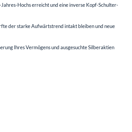
0-Jahres-Hochs erreicht und eine inverse Kopf-Schulter-
rfte der starke Aufwärtstrend intakt bleiben und neue
cherung Ihres Vermögens und ausgesuchte Silberaktien