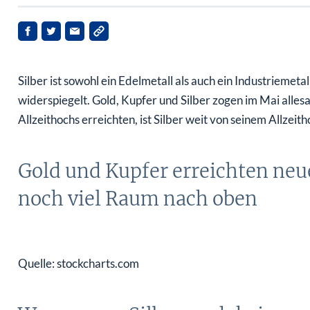
Silber ist sowohl ein Edelmetall als auch ein Industriemetal
widerspiegelt. Gold, Kupfer und Silber zogen im Mai alle
Allzeithochs erreichten, ist Silber weit von seinem Allzei
Gold und Kupfer erreichten neue
noch viel Raum nach oben
Quelle: stockcharts.com