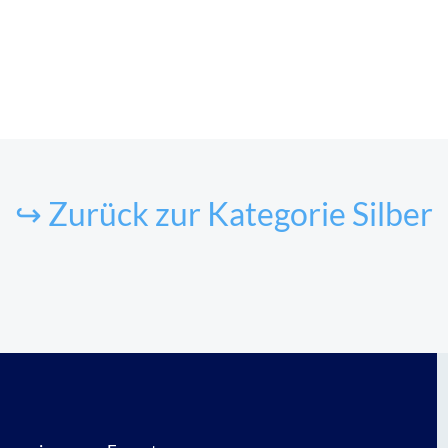
↪ Zurück zur Kategorie Silber