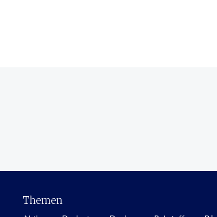
Themen