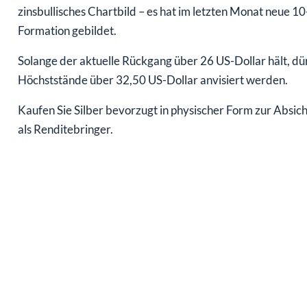
zinsbullisches Chartbild – es hat im letzten Monat neue 1
Formation gebildet.
Solange der aktuelle Rückgang über 26 US-Dollar hält, dü
Höchststände über 32,50 US-Dollar anvisiert werden.
Kaufen Sie Silber bevorzugt in physischer Form zur Absi
als Renditebringer.