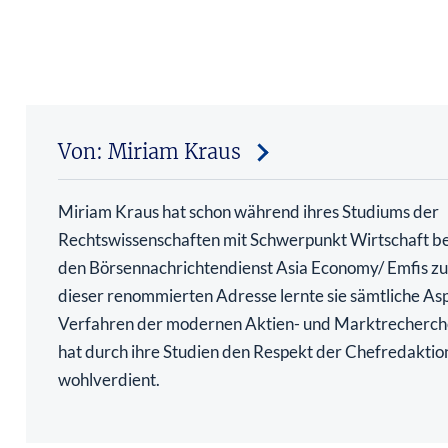
Von: Miriam Kraus
Miriam Kraus hat schon während ihres Studiums der
Rechtswissenschaften mit Schwerpunkt Wirtschaft be
den Börsennachrichtendienst Asia Economy/ Emfis zu 
dieser renommierten Adresse lernte sie sämtliche As
Verfahren der modernen Aktien- und Marktrecherch
hat durch ihre Studien den Respekt der Chefredaktio
wohlverdient.