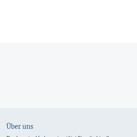
Über uns