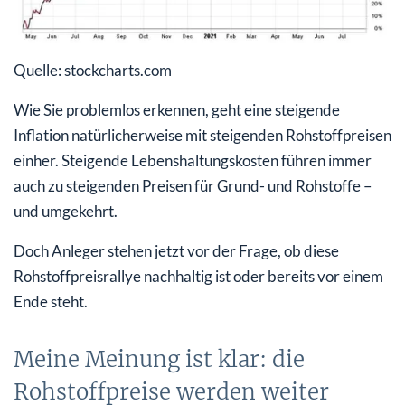
Quelle: stockcharts.com
Wie Sie problemlos erkennen, geht eine steigende
Inflation natürlicherweise mit steigenden Rohstoffpreisen
einher. Steigende Lebenshaltungskosten führen immer
auch zu steigenden Preisen für Grund- und Rohstoffe –
und umgekehrt.
Doch Anleger stehen jetzt vor der Frage, ob diese
Rohstoffpreisrallye nachhaltig ist oder bereits vor einem
Ende steht.
Meine Meinung ist klar: die
Rohstoffpreise werden weiter