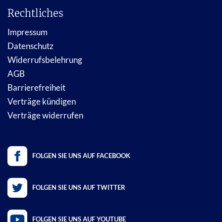
Rechtliches
Impressum
Datenschutz
Widerrufsbelehrung
AGB
Barrierefreiheit
Verträge kündigen
Verträge widerrufen
FOLGEN SIE UNS AUF FACEBOOK
FOLGEN SIE UNS AUF TWITTER
FOLGEN SIE UNS AUF YOUTUBE