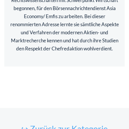
Rechtswissenschaften mit Schwerpunkt Wirtschaft
begonnen, für den Börsennachrichtendienst Asia
Economy/ Emfis zu arbeiten. Bei dieser
renommierten Adresse lernte sie sämtliche Aspekte
und Verfahren der modernen Aktien- und
Marktrecherche kennen und hat durch ihre Studien
den Respekt der Chefredaktion wohlverdient.
↪ Zurück zur Kategorie