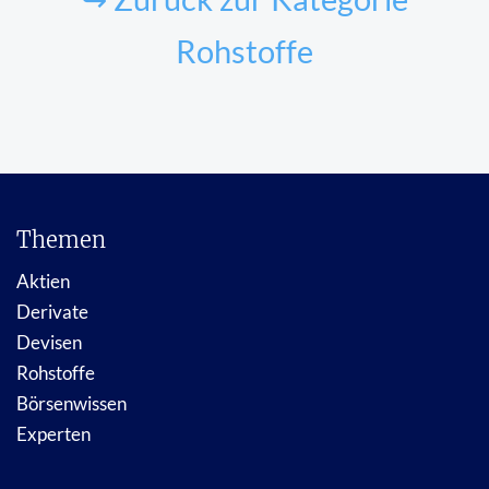
Rohstoffe
Themen
Aktien
Derivate
Devisen
Rohstoffe
Börsenwissen
Experten