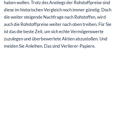
haben wollen. Trotz des Anstiegs der Rohstoffpreise sind
diese im historischen Vergleich noch immer günstig. Doch
die weiter steigende Nachfrage nach Rohstoffen, wird
auch die Rohstoffpreise weiter nach oben treiben. Für Sie
ist das die beste Zeit, um sich echte Vermögenswerte
zuzulegen und überbewertete Aktien abzustoßen. Und
meiden Sie Anleihen. Das sind Verlierer-Papiere.