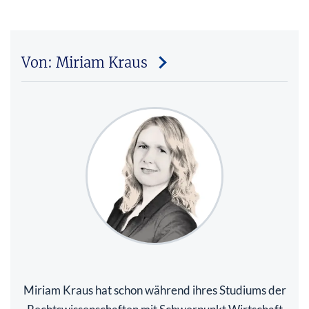
Von: Miriam Kraus
Miriam Kraus hat schon während ihres Studiums der