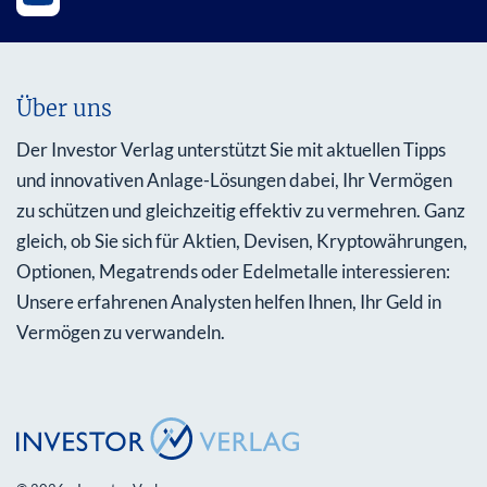
Über uns
Der Investor Verlag unterstützt Sie mit aktuellen Tipps
und innovativen Anlage-Lösungen dabei, Ihr Vermögen
zu schützen und gleichzeitig effektiv zu vermehren. Ganz
gleich, ob Sie sich für Aktien, Devisen, Kryptowährungen,
Optionen, Megatrends oder Edelmetalle interessieren:
Unsere erfahrenen Analysten helfen Ihnen, Ihr Geld in
Vermögen zu verwandeln.