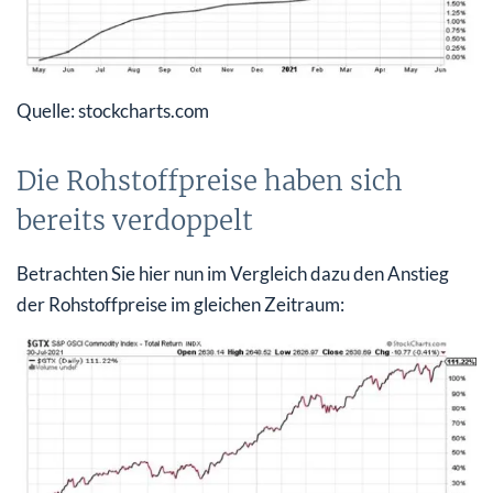
Quelle: stockcharts.com
Die Rohstoffpreise haben sich
bereits verdoppelt
Betrachten Sie hier nun im Vergleich dazu den Anstieg
der Rohstoffpreise im gleichen Zeitraum: