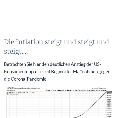
Die Inflation steigt und steigt und
steigt….
Betrachten Sie hier den deutlichen Anstieg der US-
Konsumentenpreise seit Beginn der Maßnahmen gegen
die Corona-Pandemie: