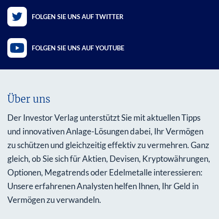
FOLGEN SIE UNS AUF TWITTER
FOLGEN SIE UNS AUF YOUTUBE
Über uns
Der Investor Verlag unterstützt Sie mit aktuellen Tipps
und innovativen Anlage-Lösungen dabei, Ihr Vermögen
zu schützen und gleichzeitig effektiv zu vermehren. Ganz
gleich, ob Sie sich für Aktien, Devisen, Kryptowährungen,
Optionen, Megatrends oder Edelmetalle interessieren:
Unsere erfahrenen Analysten helfen Ihnen, Ihr Geld in
Vermögen zu verwandeln.