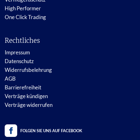
High Performer
One Click Trading
Rechtliches
Impressum
Datenschutz
Widerrufsbelehrung
AGB
Barrierefreiheit
Verträge kündigen
Verträge widerrufen
FOLGEN SIE UNS AUF FACEBOOK