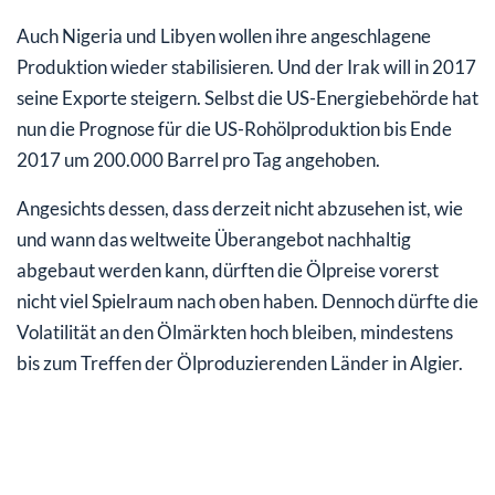
Auch Nigeria und Libyen wollen ihre angeschlagene
Produktion wieder stabilisieren. Und der Irak will in 2017
seine Exporte steigern. Selbst die US-Energiebehörde hat
nun die Prognose für die US-Rohölproduktion bis Ende
2017 um 200.000 Barrel pro Tag angehoben.
Angesichts dessen, dass derzeit nicht abzusehen ist, wie
und wann das weltweite Überangebot nachhaltig
abgebaut werden kann, dürften die Ölpreise vorerst
nicht viel Spielraum nach oben haben. Dennoch dürfte die
Volatilität an den Ölmärkten hoch bleiben, mindestens
bis zum Treffen der Ölproduzierenden Länder in Algier.