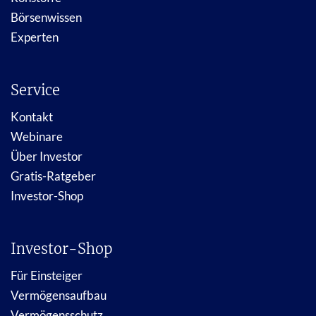
Börsenwissen
Experten
Service
Kontakt
Webinare
Über Investor
Gratis-Ratgeber
Investor-Shop
Investor-Shop
Für Einsteiger
Vermögensaufbau
Vermögensschutz