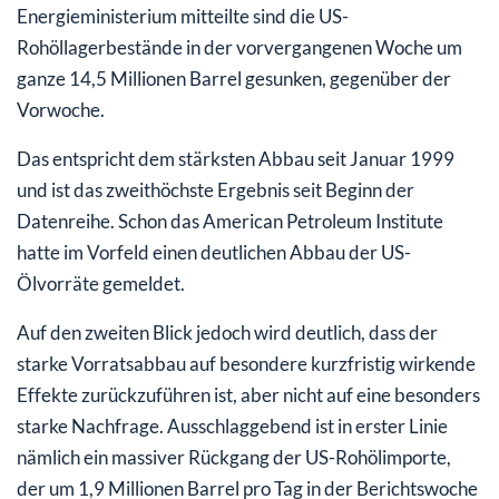
Energieministerium mitteilte sind die US-
Rohöllagerbestände in der vorvergangenen Woche um
ganze 14,5 Millionen Barrel gesunken, gegenüber der
Vorwoche.
Das entspricht dem stärksten Abbau seit Januar 1999
und ist das zweithöchste Ergebnis seit Beginn der
Datenreihe. Schon das American Petroleum Institute
hatte im Vorfeld einen deutlichen Abbau der US-
Ölvorräte gemeldet.
Auf den zweiten Blick jedoch wird deutlich, dass der
starke Vorratsabbau auf besondere kurzfristig wirkende
Effekte zurückzuführen ist, aber nicht auf eine besonders
starke Nachfrage. Ausschlaggebend ist in erster Linie
nämlich ein massiver Rückgang der US-Rohölimporte,
der um 1,9 Millionen Barrel pro Tag in der Berichtswoche