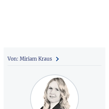
Von: Miriam Kraus