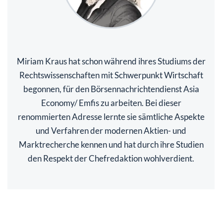
Miriam Kraus hat schon während ihres Studiums der
Rechtswissenschaften mit Schwerpunkt Wirtschaft
begonnen, für den Börsennachrichtendienst Asia
Economy/ Emfis zu arbeiten. Bei dieser
renommierten Adresse lernte sie sämtliche Aspekte
und Verfahren der modernen Aktien- und
Marktrecherche kennen und hat durch ihre Studien
den Respekt der Chefredaktion wohlverdient.