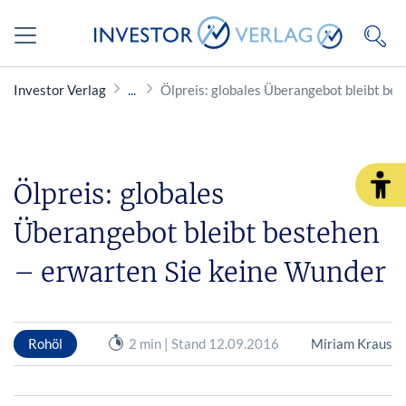
Investor Verlag
Ölpreis: globales Überangebot bleibt be
Ölpreis: globales
Überangebot bleibt bestehen
– erwarten Sie keine Wunder
Rohöl
2 min | Stand 12.09.2016
Miriam Kraus