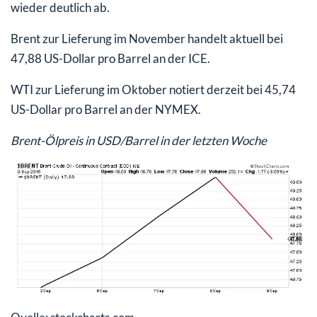
wieder deutlich ab.
Brent zur Lieferung im November handelt aktuell bei
47,88 US-Dollar pro Barrel an der ICE.
WTI zur Lieferung im Oktober notiert derzeit bei 45,74
US-Dollar pro Barrel an der NYMEX.
Brent-Ölpreis in USD/Barrel in der letzten Woche