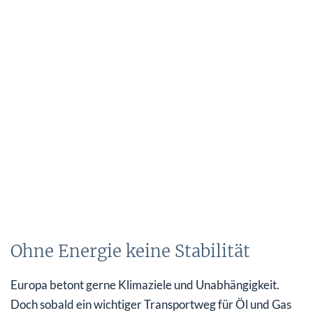
Ohne Energie keine Stabilität
Europa betont gerne Klimaziele und Unabhängigkeit.
Doch sobald ein wichtiger Transportweg für Öl und Gas