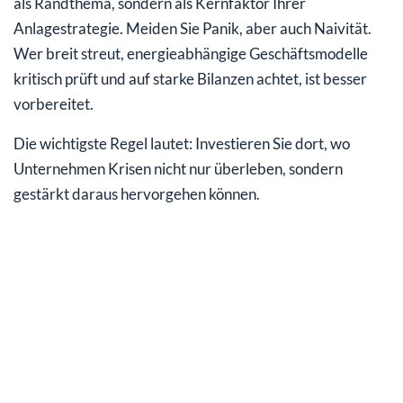
als Randthema, sondern als Kernfaktor Ihrer
Anlagestrategie. Meiden Sie Panik, aber auch Naivität.
Wer breit streut, energieabhängige Geschäftsmodelle
kritisch prüft und auf starke Bilanzen achtet, ist besser
vorbereitet.
Die wichtigste Regel lautet: Investieren Sie dort, wo
Unternehmen Krisen nicht nur überleben, sondern
gestärkt daraus hervorgehen können.