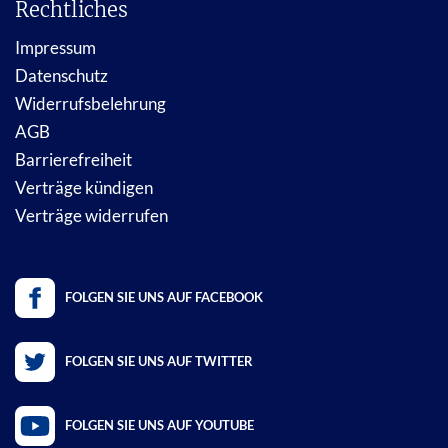
Rechtliches
Impressum
Datenschutz
Widerrufsbelehrung
AGB
Barrierefreiheit
Verträge kündigen
Verträge widerrufen
FOLGEN SIE UNS AUF FACEBOOK
FOLGEN SIE UNS AUF TWITTER
FOLGEN SIE UNS AUF YOUTUBE