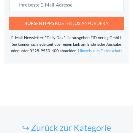
BÖRSENTIPPS KOSTENLOS ANFORDERN
E-Mail-Newsletter: "Daily Dax", Herausgeber: FID Verlag GmbH.
Sie können sich jederzeit über einen Link am Ende jeder Ausgabe
oder unter 0228-9550-400 abmelden.
Hinweis zum Datenschutz
↪ Zurück zur Kategorie