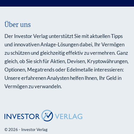
Über uns
Der Investor Verlag unterstützt Sie mit aktuellen Tipps
und innovativen Anlage-Lösungen dabei, Ihr Vermögen
zu schützen und gleichzeitig effektiv zu vermehren. Ganz
gleich, ob Sie sich für Aktien, Devisen, Kryptowährungen,
Optionen, Megatrends oder Edelmetalle interessieren:
Unsere erfahrenen Analysten helfen Ihnen, Ihr Geld in
Vermögen zu verwandeln.
© 2026 - Investor Verlag