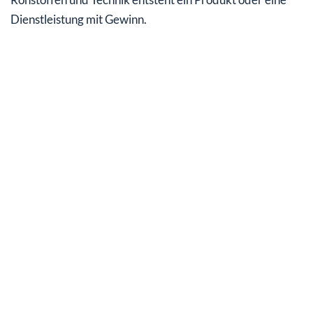
Dienstleistung mit Gewinn.