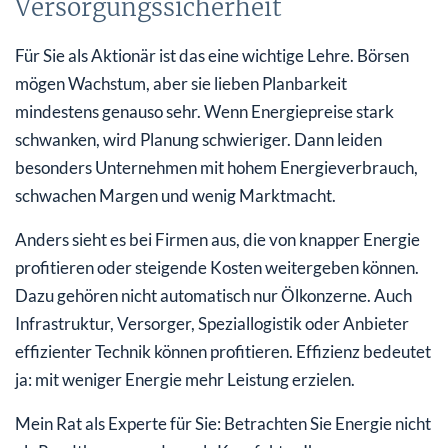
Versorgungssicherheit
Für Sie als Aktionär ist das eine wichtige Lehre. Börsen
mögen Wachstum, aber sie lieben Planbarkeit
mindestens genauso sehr. Wenn Energiepreise stark
schwanken, wird Planung schwieriger. Dann leiden
besonders Unternehmen mit hohem Energieverbrauch,
schwachen Margen und wenig Marktmacht.
Anders sieht es bei Firmen aus, die von knapper Energie
profitieren oder steigende Kosten weitergeben können.
Dazu gehören nicht automatisch nur Ölkonzerne. Auch
Infrastruktur, Versorger, Speziallogistik oder Anbieter
effizienter Technik können profitieren. Effizienz bedeutet
ja: mit weniger Energie mehr Leistung erzielen.
Mein Rat als Experte für Sie: Betrachten Sie Energie nicht