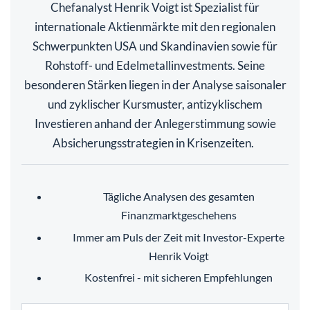
Chefanalyst Henrik Voigt ist Spezialist für
internationale Aktienmärkte mit den regionalen
Schwerpunkten USA und Skandinavien sowie für
Rohstoff- und Edelmetallinvestments. Seine
besonderen Stärken liegen in der Analyse saisonaler
und zyklischer Kursmuster, antizyklischem
Investieren anhand der Anlegerstimmung sowie
Absicherungsstrategien in Krisenzeiten.
Tägliche Analysen des gesamten
Finanzmarktgeschehens
Immer am Puls der Zeit mit Investor-Experte
Henrik Voigt
Kostenfrei - mit sicheren Empfehlungen