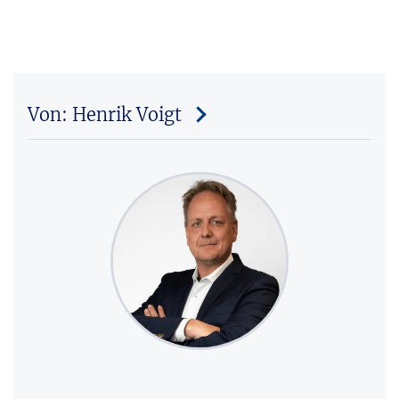
Von: Henrik Voigt