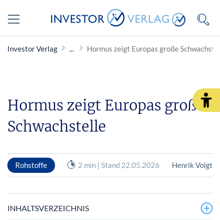
Investor Verlag
Hormus zeigt Europas große Schwachstel
Hormus zeigt Europas große
Schwachstelle
Rohstoffe
2 min | Stand 22.05.2026
Henrik Voigt
INHALTSVERZEICHNIS