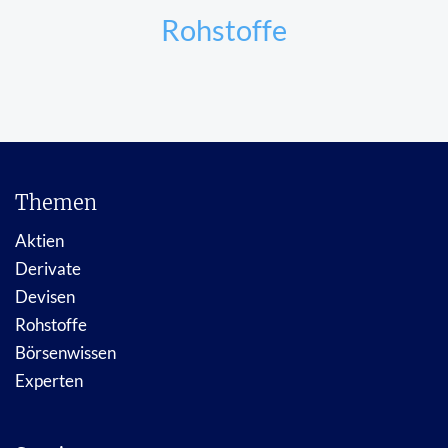
Rohstoffe
Themen
Aktien
Derivate
Devisen
Rohstoffe
Börsenwissen
Experten