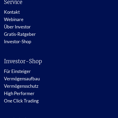
Service
Kontakt
Webinare
Über Investor
Gratis-Ratgeber
Investor-Shop
Investor-Shop
Für Einsteiger
Vermögensaufbau
Vermögensschutz
High Performer
One Click Trading