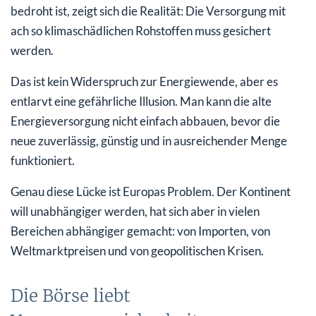
bedroht ist, zeigt sich die Realität: Die Versorgung mit
ach so klimaschädlichen Rohstoffen muss gesichert
werden.
Das ist kein Widerspruch zur Energiewende, aber es
entlarvt eine gefährliche Illusion. Man kann die alte
Energieversorgung nicht einfach abbauen, bevor die
neue zuverlässig, günstig und in ausreichender Menge
funktioniert.
Genau diese Lücke ist Europas Problem. Der Kontinent
will unabhängiger werden, hat sich aber in vielen
Bereichen abhängiger gemacht: von Importen, von
Weltmarktpreisen und von geopolitischen Krisen.
Die Börse liebt