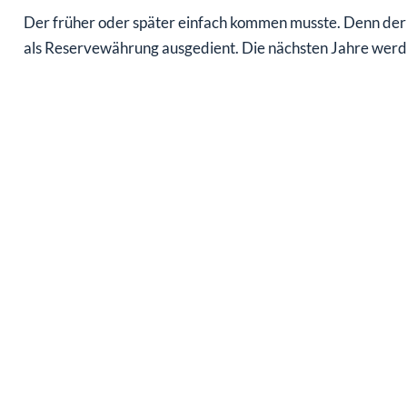
Der früher oder später einfach kommen musste. Denn der E
als Reservewährung ausgedient. Die nächsten Jahre werde