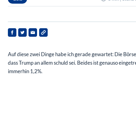
Auf diese zwei Dinge habe ich gerade gewartet: Die Bör
dass Trump an allem schuld sei. Beides ist genauso einge
immerhin 1,2%.