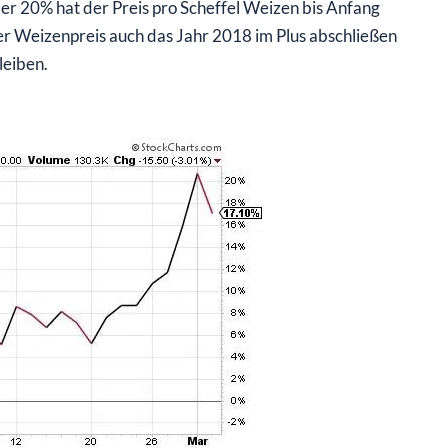
r 20% hat der Preis pro Scheffel Weizen bis Anfang
er Weizenpreis auch das Jahr 2018 im Plus abschließen
leiben.