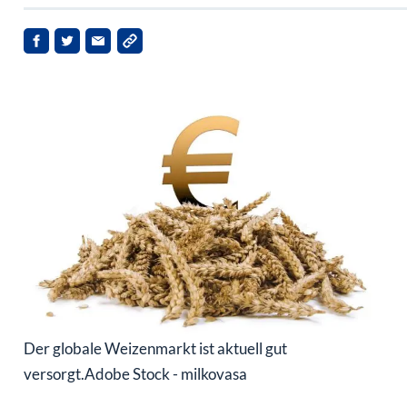
Der globale Weizenmarkt ist aktuell gut
versorgt.
Adobe Stock - milkovasa