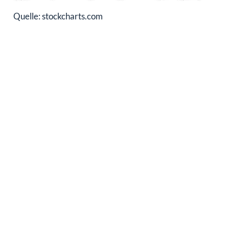
Quelle: stockcharts.com