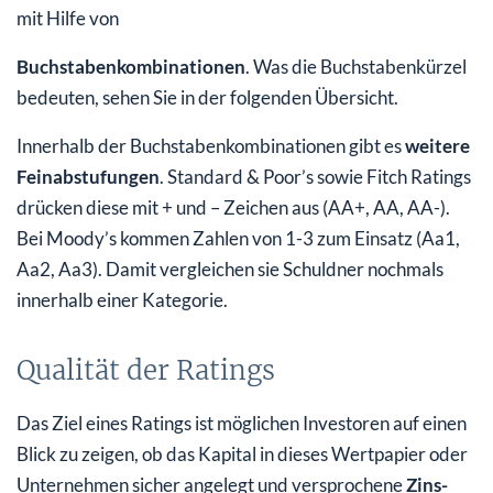
mit Hilfe von
Buchstabenkombinationen
. Was die Buchstabenkürzel
bedeuten, sehen Sie in der folgenden Übersicht.
Innerhalb der Buchstabenkombinationen gibt es
weitere
Feinabstufungen
. Standard & Poor’s sowie Fitch Ratings
drücken diese mit + und – Zeichen aus (AA+, AA, AA-).
Bei Moody’s kommen Zahlen von 1-3 zum Einsatz (Aa1,
Aa2, Aa3). Damit vergleichen sie Schuldner nochmals
innerhalb einer Kategorie.
Qualität der Ratings
Das Ziel eines Ratings ist möglichen Investoren auf einen
Blick zu zeigen, ob das Kapital in dieses Wertpapier oder
Unternehmen sicher angelegt und versprochene
Zins-