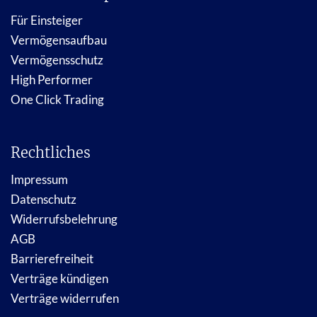
Für Einsteiger
Vermögensaufbau
Vermögensschutz
High Performer
One Click Trading
Rechtliches
Impressum
Datenschutz
Widerrufsbelehrung
AGB
Barrierefreiheit
Verträge kündigen
Verträge widerrufen