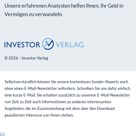
Unsere erfahrenen Analysten helfen Ihnen, Ihr Geld in
Vermögen zu verwandeln.
© 2026 - Investor Verlag
Selbstverständlich können Sie unsere kostenlosen Sonder-Reports auch
ohne einen E-Mail-Newsletter anfordern. Schreiben Sie uns dafür einfach
eine kurze E-Mail. Sie erhalten zusätzlich zu unserem E-Mail-Newsletter
von Zeit zu Zeit auch Informationen zu anderen interessanten
Angeboten, die im Zusammenhang mit dem über den Download
geäußerten Interesse von Ihnen stehen.