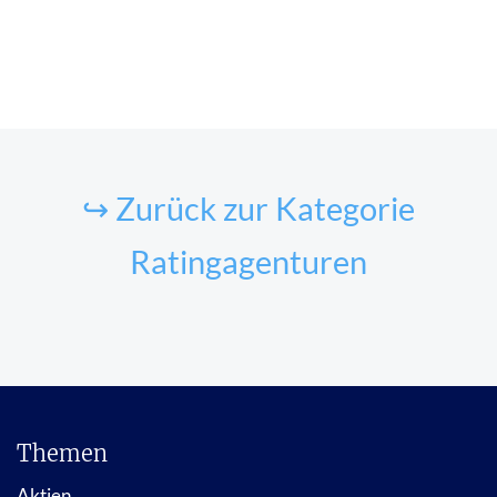
↪ Zurück zur Kategorie
Ratingagenturen
Themen
Aktien