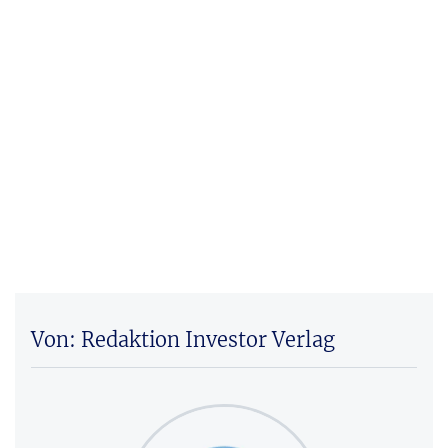
Von: Redaktion Investor Verlag