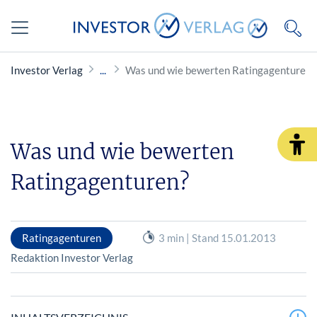
Investor Verlag
Was und wie bewerten Ratingagenturen?
Was und wie bewerten
Ratingagenturen?
Ratingagenturen
3 min | Stand 15.01.2013
Redaktion Investor Verlag