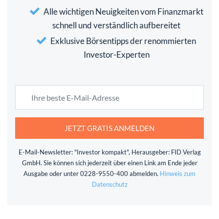
Alle wichtigen Neuigkeiten vom Finanzmarkt
schnell und verständlich aufbereitet
Exklusive Börsentipps der renommierten
Investor-Experten
JETZT GRATIS ANMELDEN
E-Mail-Newsletter: "Investor kompakt", Herausgeber: FID Verlag
GmbH. Sie können sich jederzeit über einen Link am Ende jeder
Ausgabe oder unter 0228-9550-400 abmelden.
Hinweis zum
Datenschutz