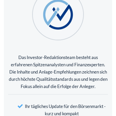
Das Investor-Redaktionsteam besteht aus
erfahrenen Spitzenanalysten und Finanzexperten.
Die Inhalte und Anlage-Empfehlungen zeichnen sich
durch höchste Qualitätsstandards aus und legen den
Fokus allein auf die Erfolge der Anleger.
Ihr tägliches Update für den Börsenmarkt -
kurz und kompakt