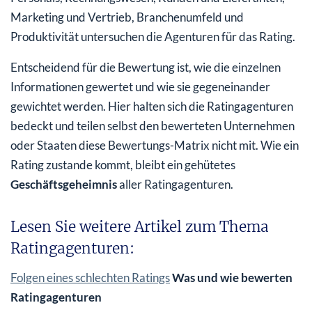
Marketing und Vertrieb, Branchenumfeld und
Produktivität untersuchen die Agenturen für das Rating.
Entscheidend für die Bewertung ist, wie die einzelnen
Informationen gewertet und wie sie gegeneinander
gewichtet werden. Hier halten sich die Ratingagenturen
bedeckt und teilen selbst den bewerteten Unternehmen
oder Staaten diese Bewertungs-Matrix nicht mit. Wie ein
Rating zustande kommt, bleibt ein gehütetes
Geschäftsgeheimnis
aller Ratingagenturen.
Lesen Sie weitere Artikel zum Thema
Ratingagenturen:
Folgen eines schlechten Ratings
Was und wie bewerten
Ratingagenturen