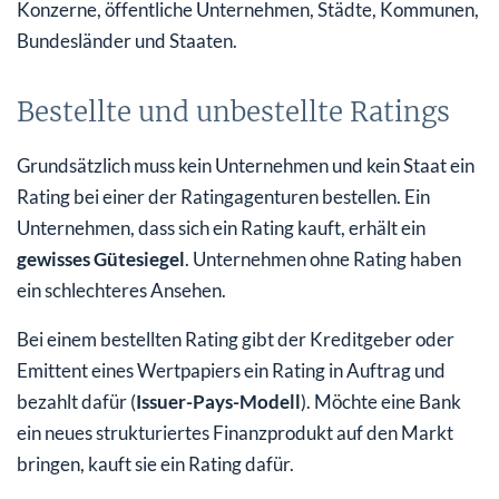
Konzerne, öffentliche Unternehmen, Städte, Kommunen,
Bundesländer und Staaten.
Bestellte und unbestellte Ratings
Grundsätzlich muss kein Unternehmen und kein Staat ein
Rating bei einer der Ratingagenturen bestellen. Ein
Unternehmen, dass sich ein Rating kauft, erhält ein
gewisses Gütesiegel
. Unternehmen ohne Rating haben
ein schlechteres Ansehen.
Bei einem bestellten Rating gibt der Kreditgeber oder
Emittent eines Wertpapiers ein Rating in Auftrag und
bezahlt dafür (
Issuer-Pays-Modell
). Möchte eine Bank
ein neues strukturiertes Finanzprodukt auf den Markt
bringen, kauft sie ein Rating dafür.