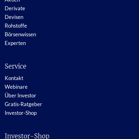
Derivate
Devisen
Rohstoffe
Börsenwissen
Experten
Service
Kontakt
Webinare
Über Investor
Gratis-Ratgeber
Investor-Shop
Investor-Shop