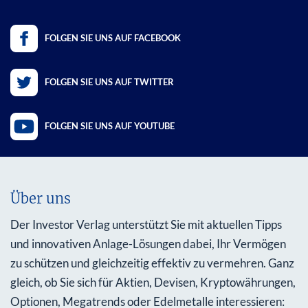
FOLGEN SIE UNS AUF FACEBOOK
FOLGEN SIE UNS AUF TWITTER
FOLGEN SIE UNS AUF YOUTUBE
Über uns
Der Investor Verlag unterstützt Sie mit aktuellen Tipps
und innovativen Anlage-Lösungen dabei, Ihr Vermögen
zu schützen und gleichzeitig effektiv zu vermehren. Ganz
gleich, ob Sie sich für Aktien, Devisen, Kryptowährungen,
Optionen, Megatrends oder Edelmetalle interessieren: