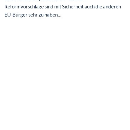
Reformvorschläge sind mit Sicherheit auch die anderen
EU-Bürger sehr zu haben…