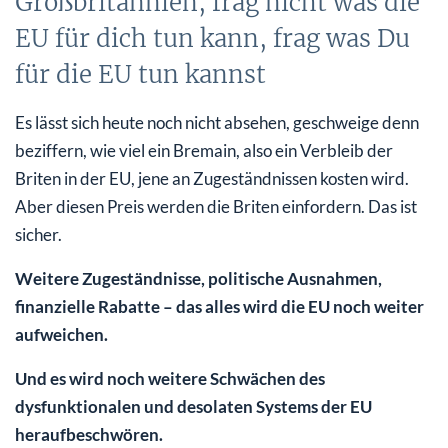
Großbritannien, frag nicht was die
EU für dich tun kann, frag was Du
für die EU tun kannst
Es lässt sich heute noch nicht absehen, geschweige denn
beziffern, wie viel ein Bremain, also ein Verbleib der
Briten in der EU, jene an Zugeständnissen kosten wird.
Aber diesen Preis werden die Briten einfordern. Das ist
sicher.
Weitere Zugeständnisse, politische Ausnahmen,
finanzielle Rabatte – das alles wird die EU noch weiter
aufweichen.
Und es wird noch weitere Schwächen des
dysfunktionalen und desolaten Systems der EU
heraufbeschwören.