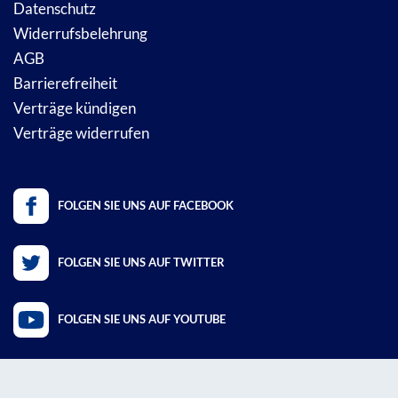
Datenschutz
Widerrufsbelehrung
AGB
Barrierefreiheit
Verträge kündigen
Verträge widerrufen
FOLGEN SIE UNS AUF FACEBOOK
FOLGEN SIE UNS AUF TWITTER
FOLGEN SIE UNS AUF YOUTUBE