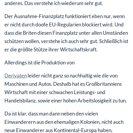
anderes. Das verstehe ich wiederum sehr gut.
Der Ausnahme-Finanzplatz funktioniert eben nur, wenn
er nicht durch doofe EU-Regularien blockiert wird. Und
dass die Briten diesen Finanzplatz unter allen Umständen
schützen wollen, verstehe ich auch sehr gut. Schließlich ist
er die größte Stütze ihrer Wirtschaftskraft.
Allerdings ist die Produktion von
Derivaten
leider nicht ganz so nachhaltig wie die von
Maschinen und Autos. Deshalb hat es Großbritanniens
Wirtschaft mit einer schwachen Leistungs- und
Handelsbilanz, sowie einer hohen Arbeitslosigkeit zu tun.
Da ist klar, dass man dann neben den vielen
Einwanderern aus den ehemaligen Kolonien, nicht auch
neue Einwanderer aus Kontinental-Europa haben,