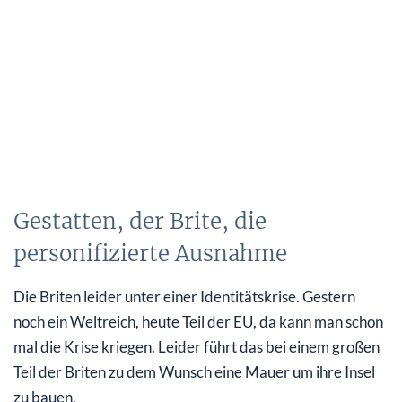
Gestatten, der Brite, die
personifizierte Ausnahme
Die Briten leider unter einer Identitätskrise. Gestern
noch ein Weltreich, heute Teil der EU, da kann man schon
mal die Krise kriegen. Leider führt das bei einem großen
Teil der Briten zu dem Wunsch eine Mauer um ihre Insel
zu bauen.