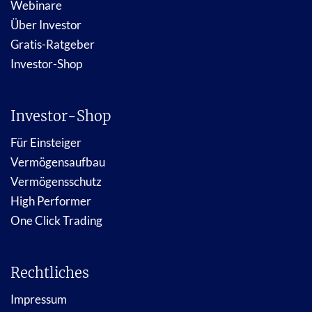
Webinare
Über Investor
Gratis-Ratgeber
Investor-Shop
Investor-Shop
Für Einsteiger
Vermögensaufbau
Vermögensschutz
High Performer
One Click Trading
Rechtliches
Impressum