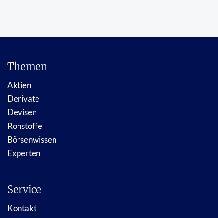
Themen
Aktien
Derivate
Devisen
Rohstoffe
Börsenwissen
Experten
Service
Kontakt