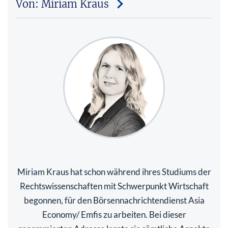
Von: Miriam Kraus
Miriam Kraus hat schon während ihres Studiums der
Rechtswissenschaften mit Schwerpunkt Wirtschaft
begonnen, für den Börsennachrichtendienst Asia
Economy/ Emfis zu arbeiten. Bei dieser