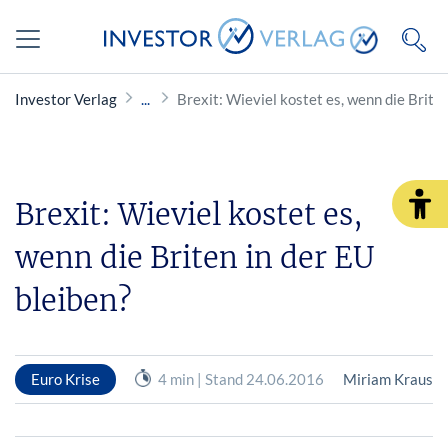
Investor Verlag
Brexit: Wieviel kostet es, wenn die Briten
Brexit: Wieviel kostet es,
wenn die Briten in der EU
bleiben?
Euro Krise
4 min | Stand 24.06.2016
Miriam Kraus