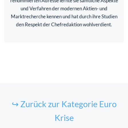
renommierten Adresse lernte sie sämtliche Aspekte
und Verfahren der modernen Aktien- und
Marktrecherche kennen und hat durch ihre Studien
den Respekt der Chefredaktion wohlverdient.
↪ Zurück zur Kategorie Euro
Krise