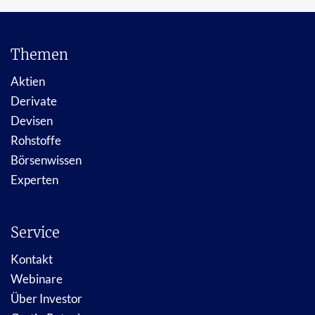
Themen
Aktien
Derivate
Devisen
Rohstoffe
Börsenwissen
Experten
Service
Kontakt
Webinare
Über Investor