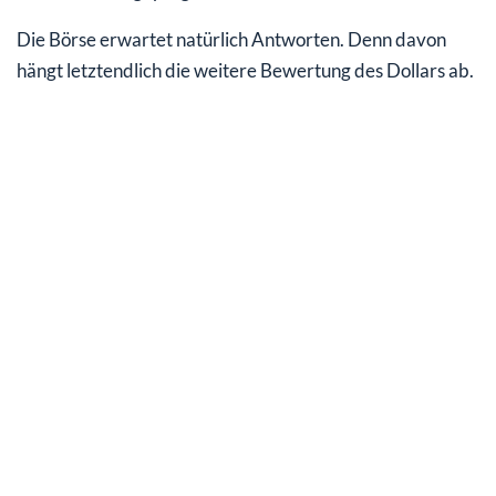
Die Börse erwartet natürlich Antworten. Denn davon
hängt letztendlich die weitere Bewertung des Dollars ab.