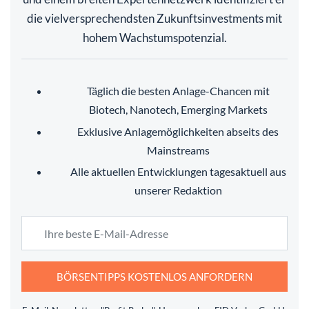
die vielversprechendsten Zukunftsinvestments mit
hohem Wachstumspotenzial.
Täglich die besten Anlage-Chancen mit
Biotech, Nanotech, Emerging Markets
Exklusive Anlagemöglichkeiten abseits des
Mainstreams
Alle aktuellen Entwicklungen tagesaktuell aus
unserer Redaktion
BÖRSENTIPPS KOSTENLOS ANFORDERN