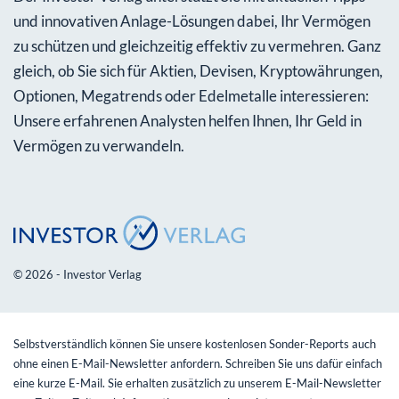
und innovativen Anlage-Lösungen dabei, Ihr Vermögen
zu schützen und gleichzeitig effektiv zu vermehren. Ganz
gleich, ob Sie sich für Aktien, Devisen, Kryptowährungen,
Optionen, Megatrends oder Edelmetalle interessieren:
Unsere erfahrenen Analysten helfen Ihnen, Ihr Geld in
Vermögen zu verwandeln.
© 2026 - Investor Verlag
Selbstverständlich können Sie unsere kostenlosen Sonder-Reports auch
ohne einen E-Mail-Newsletter anfordern. Schreiben Sie uns dafür einfach
eine kurze E-Mail. Sie erhalten zusätzlich zu unserem E-Mail-Newsletter