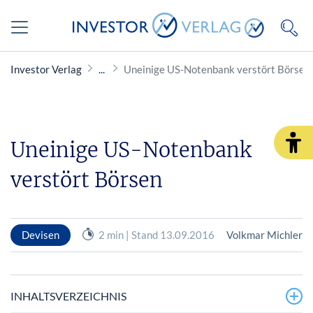
Investor Verlag
Uneinige US-Notenbank verstört Börsen
Uneinige US-Notenbank
verstört Börsen
Devisen
2 min | Stand 13.09.2016
Volkmar Michler
INHALTSVERZEICHNIS