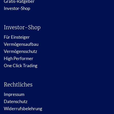
Gratis-Ratgeber
Investor-Shop
Investor-Shop
Für Einsteiger
Vermögensaufbau
Vermögensschutz
High Performer
One Click Trading
Rechtliches
Impressum
Datenschutz
Widerrufsbelehrung