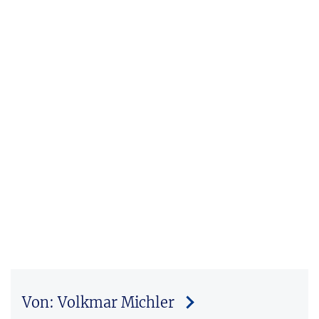
Von: Volkmar Michler