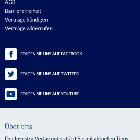
AGB
Barrierefreiheit
Verträge kündigen
Verträge widerrufen
FOLGEN SIE UNS AUF FACEBOOK
FOLGEN SIE UNS AUF TWITTER
FOLGEN SIE UNS AUF YOUTUBE
Über uns
Der Investor Verlag unterstützt Sie mit aktuellen Tipps