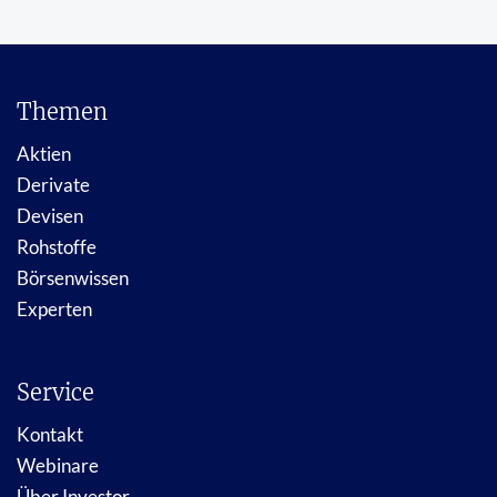
Themen
Aktien
Derivate
Devisen
Rohstoffe
Börsenwissen
Experten
Service
Kontakt
Webinare
Über Investor