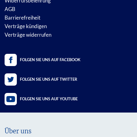
Widerrufsbelehrung
AGB
Barrierefreiheit
Verträge kündigen
Verträge widerrufen
FOLGEN SIE UNS AUF FACEBOOK
FOLGEN SIE UNS AUF TWITTER
FOLGEN SIE UNS AUF YOUTUBE
Über uns