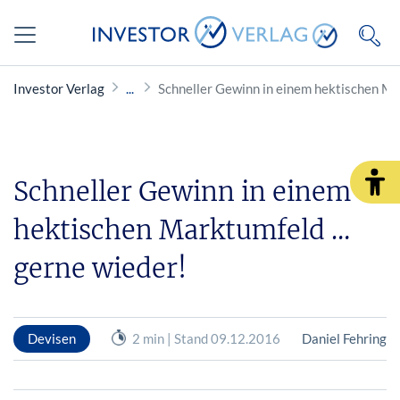
Investor Verlag
Schneller Gewinn in einem hektischen M
Schneller Gewinn in einem
hektischen Marktumfeld …
gerne wieder!
Devisen
2 min | Stand 09.12.2016
Daniel Fehring