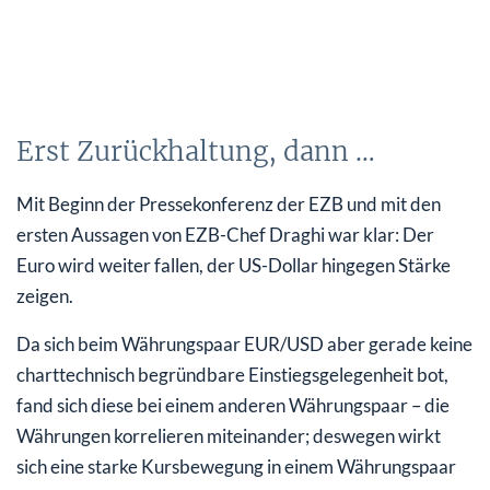
Erst Zurückhaltung, dann …
Mit Beginn der Pressekonferenz der EZB und mit den
ersten Aussagen von EZB-Chef Draghi war klar: Der
Euro wird weiter fallen, der US-Dollar hingegen Stärke
zeigen.
Da sich beim Währungspaar EUR/USD aber gerade keine
charttechnisch begründbare Einstiegsgelegenheit bot,
fand sich diese bei einem anderen Währungspaar – die
Währungen korrelieren miteinander; deswegen wirkt
sich eine starke Kursbewegung in einem Währungspaar