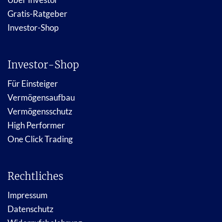
Gratis-Ratgeber
Investor-Shop
Investor-Shop
Für Einsteiger
Vermögensaufbau
Vermögensschutz
High Performer
One Click Trading
Rechtliches
Impressum
Datenschutz