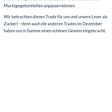
Marktgegebenheiten anpassen können.
Wir betrachten diesen Trade für uns und unsere Leser als
Zuckerl – denn auch die anderen Trades im Dezember
haben uns in Summe einen schönen Gewinn eingebracht.