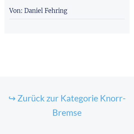
Von: Daniel Fehring
↪ Zurück zur Kategorie Knorr-
Bremse