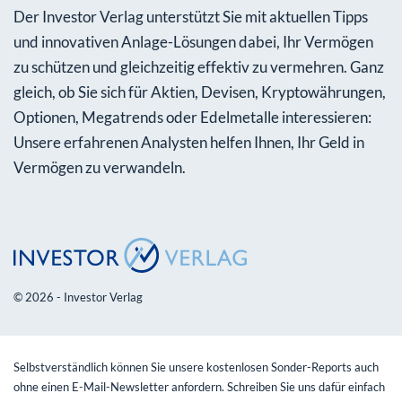
Der Investor Verlag unterstützt Sie mit aktuellen Tipps
und innovativen Anlage-Lösungen dabei, Ihr Vermögen
zu schützen und gleichzeitig effektiv zu vermehren. Ganz
gleich, ob Sie sich für Aktien, Devisen, Kryptowährungen,
Optionen, Megatrends oder Edelmetalle interessieren:
Unsere erfahrenen Analysten helfen Ihnen, Ihr Geld in
Vermögen zu verwandeln.
© 2026 - Investor Verlag
Selbstverständlich können Sie unsere kostenlosen Sonder-Reports auch
ohne einen E-Mail-Newsletter anfordern. Schreiben Sie uns dafür einfach