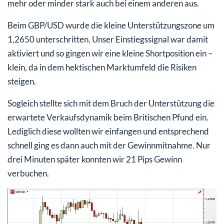
mehr oder minder stark auch bei einem anderen aus.
Beim GBP/USD wurde die kleine Unterstützungszone um
1,2650 unterschritten. Unser Einstiegssignal war damit
aktiviert und so gingen wir eine kleine Shortposition ein –
klein, da in dem hektischen Marktumfeld die Risiken
steigen.
Sogleich stellte sich mit dem Bruch der Unterstützung die
erwartete Verkaufsdynamik beim Britischen Pfund ein.
Lediglich diese wollten wir einfangen und entsprechend
schnell ging es dann auch mit der Gewinnmitnahme. Nur
drei Minuten später konnten wir 21 Pips Gewinn
verbuchen.