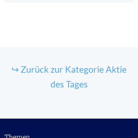
↪ Zurück zur Kategorie Aktie
des Tages
Themen