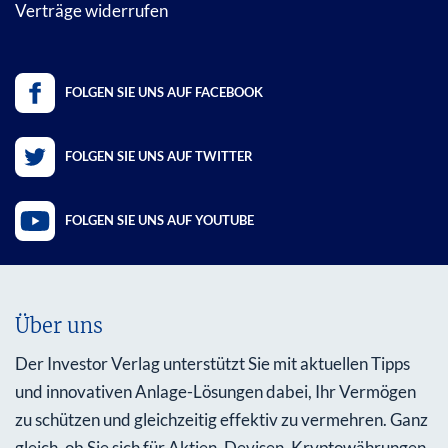
Verträge widerrufen
FOLGEN SIE UNS AUF FACEBOOK
FOLGEN SIE UNS AUF TWITTER
FOLGEN SIE UNS AUF YOUTUBE
Über uns
Der Investor Verlag unterstützt Sie mit aktuellen Tipps
und innovativen Anlage-Lösungen dabei, Ihr Vermögen
zu schützen und gleichzeitig effektiv zu vermehren. Ganz
gleich, ob Sie sich für Aktien, Devisen, Kryptowährungen,