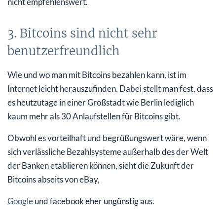
nicht empfehlenswert.
3. Bitcoins sind nicht sehr
benutzerfreundlich
Wie und wo man mit Bitcoins bezahlen kann, ist im
Internet leicht herauszufinden. Dabei stellt man fest, dass
es heutzutage in einer Großstadt wie Berlin lediglich
kaum mehr als 30 Anlaufstellen für Bitcoins gibt.
Obwohl es vorteilhaft und begrüßungswert wäre, wenn
sich verlässliche Bezahlsysteme außerhalb des der Welt
der Banken etablieren können, sieht die Zukunft der
Bitcoins abseits von eBay,
Google
und facebook eher ungünstig aus.