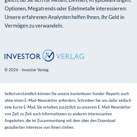
Optionen, Megatrends oder Edelmetalle interessieren:
Unsere erfahrenen Analysten helfen Ihnen, Ihr Geld in
Vermögen zu verwandeln.
© 2026 - Investor Verlag
Selbstverständlich können Sie unsere kostenlosen Sonder-Reports auch
ohne einen E-Mail-Newsletter anfordern. Schreiben Sie uns dafür einfach
eine kurze E-Mail. Sie erhalten zusätzlich zu unserem E-Mail-Newsletter
von Zeit zu Zeit auch Informationen zu anderen interessanten
Angeboten, die im Zusammenhang mit dem über den Download
geäußerten Interesse von Ihnen stehen.