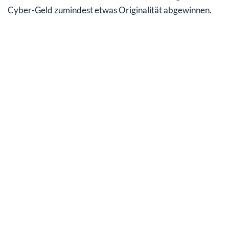
Cyber-Geld zumindest etwas Originalität abgewinnen.