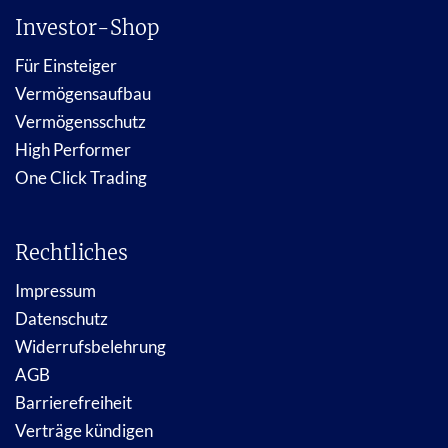
Investor-Shop
Für Einsteiger
Vermögensaufbau
Vermögensschutz
High Performer
One Click Trading
Rechtliches
Impressum
Datenschutz
Widerrufsbelehrung
AGB
Barrierefreiheit
Verträge kündigen