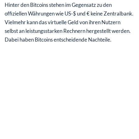
Hinter den Bitcoins stehen im Gegensatz zu den
offiziellen Währungen wie US-$ und € keine Zentralbank.
Vielmehr kann das virtuelle Geld von ihren Nutzern
selbst an leistungsstarken Rechnern hergestellt werden.
Dabei haben Bitcoins entscheidende Nachteile.