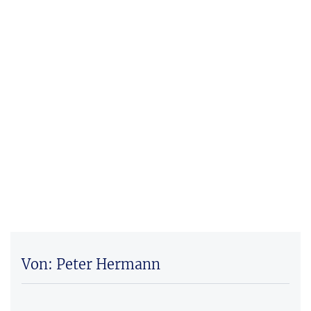
Von: Peter Hermann