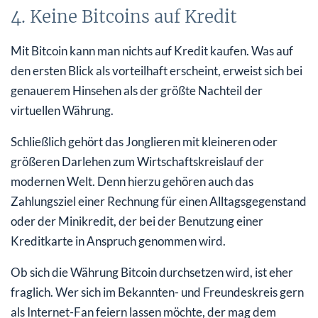
4. Keine Bitcoins auf Kredit
Mit Bitcoin kann man nichts auf Kredit kaufen. Was auf
den ersten Blick als vorteilhaft erscheint, erweist sich bei
genauerem Hinsehen als der größte Nachteil der
virtuellen Währung.
Schließlich gehört das Jonglieren mit kleineren oder
größeren Darlehen zum Wirtschaftskreislauf der
modernen Welt. Denn hierzu gehören auch das
Zahlungsziel einer Rechnung für einen Alltagsgegenstand
oder der Minikredit, der bei der Benutzung einer
Kreditkarte in Anspruch genommen wird.
Ob sich die Währung Bitcoin durchsetzen wird, ist eher
fraglich. Wer sich im Bekannten- und Freundeskreis gern
als Internet-Fan feiern lassen möchte, der mag dem