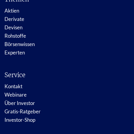
Aktien
Derivate
Devisen
Rohstoffe
Börsenwissen
Experten
Service
Kontakt
Webinare
Über Investor
Gratis-Ratgeber
Investor-Shop