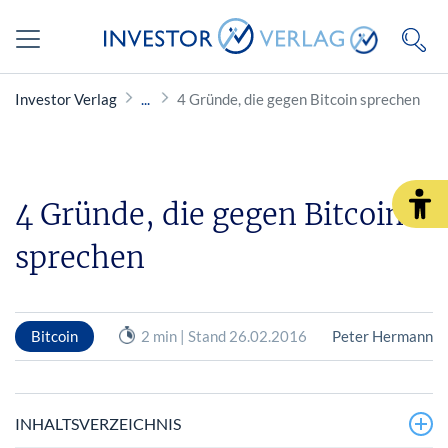
Investor Verlag
4 Gründe, die gegen Bitcoin sprechen
4 Gründe, die gegen Bitcoin
sprechen
Bitcoin
2 min | Stand 26.02.2016
Peter Hermann
INHALTSVERZEICHNIS