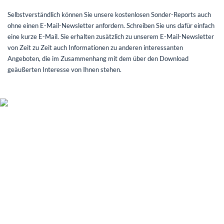
Selbstverständlich können Sie unsere kostenlosen Sonder-Reports auch
ohne einen E-Mail-Newsletter anfordern. Schreiben Sie uns dafür einfach
eine kurze E-Mail. Sie erhalten zusätzlich zu unserem E-Mail-Newsletter
von Zeit zu Zeit auch Informationen zu anderen interessanten
Angeboten, die im Zusammenhang mit dem über den Download
geäußerten Interesse von Ihnen stehen.