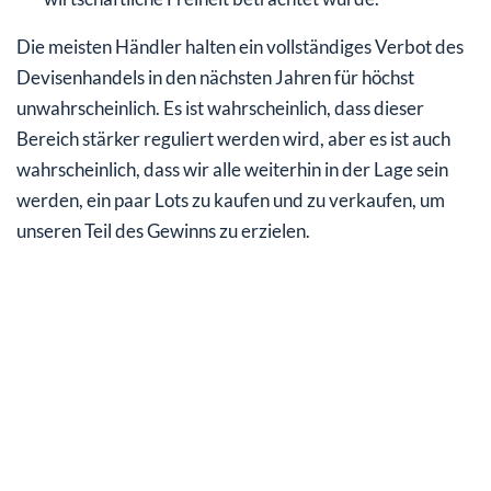
Die meisten Händler halten ein vollständiges Verbot des
Devisenhandels in den nächsten Jahren für höchst
unwahrscheinlich. Es ist wahrscheinlich, dass dieser
Bereich stärker reguliert werden wird, aber es ist auch
wahrscheinlich, dass wir alle weiterhin in der Lage sein
werden, ein paar Lots zu kaufen und zu verkaufen, um
unseren Teil des Gewinns zu erzielen.