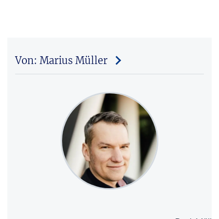
Von: Marius Müller