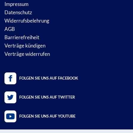
Impressum
Datenschutz
Widerrufsbelehrung
AGB
Barrierefreiheit
Verträge kündigen
Verträge widerrufen
FOLGEN SIE UNS AUF FACEBOOK
FOLGEN SIE UNS AUF TWITTER
FOLGEN SIE UNS AUF YOUTUBE