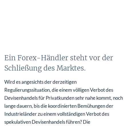
Ein Forex-Händler steht vor der
Schließung des Marktes.
Wird es angesichts der derzeitigen
Regulierungssituation, die einem völligen Verbot des
Devisenhandels für Privatkunden sehr nahe kommt, noch
lange dauern, bis die koordinierten Bemühungen der
Industrieländer zu einem vollständigen Verbot des
spekulativen Devisenhandels führen? Die