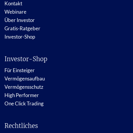
Kontakt
Webinare
Über Investor
Gratis-Ratgeber
Investor-Shop
Investor-Shop
Für Einsteiger
Vermögensaufbau
Vermögensschutz
High Performer
One Click Trading
Rechtliches