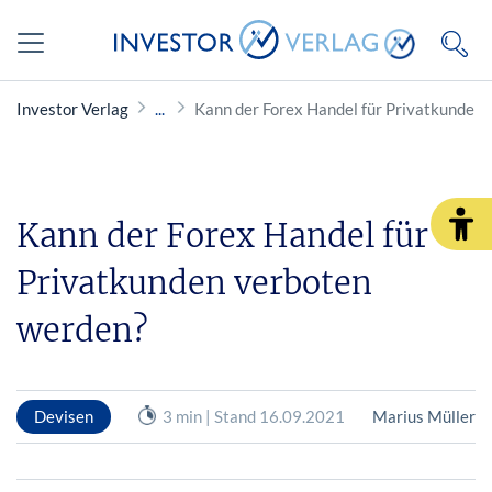
Investor Verlag
Kann der Forex Handel für Privatkunden
Kann der Forex Handel für
Privatkunden verboten
werden?
Devisen
3 min | Stand 16.09.2021
Marius Müller