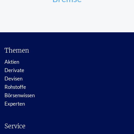
Themen
Aktien
Derivate
Devisen
Rohstoffe
Börsenwissen
Experten
Service