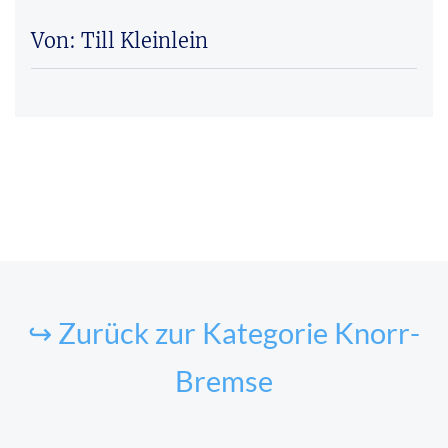
Von: Till Kleinlein
↪ Zurück zur Kategorie Knorr-
Bremse