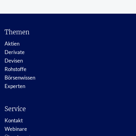
Themen
Aktien
Derivate
Devisen
Rohstoffe
Börsenwissen
Experten
Service
Kontakt
Webinare