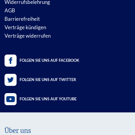
Widerrufsbelehrung
AGB
Barrierefreiheit
Verträge kündigen
Verträge widerrufen
FOLGEN SIE UNS AUF FACEBOOK
FOLGEN SIE UNS AUF TWITTER
FOLGEN SIE UNS AUF YOUTUBE
Über uns