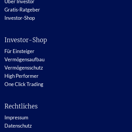
Über Investor
Gratis-Ratgeber
Investor-Shop
Investor-Shop
Für Einsteiger
Vermögensaufbau
Vermögensschutz
High Performer
One Click Trading
Rechtliches
Impressum
Datenschutz