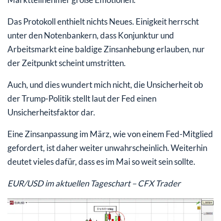
Das Protokoll enthielt nichts Neues. Einigkeit herrscht
unter den Notenbankern, dass Konjunktur und
Arbeitsmarkt eine baldige Zinsanhebung erlauben, nur
der Zeitpunkt scheint umstritten.
Auch, und dies wundert mich nicht, die Unsicherheit ob
der Trump-Politik stellt laut der Fed einen
Unsicherheitsfaktor dar.
Eine Zinsanpassung im März, wie von einem Fed-Mitglied
gefordert, ist daher weiter unwahrscheinlich. Weiterhin
deutet vieles dafür, dass es im Mai so weit sein sollte.
EUR/USD im aktuellen Tageschart – CFX Trader