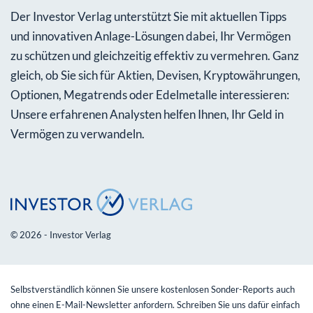
Der Investor Verlag unterstützt Sie mit aktuellen Tipps
und innovativen Anlage-Lösungen dabei, Ihr Vermögen
zu schützen und gleichzeitig effektiv zu vermehren. Ganz
gleich, ob Sie sich für Aktien, Devisen, Kryptowährungen,
Optionen, Megatrends oder Edelmetalle interessieren:
Unsere erfahrenen Analysten helfen Ihnen, Ihr Geld in
Vermögen zu verwandeln.
© 2026 - Investor Verlag
Selbstverständlich können Sie unsere kostenlosen Sonder-Reports auch
ohne einen E-Mail-Newsletter anfordern. Schreiben Sie uns dafür einfach