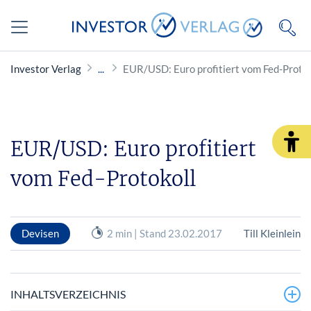
Investor Verlag
EUR/USD: Euro profitiert vom Fed-Protok
EUR/USD: Euro profitiert
vom Fed-Protokoll
Devisen
2 min | Stand 23.02.2017
Till Kleinlein
INHALTSVERZEICHNIS