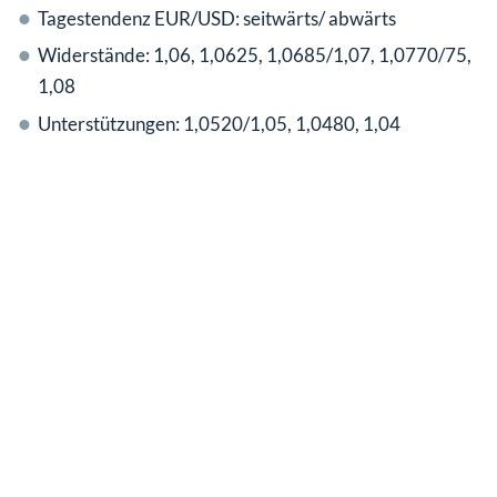
Tagestendenz EUR/USD: seitwärts/ abwärts
Widerstände: 1,06, 1,0625, 1,0685/1,07, 1,0770/75,
1,08
Unterstützungen: 1,0520/1,05, 1,0480, 1,04