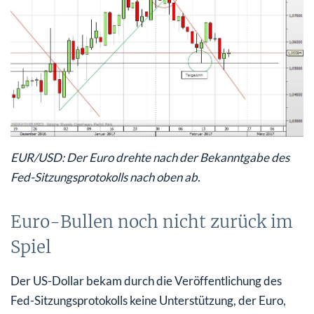
EUR/USD: Der Euro drehte nach der Bekanntgabe des
Fed-Sitzungsprotokolls nach oben ab.
Euro-Bullen noch nicht zurück im
Spiel
Der US-Dollar bekam durch die Veröffentlichung des
Fed-Sitzungsprotokolls keine Unterstützung, der Euro,