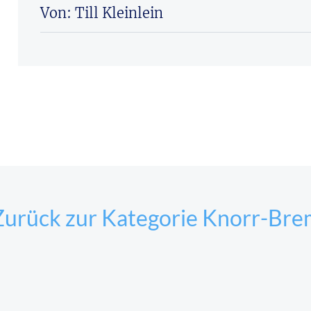
Von: Till Kleinlein
Zurück zur Kategorie Knorr-Bre