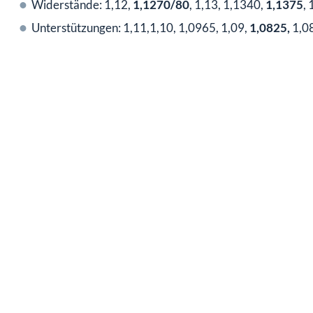
Widerstände: 1,12,
1,1270/80
, 1,13, 1,1340,
1,1375
, 
Unterstützungen: 1,11,1,10, 1,0965, 1,09,
1,0825,
1,0