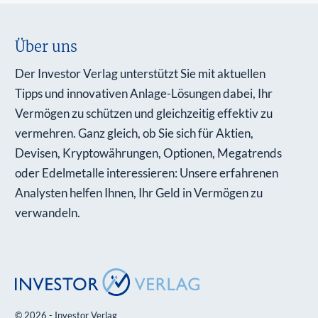
Über uns
Der Investor Verlag unterstützt Sie mit aktuellen
Tipps und innovativen Anlage-Lösungen dabei, Ihr
Vermögen zu schützen und gleichzeitig effektiv zu
vermehren. Ganz gleich, ob Sie sich für Aktien,
Devisen, Kryptowährungen, Optionen, Megatrends
oder Edelmetalle interessieren: Unsere erfahrenen
Analysten helfen Ihnen, Ihr Geld in Vermögen zu
verwandeln.
© 2026 - Investor Verlag