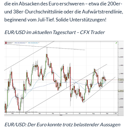
die ein Absacken des Euro erschweren – etwa die 200er-
und 38er-Durchschnittslinie oder die Aufwärtstrendlinie,
beginnend vom Juli-Tief. Solide Unterstützungen!
EUR/USD im aktuellen Tageschart – CFX Trader
EUR/USD: Der Euro konnte trotz belastender Aussagen