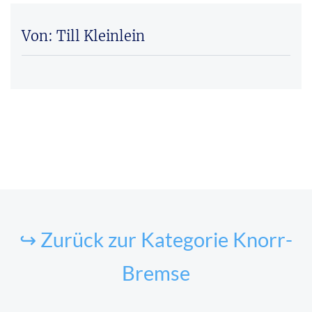
Von: Till Kleinlein
↪ Zurück zur Kategorie Knorr-
Bremse