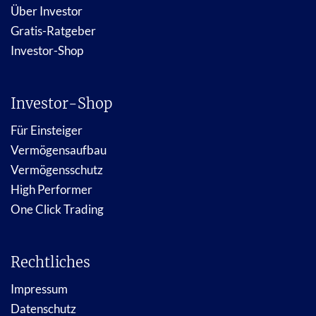
Über Investor
Gratis-Ratgeber
Investor-Shop
Investor-Shop
Für Einsteiger
Vermögensaufbau
Vermögensschutz
High Performer
One Click Trading
Rechtliches
Impressum
Datenschutz