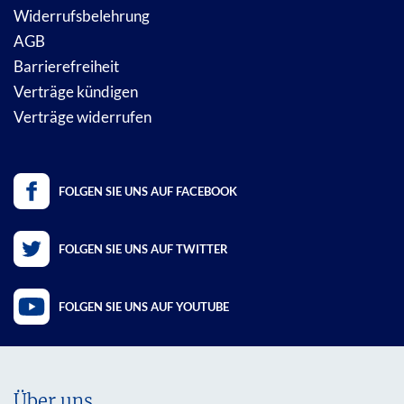
Widerrufsbelehrung
AGB
Barrierefreiheit
Verträge kündigen
Verträge widerrufen
FOLGEN SIE UNS AUF FACEBOOK
FOLGEN SIE UNS AUF TWITTER
FOLGEN SIE UNS AUF YOUTUBE
Über uns