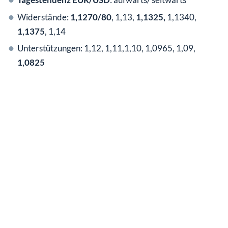
Widerstände:
1,1270/80
, 1,13,
1,1325,
1,1340,
1,1375
, 1,14
Unterstützungen: 1,12, 1,11,1,10, 1,0965, 1,09,
1,0825