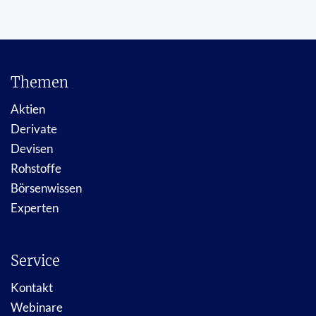
Themen
Aktien
Derivate
Devisen
Rohstoffe
Börsenwissen
Experten
Service
Kontakt
Webinare