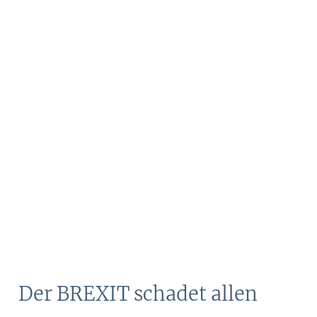
Der BREXIT schadet allen