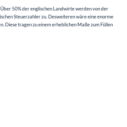
en. Über 50% der englischen Landwirte werden von der
ischen Steuerzahler zu. Desweiteren wäre eine enorme
n. Diese tragen zu einem erheblichen Maße zum Füllen