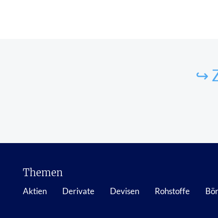
↪ 
Themen
Aktien
Derivate
Devisen
Rohstoffe
Bör