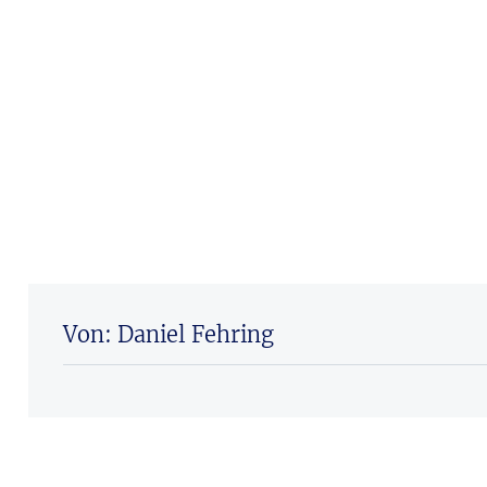
Von: Daniel Fehring