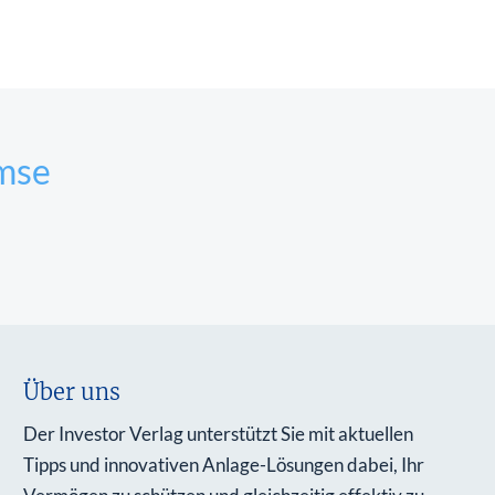
mse
Über uns
Der Investor Verlag unterstützt Sie mit aktuellen
Tipps und innovativen Anlage-Lösungen dabei, Ihr