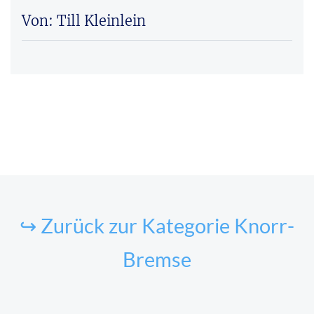
Von: Till Kleinlein
↪ Zurück zur Kategorie Knorr-
Bremse