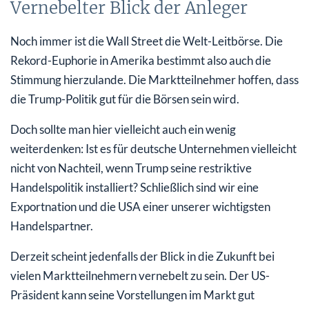
Vernebelter Blick der Anleger
Noch immer ist die Wall Street die Welt-Leitbörse. Die
Rekord-Euphorie in Amerika bestimmt also auch die
Stimmung hierzulande. Die Marktteilnehmer hoffen, dass
die Trump-Politik gut für die Börsen sein wird.
Doch sollte man hier vielleicht auch ein wenig
weiterdenken: Ist es für deutsche Unternehmen vielleicht
nicht von Nachteil, wenn Trump seine restriktive
Handelspolitik installiert? Schließlich sind wir eine
Exportnation und die USA einer unserer wichtigsten
Handelspartner.
Derzeit scheint jedenfalls der Blick in die Zukunft bei
vielen Marktteilnehmern vernebelt zu sein. Der US-
Präsident kann seine Vorstellungen im Markt gut