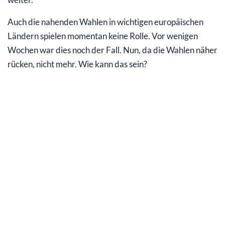
Auch die nahenden Wahlen in wichtigen europäischen
Ländern spielen momentan keine Rolle. Vor wenigen
Wochen war dies noch der Fall. Nun, da die Wahlen näher
rücken, nicht mehr. Wie kann das sein?