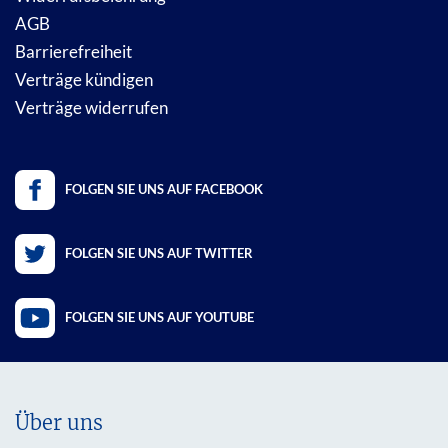
AGB
Barrierefreiheit
Verträge kündigen
Verträge widerrufen
FOLGEN SIE UNS AUF FACEBOOK
FOLGEN SIE UNS AUF TWITTER
FOLGEN SIE UNS AUF YOUTUBE
Über uns