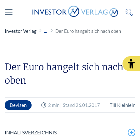
Investor Verlag
Der Euro hangelt sich nach oben
Der Euro hangelt sich nach
oben
Devisen
2 min | Stand 26.01.2017
Till Kleinlein
INHALTSVERZEICHNIS