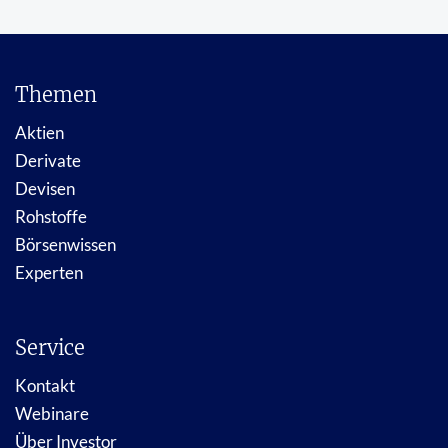
Themen
Aktien
Derivate
Devisen
Rohstoffe
Börsenwissen
Experten
Service
Kontakt
Webinare
Über Investor