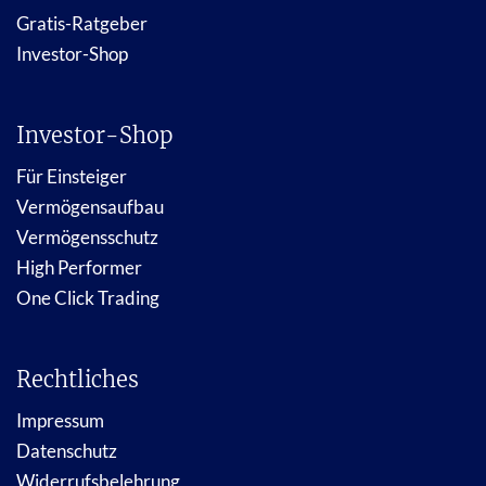
Gratis-Ratgeber
Investor-Shop
Investor-Shop
Für Einsteiger
Vermögensaufbau
Vermögensschutz
High Performer
One Click Trading
Rechtliches
Impressum
Datenschutz
Widerrufsbelehrung