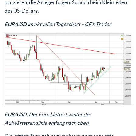
platzieren, die Anleger folgen. So auch beim Kleinreden
des US-Dollars.
EUR/USD im aktuellen Tageschart – CFX Trader
EUR/USD: Der Euro klettert weiter der
Aufwärtstrendlinie entlang nach oben.