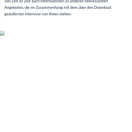
von Zeit zu Zeit auch Informationen zu anderen interessanten
Angeboten, die im Zusammenhang mit dem über den Download
geäußerten Interesse von Ihnen stehen.