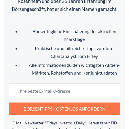
Rosenheim und über 25 Jahren Erfahrung im
Börsengeschäft, hat er sich einen Namen gemacht.
Börsentägliche Einschätzung der aktuellen
Marktlage
Praktische und hilfreiche Tipps von Top-
Chartanalyst Tom Firley
Alle Informationen zu den wichtigsten Aktien-
Märkten, Rohstoffen und Konjunkturdaten
BÖRSENTIPPS KOSTENLOS ANFORDERN
E-Mail-Newsletter: "Firleys Investor´s Daily", Herausgeber: FID