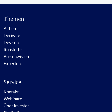
Themen
Aktien
Derivate
Devisen
Rohstoffe
Börsenwissen
Experten
Service
Kontakt
Webinare
Über Investor