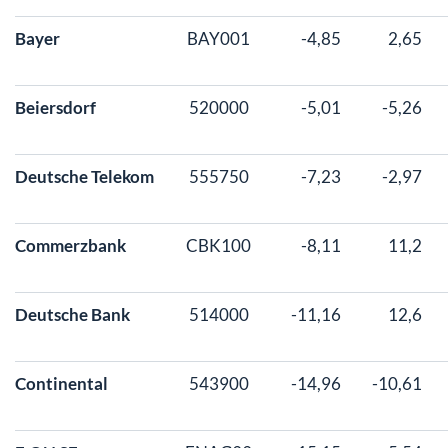
Bayer
BAY001
-4,85
2,65
Beiersdorf
520000
-5,01
-5,26
Deutsche Telekom
555750
-7,23
-2,97
Commerzbank
CBK100
-8,11
11,2
Deutsche Bank
514000
-11,16
12,6
Continental
543900
-14,96
-10,61