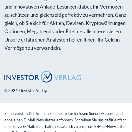
und innovativen Anlage-Lösungen dabei, Ihr Vermögen
zu schützen und gleichzeitig effektiv zu vermehren. Ganz
gleich, ob Sie sich für Aktien, Devisen, Kryptowährungen,
Optionen, Megatrends oder Edelmetalle interessieren:
Unsere erfahrenen Analysten helfen Ihnen, Ihr Geld in
Vermögen zu verwandeln.
© 2026 - Investor Verlag
Selbstverständlich können Sie unsere kostenlosen Sonder-Reports auch
ohne einen E-Mail-Newsletter anfordern. Schreiben Sie uns dafür einfach
eine kurze E-Mail. Sie erhalten zusätzlich zu unserem E-Mail-Newsletter