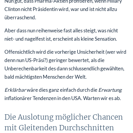
Nun gut, dass Pharma-Aktien profitieren, wenn Hillary
Clinton nicht Präsidentin wird, war und ist nicht allzu
überraschend.
Aber dass nun reihenweise fast alles steigt, was nicht
niet- und nagelfest ist, erscheint als kleine Sensation.
Offensichtlich wird die vorherige Unsicherheit (wer wird
denn nun US-Präsi?) geringer bewertet, als die
Unberechenbarkeit des dann schlussendlich gewählten,
bald mächtigsten Menschen der Welt.
Erklärbar
wäre dies ganz einfach durch die
Erwartung
inflationärer Tendenzen in den USA. Warten wir es ab.
Die Auslotung möglicher Chancen
mit Gleitenden Durchschnitten