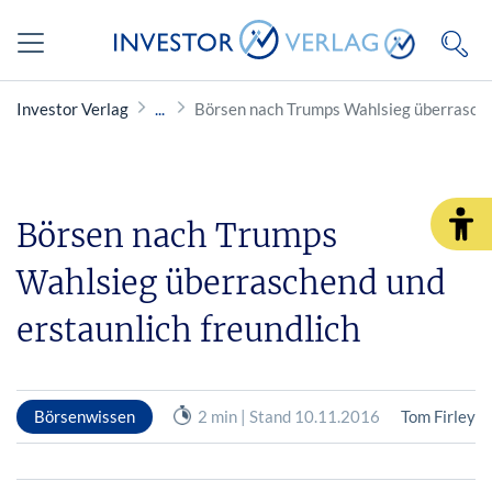
Investor Verlag
Börsen nach Trumps Wahlsieg überraschen
Börsen nach Trumps
Wahlsieg überraschend und
erstaunlich freundlich
Börsenwissen
2 min | Stand 10.11.2016
Tom Firley