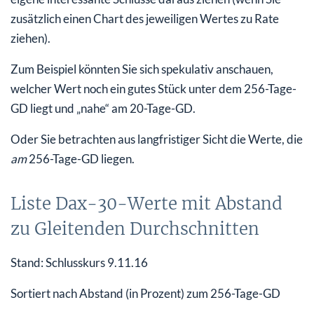
zusätzlich einen Chart des jeweiligen Wertes zu Rate
ziehen).
Zum Beispiel könnten Sie sich spekulativ anschauen,
welcher Wert noch ein gutes Stück unter dem 256-Tage-
GD liegt und „nahe“ am 20-Tage-GD.
Oder Sie betrachten aus langfristiger Sicht die Werte, die
am
256-Tage-GD liegen.
Liste Dax-30-Werte mit Abstand
zu Gleitenden Durchschnitten
Stand: Schlusskurs 9.11.16
Sortiert nach Abstand (in Prozent) zum 256-Tage-GD