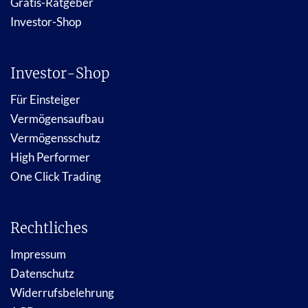
Gratis-Ratgeber
Investor-Shop
Investor-Shop
Für Einsteiger
Vermögensaufbau
Vermögensschutz
High Performer
One Click Trading
Rechtliches
Impressum
Datenschutz
Widerrufsbelehrung