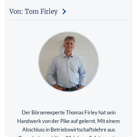
Von: Tom Firley
Der Börsenexperte Thomas Firley hat sein
Handwerk von der Pike auf gelernt. Mit einem
Abschluss in Betriebswirtschaftslehre aus