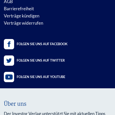
AGB
Barrierefreiheit
Verträge kündigen
Verträge widerrufen
FOLGEN SIE UNS AUF FACEBOOK
FOLGEN SIE UNS AUF TWITTER
FOLGEN SIE UNS AUF YOUTUBE
Über uns
Der Investor Verlag unterstützt Sie mit aktuellen Tipps