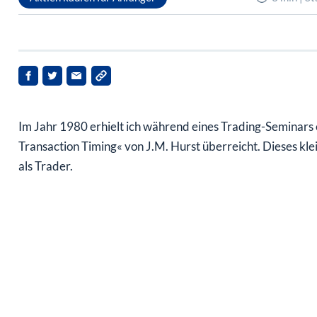
Im Jahr 1980 erhielt ich während eines Trading-Seminars e
Transaction Timing« von J.M. Hurst überreicht. Dieses kle
als Trader.