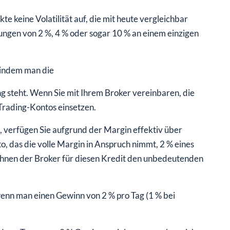
te keine Volatilität auf, die mit heute vergleichbar
ngen von 2 %, 4 % oder sogar 10 % an einem einzigen
, indem man die
g steht. Wenn Sie mit Ihrem Broker vereinbaren, die
Trading-Kontos einsetzen.
, verfügen Sie aufgrund der Margin effektiv über
, das die volle Margin in Anspruch nimmt, 2 % eines
hnen der Broker für diesen Kredit den unbedeutenden
wenn man einen Gewinn von 2 % pro Tag (1 % bei