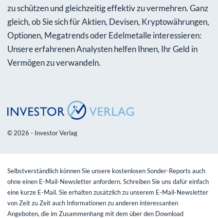
zu schützen und gleichzeitig effektiv zu vermehren. Ganz
gleich, ob Sie sich für Aktien, Devisen, Kryptowährungen,
Optionen, Megatrends oder Edelmetalle interessieren:
Unsere erfahrenen Analysten helfen Ihnen, Ihr Geld in
Vermögen zu verwandeln.
© 2026 - Investor Verlag
Selbstverständlich können Sie unsere kostenlosen Sonder-Reports auch
ohne einen E-Mail-Newsletter anfordern. Schreiben Sie uns dafür einfach
eine kurze E-Mail. Sie erhalten zusätzlich zu unserem E-Mail-Newsletter
von Zeit zu Zeit auch Informationen zu anderen interessanten
Angeboten, die im Zusammenhang mit dem über den Download