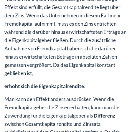
Effekt sind erfüllt, die Gesamtkapitalrendite liegt über
dem Zins. Wenn das Unternehmen in diesem Fall mehr
Fremdkapital aufnimmt, muss es den Zins entrichten,
während die darüber hinaus erwirtschafteten Erträge an
die Eigenkapitalgeber fließen. Durch die zusätzliche
Aufnahme von Fremdkapital haben sich die darüber
hinaus erwirtschafteten Beträge in absoluten Zahlen
gemessen vergrößert. Da das Eigenkapital konstant
geblieben ist,
erhöht sich die Eigenkapitalrendite
.
Man kann den Effekt anders ausdrücken. Wenn die
Fremdkapitalgeber die Zinsen erhalten, kann man die
Zuwendung für die Eigenkapitalgeber als
Differenz
zwischen Gesamtkapitalrendite und Zinssatz,