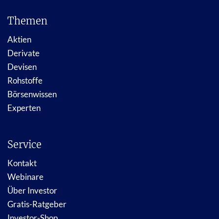
Themen
Aktien
Derivate
Devisen
Rohstoffe
Börsenwissen
Experten
Service
Kontakt
Webinare
Über Investor
Gratis-Ratgeber
Investor-Shop