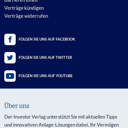
Verträge kündigen
Verträge widerrufen
FOLGEN SIE UNS AUF FACEBOOK
FOLGEN SIE UNS AUF TWITTER
FOLGEN SIE UNS AUF YOUTUBE
Über uns
Der Investor Verlag unterstützt Sie mit aktuellen Tipps
und innovativen Anlage-Lösungen dabei, Ihr Vermögen