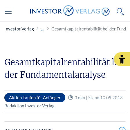
Investor Verlag
Gesamtkapitalrentabilität bei der Fund
Gesamtkapitalrentabilität bei
der Fundamentalanalyse
Aktien kaufen für Anfänger
3 min | Stand 10.09.2013
Redaktion Investor Verlag