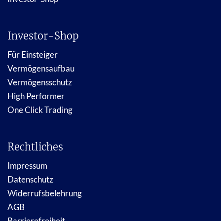
Investor-Shop
Für Einsteiger
Vermögensaufbau
Vermögensschutz
High Performer
One Click Trading
Rechtliches
Impressum
Datenschutz
Widerrufsbelehrung
AGB
Barrierefreiheit