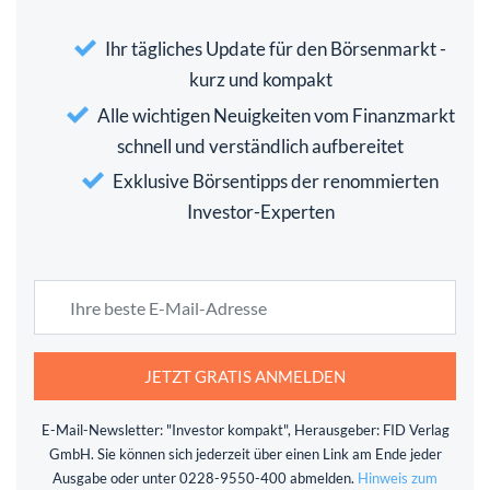
Ihr tägliches Update für den Börsenmarkt -
kurz und kompakt
Alle wichtigen Neuigkeiten vom Finanzmarkt
schnell und verständlich aufbereitet
Exklusive Börsentipps der renommierten
Investor-Experten
JETZT GRATIS ANMELDEN
E-Mail-Newsletter: "Investor kompakt", Herausgeber: FID Verlag
GmbH. Sie können sich jederzeit über einen Link am Ende jeder
Ausgabe oder unter 0228-9550-400 abmelden.
Hinweis zum