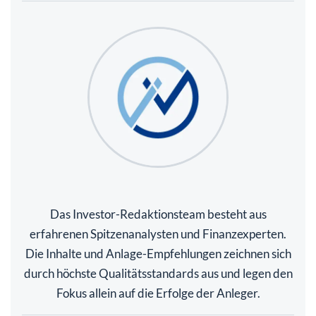
Das Investor-Redaktionsteam besteht aus
erfahrenen Spitzenanalysten und Finanzexperten.
Die Inhalte und Anlage-Empfehlungen zeichnen sich
durch höchste Qualitätsstandards aus und legen den
Fokus allein auf die Erfolge der Anleger.