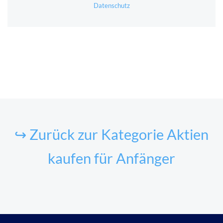
Datenschutz
↪ Zurück zur Kategorie Aktien
kaufen für Anfänger