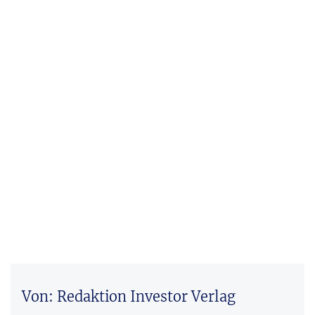
Von: Redaktion Investor Verlag