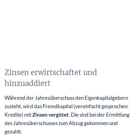
Zinsen erwirtschaftet und
hinzuaddiert
Während der Jahresüberschuss den Eigenkapitalgebern
zusteht, wird das Fremdkapital (vereinfacht gesprochen:
Kredite) mit
Zinsen vergütet
. Die sind bei der Ermittlung
des Jahresüberschusses zum Abzug gekommen und
gezahlt.