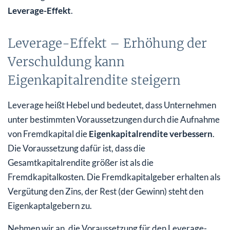
Leverage-Effekt
.
Leverage-Effekt – Erhöhung der
Verschuldung kann
Eigenkapitalrendite steigern
Leverage heißt Hebel und bedeutet, dass Unternehmen
unter bestimmten Voraussetzungen durch die Aufnahme
von Fremdkapital die
Eigenkapitalrendite verbessern
.
Die Voraussetzung dafür ist, dass die
Gesamtkapitalrendite größer ist als die
Fremdkapitalkosten. Die Fremdkapitalgeber erhalten als
Vergütung den Zins, der Rest (der Gewinn) steht den
Eigenkaptalgebern zu.
Nehmen wir an, die Voraussetzung für den Leverage-