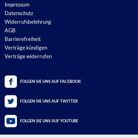
Impressum
Datenschutz
Widerrufsbelehrung
AGB
Barrierefreiheit
Verträge kündigen
Verträge widerrufen
FOLGEN SIE UNS AUF FACEBOOK
FOLGEN SIE UNS AUF TWITTER
FOLGEN SIE UNS AUF YOUTUBE