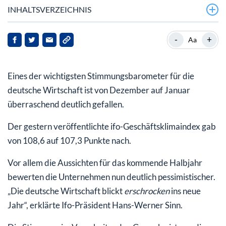
INHALTSVERZEICHNIS
-
+
Aa
Eines der wichtigsten Stimmungsbarometer für die
deutsche Wirtschaft ist von Dezember auf Januar
überraschend deutlich gefallen.
Der gestern veröffentlichte ifo-Geschäftsklimaindex gab
von 108,6 auf 107,3 Punkte nach.
Vor allem die Aussichten für das kommende Halbjahr
bewerten die Unternehmen nun deutlich pessimistischer.
„Die deutsche Wirtschaft blickt
erschrocken
ins neue
Jahr“, erklärte Ifo-Präsident Hans-Werner Sinn.