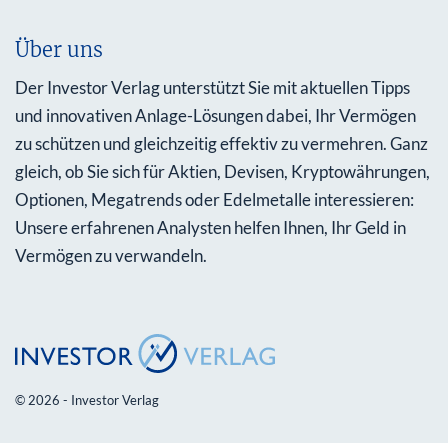
Über uns
Der Investor Verlag unterstützt Sie mit aktuellen Tipps
und innovativen Anlage-Lösungen dabei, Ihr Vermögen
zu schützen und gleichzeitig effektiv zu vermehren. Ganz
gleich, ob Sie sich für Aktien, Devisen, Kryptowährungen,
Optionen, Megatrends oder Edelmetalle interessieren:
Unsere erfahrenen Analysten helfen Ihnen, Ihr Geld in
Vermögen zu verwandeln.
© 2026 - Investor Verlag