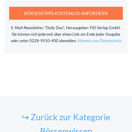
BÖRSENTIPPS KOSTENLOS ANFORDERN
E-Mail-Newsletter: "Daily Dax", Herausgeber: FID Verlag GmbH.
Sie können sich jederzeit über einen Link am Ende jeder Ausgabe
oder unter 0228-9550-400 abmelden.
Hinweis zum Datenschutz
↪ Zurück zur Kategorie
Börsenwissen