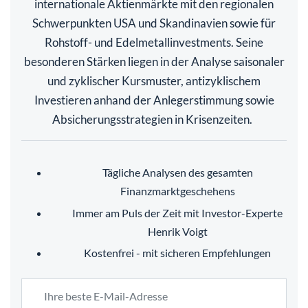
internationale Aktienmärkte mit den regionalen
Schwerpunkten USA und Skandinavien sowie für
Rohstoff- und Edelmetallinvestments. Seine
besonderen Stärken liegen in der Analyse saisonaler
und zyklischer Kursmuster, antizyklischem
Investieren anhand der Anlegerstimmung sowie
Absicherungsstrategien in Krisenzeiten.
Tägliche Analysen des gesamten
Finanzmarktgeschehens
Immer am Puls der Zeit mit Investor-Experte
Henrik Voigt
Kostenfrei - mit sicheren Empfehlungen