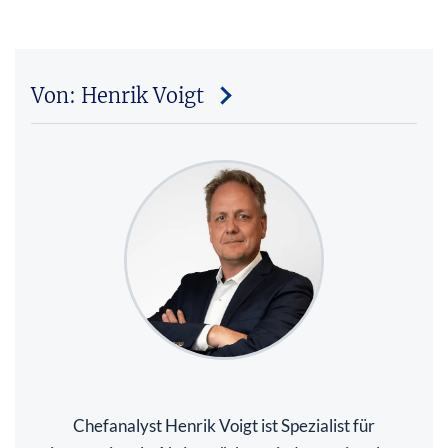
Von: Henrik Voigt
Chefanalyst Henrik Voigt ist Spezialist für