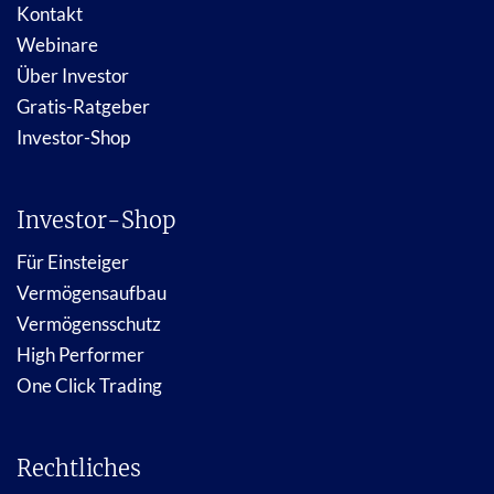
Kontakt
Webinare
Über Investor
Gratis-Ratgeber
Investor-Shop
Investor-Shop
Für Einsteiger
Vermögensaufbau
Vermögensschutz
High Performer
One Click Trading
Rechtliches