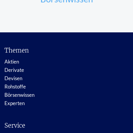
Themen
Aktien
Derivate
Devisen
Rohstoffe
Börsenwissen
Experten
Service