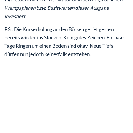
Wertpapieren bzw. Basiswerten dieser Ausgabe
investiert
P.S.: Die Kurserholung an den Börsen geriet gestern
bereits wieder ins Stocken. Kein gutes Zeichen. Ein paar
Tage Ringen um einen Boden sind okay. Neue Tiefs
dürfen nun jedoch keinesfalls entstehen.