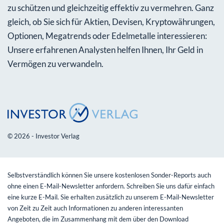
zu schützen und gleichzeitig effektiv zu vermehren. Ganz
gleich, ob Sie sich für Aktien, Devisen, Kryptowährungen,
Optionen, Megatrends oder Edelmetalle interessieren:
Unsere erfahrenen Analysten helfen Ihnen, Ihr Geld in
Vermögen zu verwandeln.
© 2026 - Investor Verlag
Selbstverständlich können Sie unsere kostenlosen Sonder-Reports auch
ohne einen E-Mail-Newsletter anfordern. Schreiben Sie uns dafür einfach
eine kurze E-Mail. Sie erhalten zusätzlich zu unserem E-Mail-Newsletter
von Zeit zu Zeit auch Informationen zu anderen interessanten
Angeboten, die im Zusammenhang mit dem über den Download