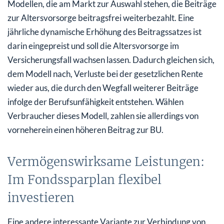
Modellen, die am Markt zur Auswahl stehen, die Beiträge
zur Altersvorsorge beitragsfrei weiterbezahlt. Eine
jährliche dynamische Erhöhung des Beitragssatzes ist
darin eingepreist und soll die Altersvorsorge im
Versicherungsfall wachsen lassen. Dadurch gleichen sich,
dem Modell nach, Verluste bei der gesetzlichen Rente
wieder aus, die durch den Wegfall weiterer Beiträge
infolge der Berufsunfähigkeit entstehen. Wählen
Verbraucher dieses Modell, zahlen sie allerdings von
vorneherein einen höheren Beitrag zur BU.
Vermögenswirksame Leistungen:
Im Fondssparplan flexibel
investieren
Eine andere interessante Variante zur Verbindung von