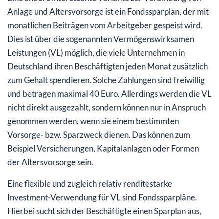
Anlage und Altersvorsorge ist ein Fondssparplan, der mit
monatlichen Beiträgen vom Arbeitgeber gespeist wird.
Dies ist über die sogenannten Vermögenswirksamen
Leistungen (VL) möglich, die viele Unternehmen in
Deutschland ihren Beschäftigten jeden Monat zusätzlich
zum Gehalt spendieren. Solche Zahlungen sind freiwillig
und betragen maximal 40 Euro. Allerdings werden die VL
nicht direkt ausgezahlt, sondern können nur in Anspruch
genommen werden, wenn sie einem bestimmten
Vorsorge- bzw. Sparzweck dienen. Das können zum
Beispiel Versicherungen, Kapitalanlagen oder Formen
der Altersvorsorge sein.
Eine flexible und zugleich relativ renditestarke
Investment-Verwendung für VL sind Fondssparpläne.
Hierbei sucht sich der Beschäftigte einen Sparplan aus,