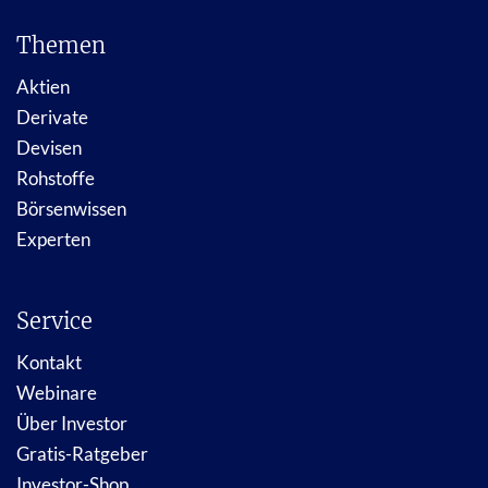
Themen
Aktien
Derivate
Devisen
Rohstoffe
Börsenwissen
Experten
Service
Kontakt
Webinare
Über Investor
Gratis-Ratgeber
Investor-Shop