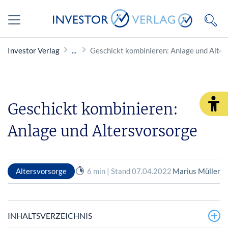
Investor Verlag
Geschickt kombinieren: Anlage und Alte
Geschickt kombinieren:
Anlage und Altersvorsorge
Altersvorsorge
6 min | Stand 07.04.2022
Marius Müller
INHALTSVERZEICHNIS