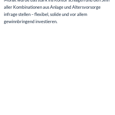
aller Kombinationen aus Anlage und Altersvorsorge
infrage stellen – flexibel, solide und vor allem
gewinnbringend investieren.