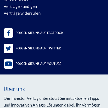
Verträge kündigen
Verträge widerrufen
FOLGEN SIE UNS AUF FACEBOOK
FOLGEN SIE UNS AUF TWITTER
FOLGEN SIE UNS AUF YOUTUBE
Über uns
Der Investor Verlag unterstützt Sie mit aktuellen Tipps
und innovativen Anlage-Lösungen dabei, Ihr Vermögen