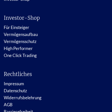
Investor-Shop
Für Einsteiger
Vermögensaufbau
Vermögensschutz
High Performer
One Click Trading
Rechtliches
Impressum
Datenschutz
Widerrufsbelehrung
AGB
Barrierefreiheit