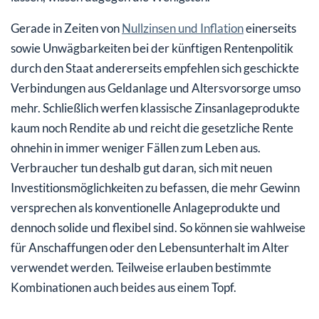
Gerade in Zeiten von
Nullzinsen und Inflation
einerseits
sowie Unwägbarkeiten bei der künftigen Rentenpolitik
durch den Staat andererseits empfehlen sich geschickte
Verbindungen aus Geldanlage und Altersvorsorge umso
mehr. Schließlich werfen klassische Zinsanlageprodukte
kaum noch Rendite ab und reicht die gesetzliche Rente
ohnehin in immer weniger Fällen zum Leben aus.
Verbraucher tun deshalb gut daran, sich mit neuen
Investitionsmöglichkeiten zu befassen, die mehr Gewinn
versprechen als konventionelle Anlageprodukte und
dennoch solide und flexibel sind. So können sie wahlweise
für Anschaffungen oder den Lebensunterhalt im Alter
verwendet werden. Teilweise erlauben bestimmte
Kombinationen auch beides aus einem Topf.