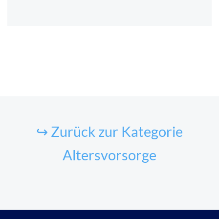
↪ Zurück zur Kategorie
Altersvorsorge