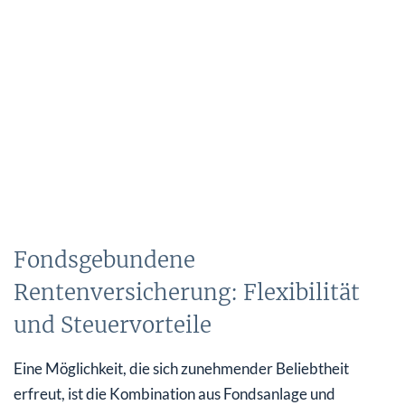
Fondsgebundene
Rentenversicherung: Flexibilität
und Steuervorteile
Eine Möglichkeit, die sich zunehmender Beliebtheit
erfreut, ist die Kombination aus Fondsanlage und