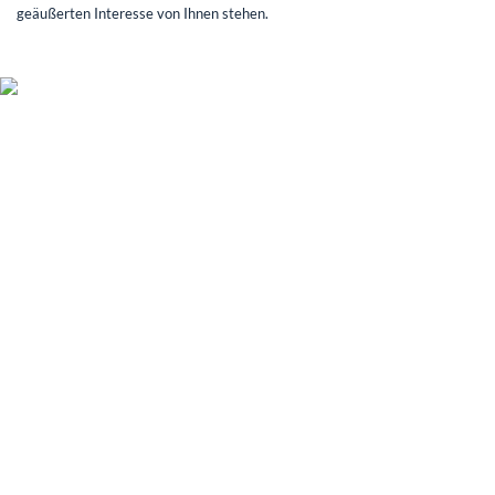
geäußerten Interesse von Ihnen stehen.