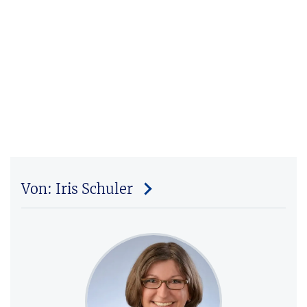
Von: Iris Schuler