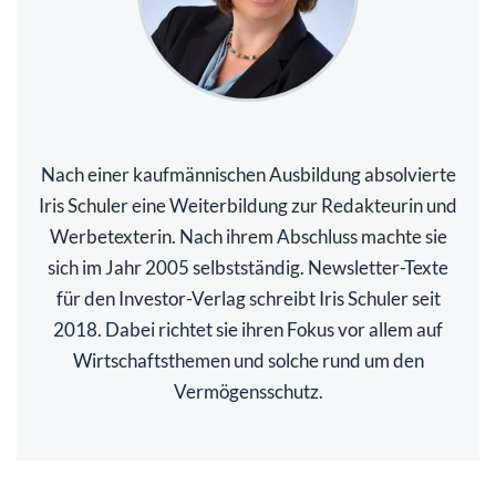
Nach einer kaufmännischen Ausbildung absolvierte
Iris Schuler eine Weiterbildung zur Redakteurin und
Werbetexterin. Nach ihrem Abschluss machte sie
sich im Jahr 2005 selbstständig. Newsletter-Texte
für den Investor-Verlag schreibt Iris Schuler seit
2018. Dabei richtet sie ihren Fokus vor allem auf
Wirtschaftsthemen und solche rund um den
Vermögensschutz.