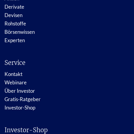
Derivate
Devisen
Rohstoffe
Börsenwissen
Experten
Service
Kontakt
Webinare
Über Investor
Gratis-Ratgeber
Investor-Shop
Investor-Shop