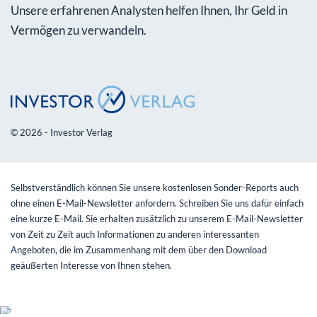
Unsere erfahrenen Analysten helfen Ihnen, Ihr Geld in
Vermögen zu verwandeln.
© 2026 - Investor Verlag
Selbstverständlich können Sie unsere kostenlosen Sonder-Reports auch
ohne einen E-Mail-Newsletter anfordern. Schreiben Sie uns dafür einfach
eine kurze E-Mail. Sie erhalten zusätzlich zu unserem E-Mail-Newsletter
von Zeit zu Zeit auch Informationen zu anderen interessanten
Angeboten, die im Zusammenhang mit dem über den Download
geäußerten Interesse von Ihnen stehen.