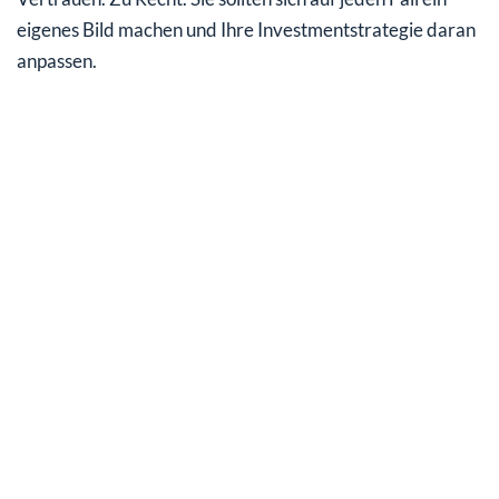
eigenes Bild machen und Ihre Investmentstrategie daran
anpassen.