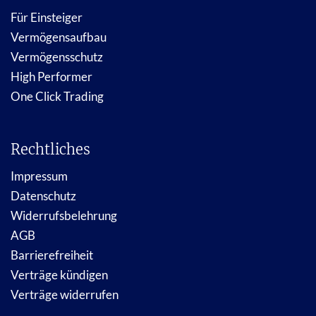
Für Einsteiger
Vermögensaufbau
Vermögensschutz
High Performer
One Click Trading
Rechtliches
Impressum
Datenschutz
Widerrufsbelehrung
AGB
Barrierefreiheit
Verträge kündigen
Verträge widerrufen