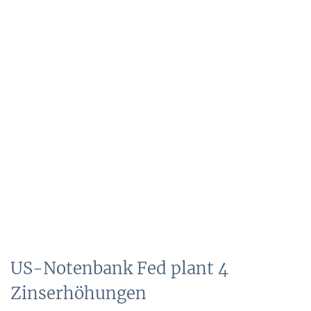
US-Notenbank Fed plant 4
Zinserhöhungen