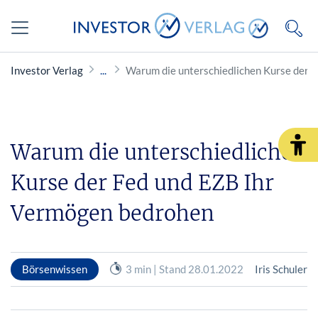
Investor Verlag
Warum die unterschiedlichen Kurse der 
Warum die unterschiedlichen
Kurse der Fed und EZB Ihr
Vermögen bedrohen
Börsenwissen
3 min | Stand 28.01.2022
Iris Schuler