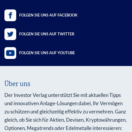
FOLGEN SIE UNS AUF FACEBOOK
FOLGEN SIE UNS AUF TWITTER
FOLGEN SIE UNS AUF YOUTUBE
Über uns
Der Investor Verlag unterstützt Sie mit aktuellen Tipps
und innovativen Anlage-Lösungen dabei, Ihr Vermögen
zu schützen und gleichzeitig effektiv zu vermehren. Ganz
gleich, ob Sie sich für Aktien, Devisen, Kryptowährungen,
Optionen, Megatrends oder Edelmetalle interessieren: