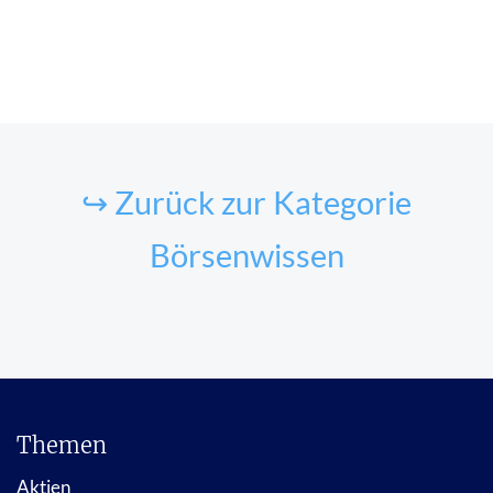
↪ Zurück zur Kategorie
Börsenwissen
Themen
Aktien