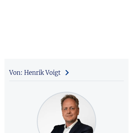
Von: Henrik Voigt