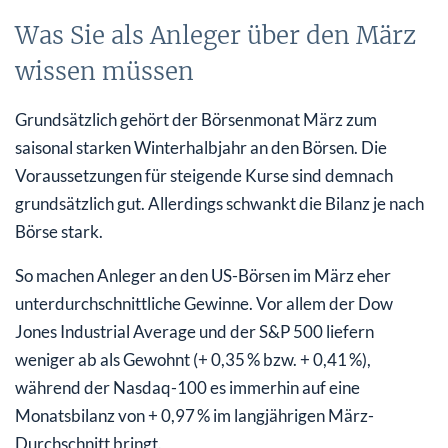
Was Sie als Anleger über den März
wissen müssen
Grundsätzlich gehört der Börsenmonat März zum
saisonal starken Winterhalbjahr an den Börsen. Die
Voraussetzungen für steigende Kurse sind demnach
grundsätzlich gut. Allerdings schwankt die Bilanz je nach
Börse stark.
So machen Anleger an den US-Börsen im März eher
unterdurchschnittliche Gewinne. Vor allem der Dow
Jones Industrial Average und der S&P 500 liefern
weniger ab als Gewohnt (+ 0,35 % bzw. + 0,41 %),
während der Nasdaq-100 es immerhin auf eine
Monatsbilanz von + 0,97 % im langjährigen März-
Durchschnitt bringt.