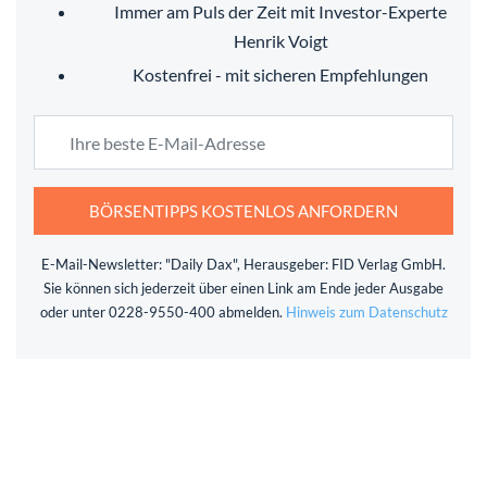
Immer am Puls der Zeit mit Investor-Experte
Henrik Voigt
Kostenfrei - mit sicheren Empfehlungen
BÖRSENTIPPS KOSTENLOS ANFORDERN
E-Mail-Newsletter: "Daily Dax", Herausgeber: FID Verlag GmbH.
Sie können sich jederzeit über einen Link am Ende jeder Ausgabe
oder unter 0228-9550-400 abmelden.
Hinweis zum Datenschutz