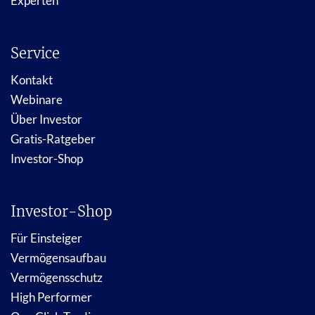
Experten
Service
Kontakt
Webinare
Über Investor
Gratis-Ratgeber
Investor-Shop
Investor-Shop
Für Einsteiger
Vermögensaufbau
Vermögensschutz
High Performer