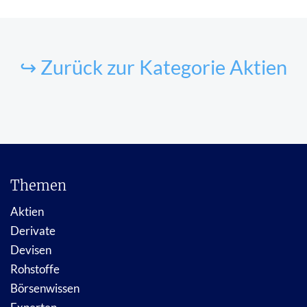
↪ Zurück zur Kategorie Aktien
Themen
Aktien
Derivate
Devisen
Rohstoffe
Börsenwissen