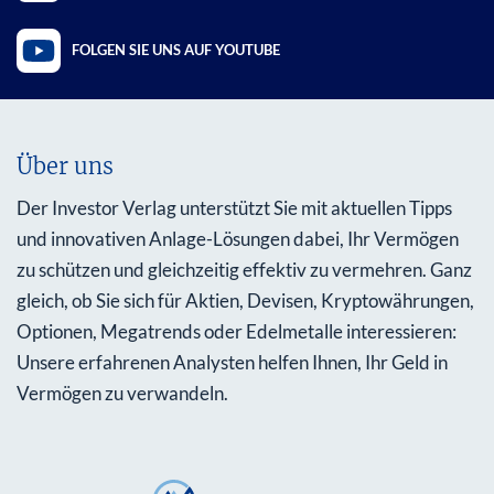
FOLGEN SIE UNS AUF YOUTUBE
Über uns
Der Investor Verlag unterstützt Sie mit aktuellen Tipps
und innovativen Anlage-Lösungen dabei, Ihr Vermögen
zu schützen und gleichzeitig effektiv zu vermehren. Ganz
gleich, ob Sie sich für Aktien, Devisen, Kryptowährungen,
Optionen, Megatrends oder Edelmetalle interessieren:
Unsere erfahrenen Analysten helfen Ihnen, Ihr Geld in
Vermögen zu verwandeln.