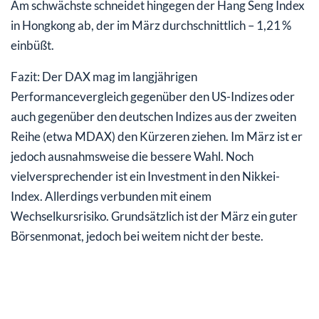
Am schwächste schneidet hingegen der Hang Seng Index
in Hongkong ab, der im März durchschnittlich – 1,21 %
einbüßt.
Fazit: Der DAX mag im langjährigen
Performancevergleich gegenüber den US-Indizes oder
auch gegenüber den deutschen Indizes aus der zweiten
Reihe (etwa MDAX) den Kürzeren ziehen. Im März ist er
jedoch ausnahmsweise die bessere Wahl. Noch
vielversprechender ist ein Investment in den Nikkei-
Index. Allerdings verbunden mit einem
Wechselkursrisiko. Grundsätzlich ist der März ein guter
Börsenmonat, jedoch bei weitem nicht der beste.