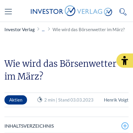
Investor Verlag
Wie wird das Börsenwetter im März?
Wie wird das Börsenwetter
im März?
Aktien
2 min | Stand 03.03.2023
Henrik Voigt
INHALTSVERZEICHNIS