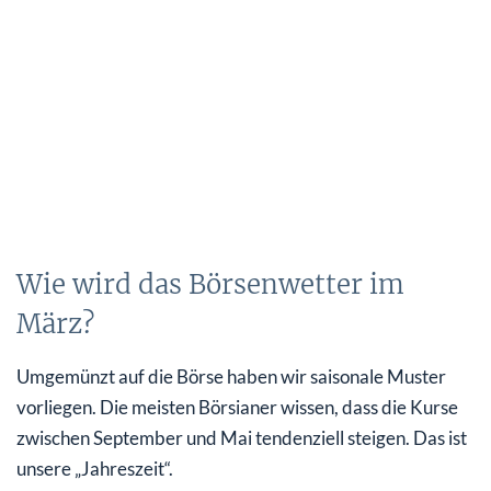
Wie wird das Börsenwetter im
März?
Umgemünzt auf die Börse haben wir saisonale Muster
vorliegen. Die meisten Börsianer wissen, dass die Kurse
zwischen September und Mai tendenziell steigen. Das ist
unsere „Jahreszeit“.