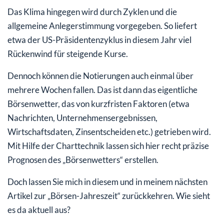
Das Klima hingegen wird durch Zyklen und die
allgemeine Anlegerstimmung vorgegeben. So liefert
etwa der US-Präsidentenzyklus in diesem Jahr viel
Rückenwind für steigende Kurse.
Dennoch können die Notierungen auch einmal über
mehrere Wochen fallen. Das ist dann das eigentliche
Börsenwetter, das von kurzfristen Faktoren (etwa
Nachrichten, Unternehmensergebnissen,
Wirtschaftsdaten, Zinsentscheiden etc.) getrieben wird.
Mit Hilfe der Charttechnik lassen sich hier recht präzise
Prognosen des „Börsenwetters“ erstellen.
Doch lassen Sie mich in diesem und in meinem nächsten
Artikel zur „Börsen-Jahreszeit“ zurückkehren. Wie sieht
es da aktuell aus?