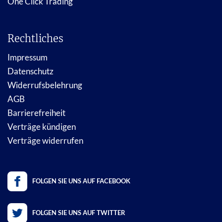
One Click Trading
Rechtliches
Impressum
Datenschutz
Widerrufsbelehrung
AGB
Barrierefreiheit
Verträge kündigen
Verträge widerrufen
FOLGEN SIE UNS AUF FACEBOOK
FOLGEN SIE UNS AUF TWITTER