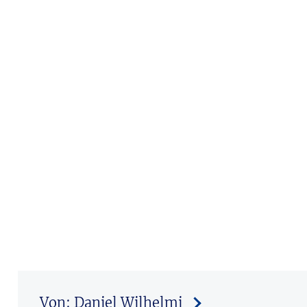
Von: Daniel Wilhelmi