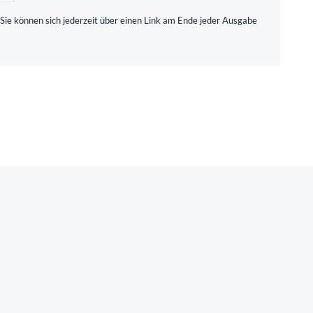
Sie können sich jederzeit über einen Link am Ende jeder Ausgabe