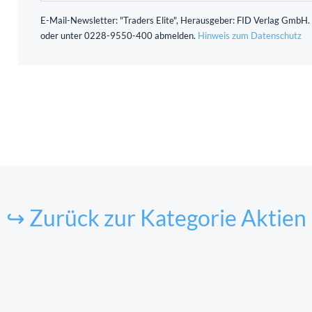
E-Mail-Newsletter: "Traders Elite", Herausgeber: FID Verlag GmbH. 
oder unter 0228-9550-400 abmelden.
Hinweis zum Datenschutz
↪ Zurück zur Kategorie Aktien