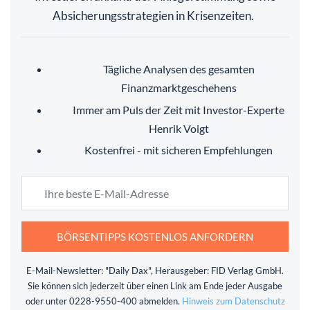
Absicherungsstrategien in Krisenzeiten.
Tägliche Analysen des gesamten
Finanzmarktgeschehens
Immer am Puls der Zeit mit Investor-Experte
Henrik Voigt
Kostenfrei - mit sicheren Empfehlungen
BÖRSENTIPPS KOSTENLOS ANFORDERN
E-Mail-Newsletter: "Daily Dax", Herausgeber: FID Verlag GmbH.
Sie können sich jederzeit über einen Link am Ende jeder Ausgabe
oder unter 0228-9550-400 abmelden.
Hinweis zum Datenschutz