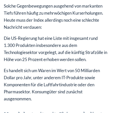
Solche Gegenbewegungen ausgehend von markanten
Tiefs führen häufig zu mehrwöchigen Kurserholungen.
Heute muss der Index allerdings noch eine schlechte
Nachricht verdauen:
Die US-Regierung hat eine Liste mit insgesamt rund
1.300 Produkten insbesondere aus dem
Technologiesektor vorgelegt, auf die künftig Strafzölle in
Höhe von 25 Prozent erhoben werden sollen.
Es handelt sich um Waren im Wert von 50 Milliarden
Dollar pro Jahr, unter anderem IT-Produkte sowie
Komponenten für die Luftfahrtindustrie oder den
Pharmasektor. Konsumgüter sind zunächst
ausgenommen.