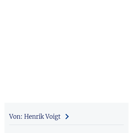
Von: Henrik Voigt