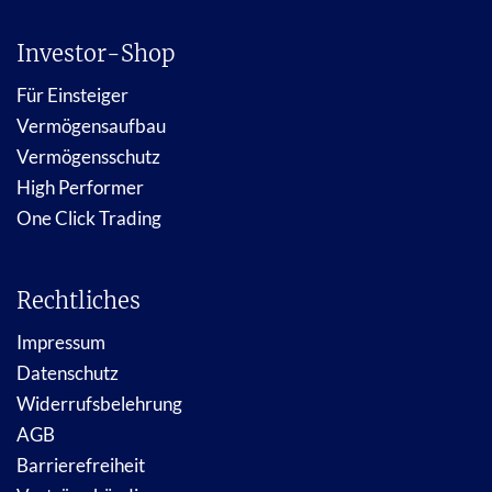
Investor-Shop
Für Einsteiger
Vermögensaufbau
Vermögensschutz
High Performer
One Click Trading
Rechtliches
Impressum
Datenschutz
Widerrufsbelehrung
AGB
Barrierefreiheit