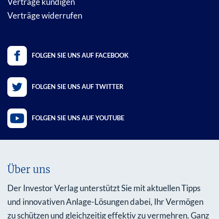
Verträge kündigen
Verträge widerrufen
FOLGEN SIE UNS AUF FACEBOOK
FOLGEN SIE UNS AUF TWITTER
FOLGEN SIE UNS AUF YOUTUBE
Über uns
Der Investor Verlag unterstützt Sie mit aktuellen Tipps
und innovativen Anlage-Lösungen dabei, Ihr Vermögen
zu schützen und gleichzeitig effektiv zu vermehren. Ganz