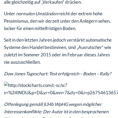
alle gleichzeitig auf „Verkaufen“ drücken.
Unter
normalen Umständen
reicht der extrem hohe
Pessimismus, den wir derzeit unter den Anlegern sehen,
locker für einen mittelfristigen Boden.
Seit in den letzten Jahren jedoch verstärkt automatische
Systeme den Handel bestimmen, sind „Ausrutscher“ wie
zuletzt im Sommer 2015 oder im Februar dieses Jahres
nie auszuschließen.
Dow Jones Tageschart: Test erfolgreich – Boden – Rally?
Offenlegung gemäß §34b WpHG wegen möglicher
Interessenkonflikte: Der Autor ist in den besprochenen