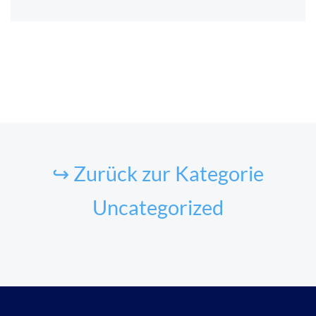
↪ Zurück zur Kategorie
Uncategorized