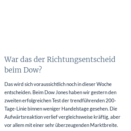
War das der Richtungsentscheid
beim Dow?
Das wird sich voraussichtlich noch in dieser Woche
entscheiden. Beim Dow Jones haben wir gestern den
zweiten erfolgreichen Test der trendführenden 200-
Tage-Linie binnen weniger Handelstage gesehen. Die
Aufwärtsreaktion verlief vergleichsweise kräftig, aber
vor allem mit einer sehr überzeugenden Marktbreite.