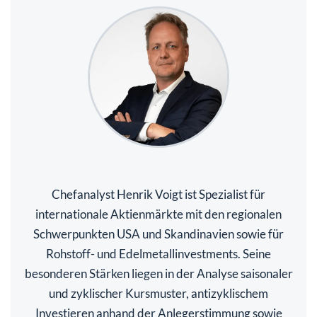
Chefanalyst Henrik Voigt ist Spezialist für
internationale Aktienmärkte mit den regionalen
Schwerpunkten USA und Skandinavien sowie für
Rohstoff- und Edelmetallinvestments. Seine
besonderen Stärken liegen in der Analyse saisonaler
und zyklischer Kursmuster, antizyklischem
Investieren anhand der Anlegerstimmung sowie