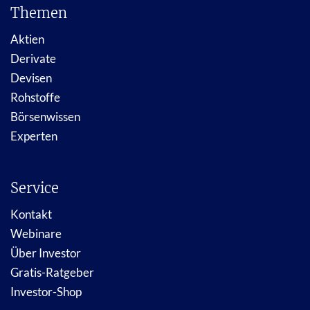
Themen
Aktien
Derivate
Devisen
Rohstoffe
Börsenwissen
Experten
Service
Kontakt
Webinare
Über Investor
Gratis-Ratgeber
Investor-Shop