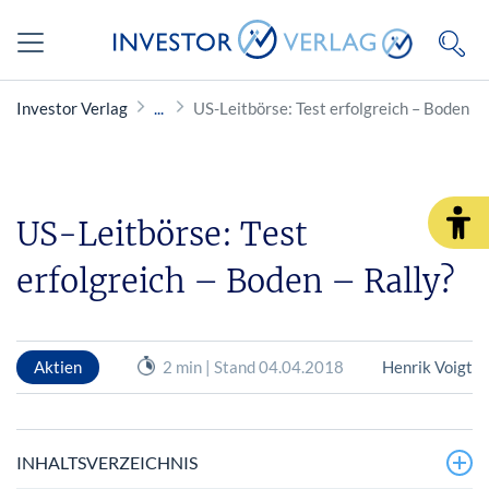
Investor Verlag
US-Leitbörse: Test erfolgreich – Boden - 
US-Leitbörse: Test
erfolgreich – Boden – Rally?
Aktien
2 min | Stand 04.04.2018
Henrik Voigt
INHALTSVERZEICHNIS