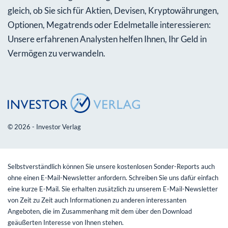
gleich, ob Sie sich für Aktien, Devisen, Kryptowährungen,
Optionen, Megatrends oder Edelmetalle interessieren:
Unsere erfahrenen Analysten helfen Ihnen, Ihr Geld in
Vermögen zu verwandeln.
© 2026 - Investor Verlag
Selbstverständlich können Sie unsere kostenlosen Sonder-Reports auch
ohne einen E-Mail-Newsletter anfordern. Schreiben Sie uns dafür einfach
eine kurze E-Mail. Sie erhalten zusätzlich zu unserem E-Mail-Newsletter
von Zeit zu Zeit auch Informationen zu anderen interessanten
Angeboten, die im Zusammenhang mit dem über den Download
geäußerten Interesse von Ihnen stehen.