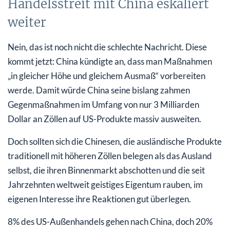
Handelsstreit mit China eskaliert
weiter
Nein, das ist noch nicht die schlechte Nachricht. Diese
kommt jetzt: China kündigte an, dass man Maßnahmen
„in gleicher Höhe und gleichem Ausmaß“ vorbereiten
werde. Damit würde China seine bislang zahmen
Gegenmaßnahmen im Umfang von nur 3 Milliarden
Dollar an Zöllen auf US-Produkte massiv ausweiten.
Doch sollten sich die Chinesen, die ausländische Produkte
traditionell mit höheren Zöllen belegen als das Ausland
selbst, die ihren Binnenmarkt abschotten und die seit
Jahrzehnten weltweit geistiges Eigentum rauben, im
eigenen Interesse ihre Reaktionen gut überlegen.
8% des US-Außenhandels gehen nach China, doch 20%