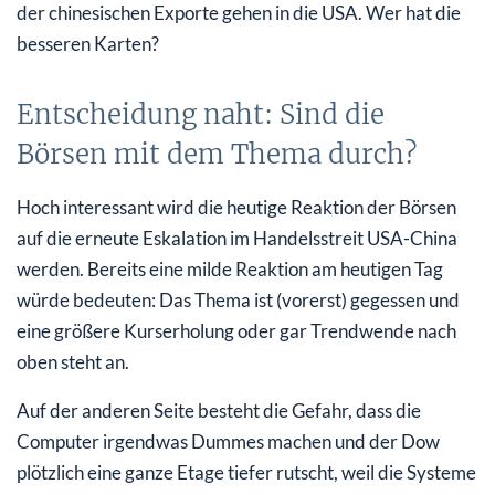
der chinesischen Exporte gehen in die USA. Wer hat die
besseren Karten?
Entscheidung naht: Sind die
Börsen mit dem Thema durch?
Hoch interessant wird die heutige Reaktion der Börsen
auf die erneute Eskalation im Handelsstreit USA-China
werden. Bereits eine milde Reaktion am heutigen Tag
würde bedeuten: Das Thema ist (vorerst) gegessen und
eine größere Kurserholung oder gar Trendwende nach
oben steht an.
Auf der anderen Seite besteht die Gefahr, dass die
Computer irgendwas Dummes machen und der Dow
plötzlich eine ganze Etage tiefer rutscht, weil die Systeme