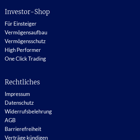
Investor-Shop
Für Einsteiger
Vermögensaufbau
Vermögensschutz
High Performer
One Click Trading
Rechtliches
Impressum
Datenschutz
Widerrufsbelehrung
AGB
Barrierefreiheit
Verträge kündigen