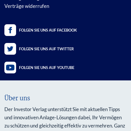
Verträge widerrufen
FOLGEN SIE UNS AUF FACEBOOK
FOLGEN SIE UNS AUF TWITTER
FOLGEN SIE UNS AUF YOUTUBE
Über uns
Der Investor Verlag unterstützt Sie mit aktuellen Tipps
und innovativen Anlage-Lösungen dabei, Ihr Vermögen
zu schützen und gleichzeitig effektiv zu vermehren. Ganz