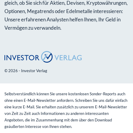
gleich, ob Sie sich für Aktien, Devisen, Kryptowährungen,
Optionen, Megatrends oder Edelmetalle interessieren:
Unsere erfahrenen Analysten helfen Ihnen, Ihr Geld in
Vermögen zu verwandeln.
© 2026 - Investor Verlag
Selbstverständlich können Sie unsere kostenlosen Sonder-Reports auch
ohne einen E-Mail-Newsletter anfordern. Schreiben Sie uns dafür einfach
eine kurze E-Mail. Sie erhalten zusätzlich zu unserem E-Mail-Newsletter
von Zeit zu Zeit auch Informationen zu anderen interessanten
Angeboten, die im Zusammenhang mit dem über den Download
geäußerten Interesse von Ihnen stehen.