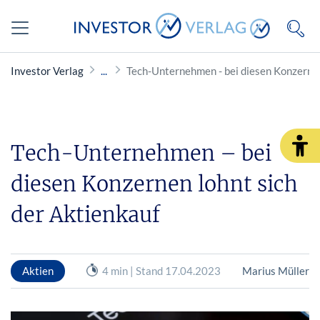
Investor Verlag
Tech-Unternehmen - bei diesen Konzernen
Tech-Unternehmen – bei
diesen Konzernen lohnt sich
der Aktienkauf
Aktien
4 min | Stand 17.04.2023
Marius Müller