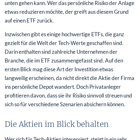
unten gehen kann. Wer das persönliche Risiko der Anlage
etwas reduzieren möchte, der greift aus diesem Grund
auf einen ETF zurück.
Inzwischen gibt es einige hochwertige ETFs, die ganz
gezielt für die Welt der Tech-Werte geschaffen sind.
Darin enthalten sind zahlreiche Unternehmen der
Branche, die im ETF zusammengefasst sind. Auf den
ersten Blick mag diese Art der Investition etwas
langweilig erscheinen, da nicht direkt die Aktie der Firma
ins persönliche Depot wandert. Doch Privatanleger
profitieren davon, dass sie ihr Risiko sinnvoll streuen und
sich so für verschiedene Szenarien absichern können.
Die Aktien im Blick behalten
Wer sich für Tech-Aktien interessiert, steigt in ein sehr