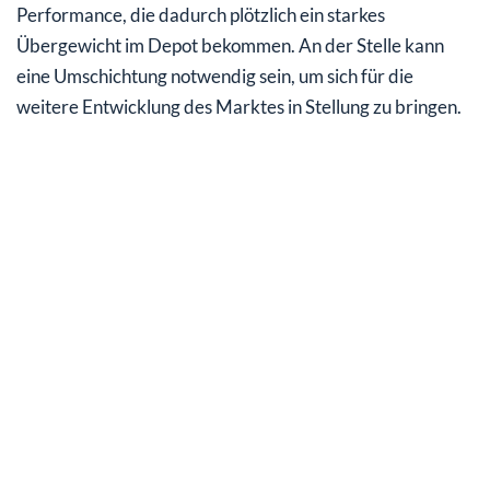
Performance, die dadurch plötzlich ein starkes
Übergewicht im Depot bekommen. An der Stelle kann
eine Umschichtung notwendig sein, um sich für die
weitere Entwicklung des Marktes in Stellung zu bringen.