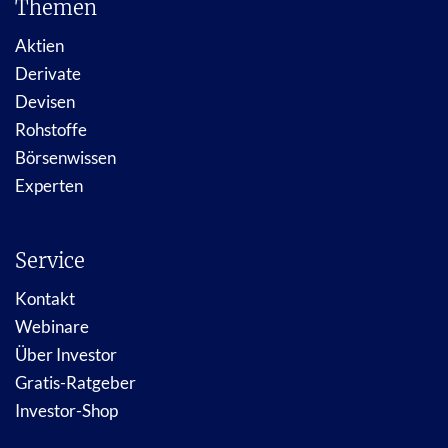
Themen
Aktien
Derivate
Devisen
Rohstoffe
Börsenwissen
Experten
Service
Kontakt
Webinare
Über Investor
Gratis-Ratgeber
Investor-Shop