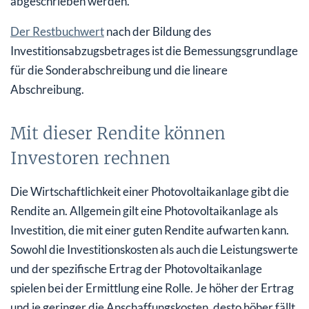
abgeschrieben werden.
Der Restbuchwert
nach der Bildung des
Investitionsabzugsbetrages ist die Bemessungsgrundlage
für die Sonderabschreibung und die lineare
Abschreibung.
Mit dieser Rendite können
Investoren rechnen
Die Wirtschaftlichkeit einer Photovoltaikanlage gibt die
Rendite an. Allgemein gilt eine Photovoltaikanlage als
Investition, die mit einer guten Rendite aufwarten kann.
Sowohl die Investitionskosten als auch die Leistungswerte
und der spezifische Ertrag der Photovoltaikanlage
spielen bei der Ermittlung eine Rolle. Je höher der Ertrag
und je geringer die Anschaffungskosten, desto höher fällt