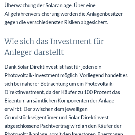
Überwachung der Solaranlage. Über eine
Allgefahrenversicherung werden die Anlagenbesitzer
gegen die verschiedensten Risiken abgesichert.
Wie sich das Investment für
Anleger darstellt
Dank Solar Direktinvest ist fast für jeden ein
Photovoltaik-Investment möglich. Vorliegend handelt es
sich bei näherer Betrachtung um ein Photovoltaik-
Direktinvestment, da der Käufer zu 100 Prozent das
Eigentum an sämtlichen Komponenten der Anlage
erwirbt. Der zwischen dem jeweiligen
Grundstückseigentümer und Solar Direktinvest
abgeschlossene Pachtvertrag wird an den Käufer der
Photovoltaikanlage, somit den Investoren, übertragen.