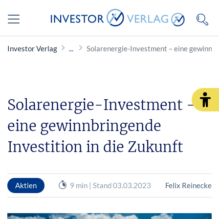
Investor Verlag
Solarenergie-Investment – eine gewinnbri
Solarenergie-Investment –
eine gewinnbringende
Investition in die Zukunft
Aktien
9 min | Stand 03.03.2023
Felix Reinecke