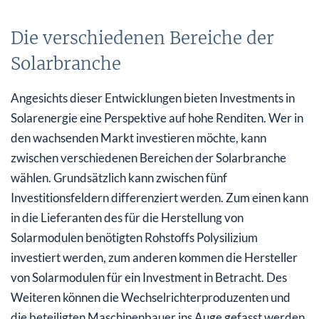
Die verschiedenen Bereiche der
Solarbranche
Angesichts dieser Entwicklungen bieten Investments in
Solarenergie eine Perspektive auf hohe Renditen. Wer in
den wachsenden Markt investieren möchte, kann
zwischen verschiedenen Bereichen der Solarbranche
wählen. Grundsätzlich kann zwischen fünf
Investitionsfeldern differenziert werden. Zum einen kann
in die Lieferanten des für die Herstellung von
Solarmodulen benötigten Rohstoffs Polysilizium
investiert werden, zum anderen kommen die Hersteller
von Solarmodulen für ein Investment in Betracht. Des
Weiteren können die Wechselrichterproduzenten und
die beteiligten Maschinenbauer ins Auge gefasst werden.