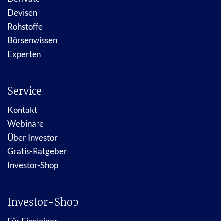
Devisen
Rohstoffe
Börsenwissen
Experten
Service
Kontakt
Webinare
Über Investor
Gratis-Ratgeber
Investor-Shop
Investor-Shop
Für Einsteiger