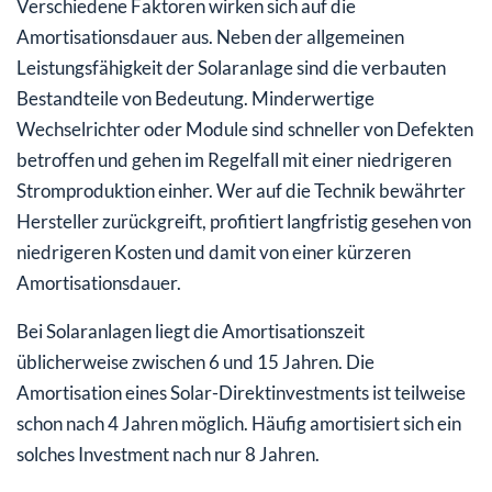
Verschiedene Faktoren wirken sich auf die
Amortisationsdauer aus. Neben der allgemeinen
Leistungsfähigkeit der Solaranlage sind die verbauten
Bestandteile von Bedeutung. Minderwertige
Wechselrichter oder Module sind schneller von Defekten
betroffen und gehen im Regelfall mit einer niedrigeren
Stromproduktion einher. Wer auf die Technik bewährter
Hersteller zurückgreift, profitiert langfristig gesehen von
niedrigeren Kosten und damit von einer kürzeren
Amortisationsdauer.
Bei Solaranlagen liegt die Amortisationszeit
üblicherweise zwischen 6 und 15 Jahren. Die
Amortisation eines Solar-Direktinvestments ist teilweise
schon nach 4 Jahren möglich. Häufig amortisiert sich ein
solches Investment nach nur 8 Jahren.