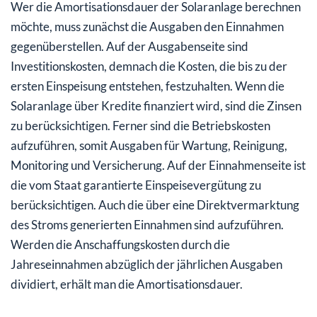
Wer die Amortisationsdauer der Solaranlage berechnen
möchte, muss zunächst die Ausgaben den Einnahmen
gegenüberstellen. Auf der Ausgabenseite sind
Investitionskosten, demnach die Kosten, die bis zu der
ersten Einspeisung entstehen, festzuhalten. Wenn die
Solaranlage über Kredite finanziert wird, sind die Zinsen
zu berücksichtigen. Ferner sind die Betriebskosten
aufzuführen, somit Ausgaben für Wartung, Reinigung,
Monitoring und Versicherung. Auf der Einnahmenseite ist
die vom Staat garantierte Einspeisevergütung zu
berücksichtigen. Auch die über eine Direktvermarktung
des Stroms generierten Einnahmen sind aufzuführen.
Werden die Anschaffungskosten durch die
Jahreseinnahmen abzüglich der jährlichen Ausgaben
dividiert, erhält man die Amortisationsdauer.