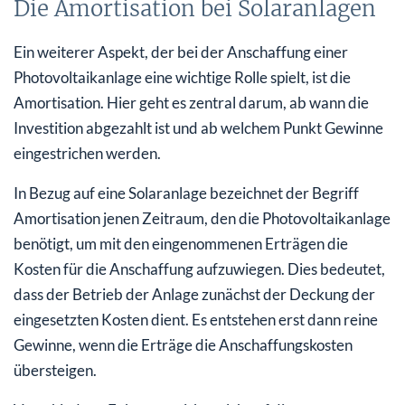
Die Amortisation bei Solaranlagen
Ein weiterer Aspekt, der bei der Anschaffung einer
Photovoltaikanlage eine wichtige Rolle spielt, ist die
Amortisation. Hier geht es zentral darum, ab wann die
Investition abgezahlt ist und ab welchem Punkt Gewinne
eingestrichen werden.
In Bezug auf eine Solaranlage bezeichnet der Begriff
Amortisation jenen Zeitraum, den die Photovoltaikanlage
benötigt, um mit den eingenommenen Erträgen die
Kosten für die Anschaffung aufzuwiegen. Dies bedeutet,
dass der Betrieb der Anlage zunächst der Deckung der
eingesetzten Kosten dient. Es entstehen erst dann reine
Gewinne, wenn die Erträge die Anschaffungskosten
übersteigen.