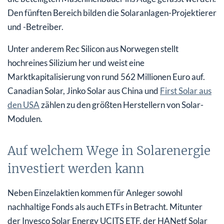
Den fünften Bereich bilden die Solaranlagen-Projektierer
und -Betreiber.
Unter anderem Rec Silicon aus Norwegen stellt
hochreines Silizium her und weist eine
Marktkapitalisierung von rund 562 Millionen Euro auf.
Canadian Solar, Jinko Solar aus China und
First Solar aus
den USA
zählen zu den größten Herstellern von Solar-
Modulen.
Auf welchem Wege in Solarenergie
investiert werden kann
Neben Einzelaktien kommen für Anleger sowohl
nachhaltige Fonds als auch ETFs in Betracht. Mitunter
der Invesco Solar Energy UCITS ETF, der HANetf Solar