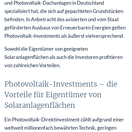
und Photovoltaik-Dachanlagen in Deutschland
spezialisiert hat, die sich auf gepachteten Grundstücken
befinden. In Anbetracht des avisierten und vom Staat
geförderten Ausbaus von Erneuerbaren Energien gelten
Photovoltaik-Investments als äußerst vielversprechend.
Sowohl die Eigentümer von geeigneten
Solaranlagenflächen als auch die Investoren profitieren
von zahlreichen Vorteilen.
Photovoltaik-Investments – die
Vorteile für Eigentümer von
Solaranlagenflächen
Ein Photovoltaik-Direktinvestment zählt aufgrund einer
weltweit millionenfach bewährten Technik, geringen