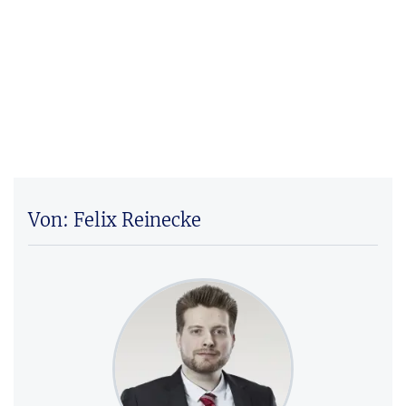
Von: Felix Reinecke