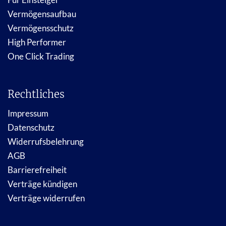
Vermögensaufbau
Vermögensschutz
High Performer
One Click Trading
Rechtliches
Impressum
Datenschutz
Widerrufsbelehrung
AGB
Barrierefreiheit
Verträge kündigen
Verträge widerrufen