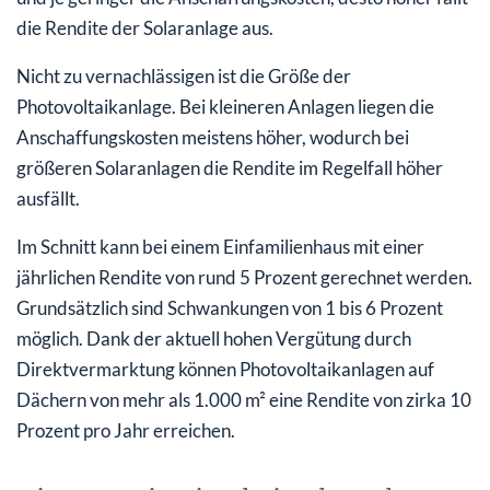
die Rendite der Solaranlage aus.
Nicht zu vernachlässigen ist die Größe der
Photovoltaikanlage. Bei kleineren Anlagen liegen die
Anschaffungskosten meistens höher, wodurch bei
größeren Solaranlagen die Rendite im Regelfall höher
ausfällt.
Im Schnitt kann bei einem Einfamilienhaus mit einer
jährlichen Rendite von rund 5 Prozent gerechnet werden.
Grundsätzlich sind Schwankungen von 1 bis 6 Prozent
möglich. Dank der aktuell hohen Vergütung durch
Direktvermarktung können Photovoltaikanlagen auf
Dächern von mehr als 1.000 m² eine Rendite von zirka 10
Prozent pro Jahr erreichen.