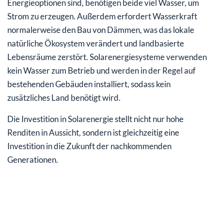
Energieoptionen sind, benötigen beide viel Wasser, um
Strom zu erzeugen. Außerdem erfordert Wasserkraft
normalerweise den Bau von Dämmen, was das lokale
natürliche Ökosystem verändert und landbasierte
Lebensräume zerstört. Solarenergiesysteme verwenden
kein Wasser zum Betrieb und werden in der Regel auf
bestehenden Gebäuden installiert, sodass kein
zusätzliches Land benötigt wird.
Die Investition in Solarenergie stellt nicht nur hohe
Renditen in Aussicht, sondern ist gleichzeitig eine
Investition in die Zukunft der nachkommenden
Generationen.