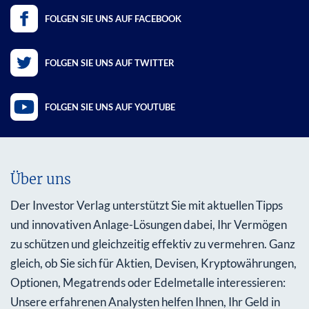
FOLGEN SIE UNS AUF FACEBOOK
FOLGEN SIE UNS AUF TWITTER
FOLGEN SIE UNS AUF YOUTUBE
Über uns
Der Investor Verlag unterstützt Sie mit aktuellen Tipps
und innovativen Anlage-Lösungen dabei, Ihr Vermögen
zu schützen und gleichzeitig effektiv zu vermehren. Ganz
gleich, ob Sie sich für Aktien, Devisen, Kryptowährungen,
Optionen, Megatrends oder Edelmetalle interessieren:
Unsere erfahrenen Analysten helfen Ihnen, Ihr Geld in