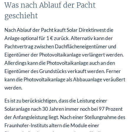
Was nach Ablauf der Pacht
geschieht
Nach Ablauf der Pacht kauft Solar Direktinvest die
Anlage optional für 1 € zurück. Alternativ kann der
Pachtvertrag zwischen Dachflächeneigentümer und
Eigentümer der Photovoltaikanlage verlängert werden.
Allerdings kann die Photovoltaikanlage auch an den
Eigentümer des Grundstücks verkauft werden. Ferner
kann die Photovoltaikanlage als Abbauanlage veräußert
werden.
Es ist zu berücksichtigen, dass die Leistung einer
Solaranlage nach 30 Jahren immer noch bei 97 Prozent
der Anfangsleistung liegt. Nach einer Stellungnahme des
Fraunhofer-Instituts altern die Module einer