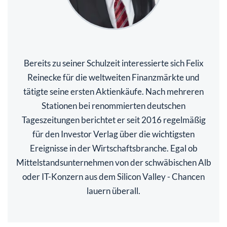
Bereits zu seiner Schulzeit interessierte sich Felix
Reinecke für die weltweiten Finanzmärkte und
tätigte seine ersten Aktienkäufe. Nach mehreren
Stationen bei renommierten deutschen
Tageszeitungen berichtet er seit 2016 regelmäßig
für den Investor Verlag über die wichtigsten
Ereignisse in der Wirtschaftsbranche. Egal ob
Mittelstandsunternehmen von der schwäbischen Alb
oder IT-Konzern aus dem Silicon Valley - Chancen
lauern überall.