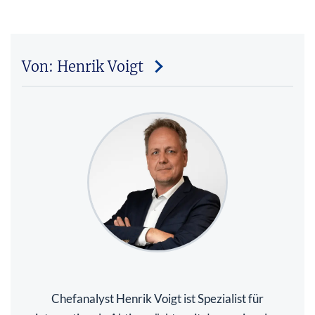
Von: Henrik Voigt
Chefanalyst Henrik Voigt ist Spezialist für