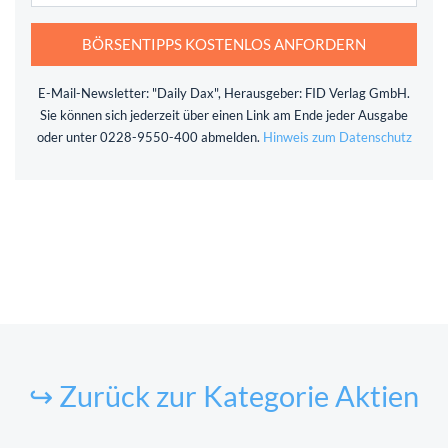
BÖRSENTIPPS KOSTENLOS ANFORDERN
E-Mail-Newsletter: "Daily Dax", Herausgeber: FID Verlag GmbH.
Sie können sich jederzeit über einen Link am Ende jeder Ausgabe
oder unter 0228-9550-400 abmelden.
Hinweis zum Datenschutz
↪ Zurück zur Kategorie Aktien