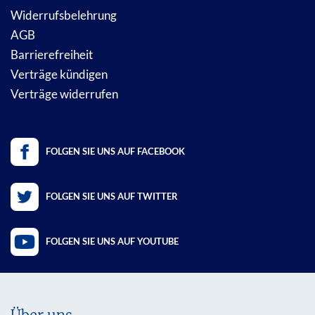
Widerrufsbelehrung
AGB
Barrierefreiheit
Verträge kündigen
Verträge widerrufen
FOLGEN SIE UNS AUF FACEBOOK
FOLGEN SIE UNS AUF TWITTER
FOLGEN SIE UNS AUF YOUTUBE