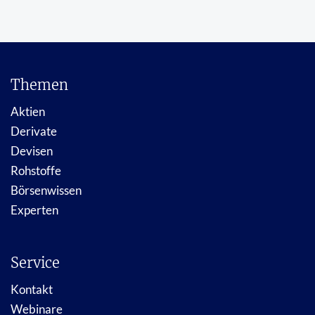
Themen
Aktien
Derivate
Devisen
Rohstoffe
Börsenwissen
Experten
Service
Kontakt
Webinare