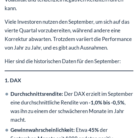
kann.
Viele Investoren nutzen den September, um sich auf das
vierte Quartal vorzubereiten, während andere eine
Korrektur abwarten. Trotzdem variiert die Performance
von Jahr zu Jahr, und es gibt auch Ausnahmen.
Hier sind die historischen Daten für den September:
1. DAX
Durchschnittsrendite:
Der DAX erzielt im September
eine durchschnittliche Rendite von
-1,0% bis -0,5%
,
was ihn zu einem der schwächeren Monate im Jahr
macht.
Gewinnwahrscheinlichkeit:
Etwa
45%
der