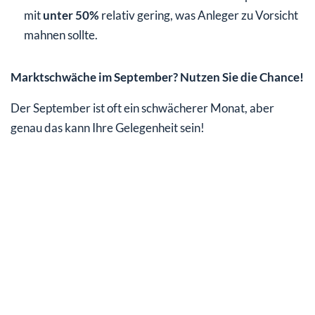
mit
unter 50%
relativ gering, was Anleger zu Vorsicht
mahnen sollte.
Marktschwäche im September? Nutzen Sie die Chance!
Der September ist oft ein schwächerer Monat, aber
genau das kann Ihre Gelegenheit sein!