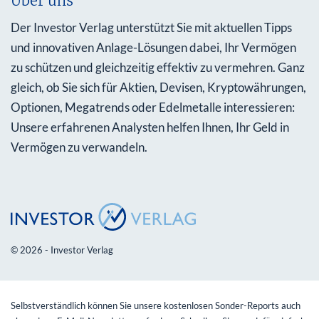
Über uns
Der Investor Verlag unterstützt Sie mit aktuellen Tipps
und innovativen Anlage-Lösungen dabei, Ihr Vermögen
zu schützen und gleichzeitig effektiv zu vermehren. Ganz
gleich, ob Sie sich für Aktien, Devisen, Kryptowährungen,
Optionen, Megatrends oder Edelmetalle interessieren:
Unsere erfahrenen Analysten helfen Ihnen, Ihr Geld in
Vermögen zu verwandeln.
© 2026 - Investor Verlag
Selbstverständlich können Sie unsere kostenlosen Sonder-Reports auch