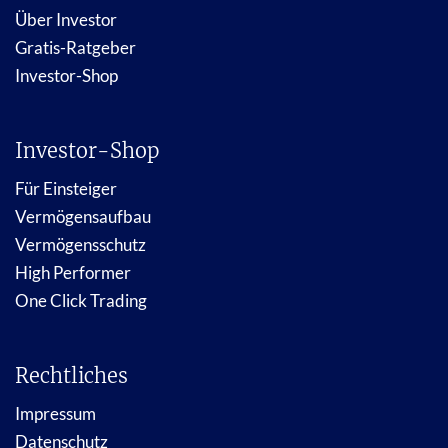
Über Investor
Gratis-Ratgeber
Investor-Shop
Investor-Shop
Für Einsteiger
Vermögensaufbau
Vermögensschutz
High Performer
One Click Trading
Rechtliches
Impressum
Datenschutz