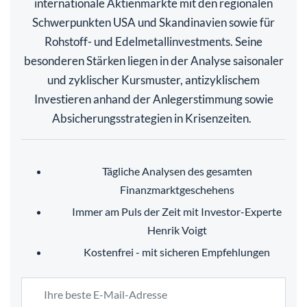
internationale Aktienmärkte mit den regionalen
Schwerpunkten USA und Skandinavien sowie für
Rohstoff- und Edelmetallinvestments. Seine
besonderen Stärken liegen in der Analyse saisonaler
und zyklischer Kursmuster, antizyklischem
Investieren anhand der Anlegerstimmung sowie
Absicherungsstrategien in Krisenzeiten.
Tägliche Analysen des gesamten
Finanzmarktgeschehens
Immer am Puls der Zeit mit Investor-Experte
Henrik Voigt
Kostenfrei - mit sicheren Empfehlungen