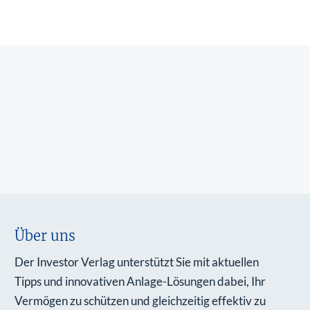
Über uns
Der Investor Verlag unterstützt Sie mit aktuellen
Tipps und innovativen Anlage-Lösungen dabei, Ihr
Vermögen zu schützen und gleichzeitig effektiv zu