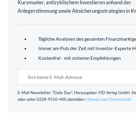
Kursmuster, antizyklischem Investieren anhand der
Anlegerstimmung sowie Absicherungsstrategien in Kr
Tägliche Analysen des gesamten Finanzmarktg
Immer am Puls der Zeit mit Investor-Experte H
Kostenfrei - mit sicheren Empfehlungen
E-Mail-Newsletter: "Daily Dax", Herausgeber: FID Verlag GmbH. Sie
oder unter 0228-9550-400 abmelden.
Hinweis zum Datenschutz