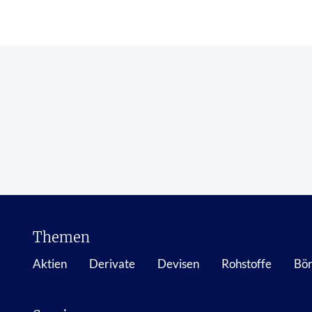
Themen
Aktien
Derivate
Devisen
Rohstoffe
Bör