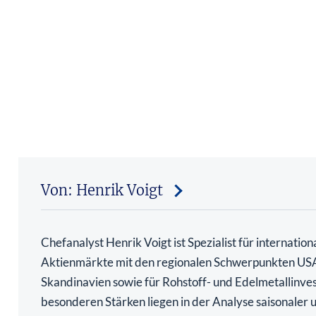
Von: Henrik Voigt
Chefanalyst Henrik Voigt ist Spezialist für internation
Aktienmärkte mit den regionalen Schwerpunkten US
Skandinavien sowie für Rohstoff- und Edelmetallinve
besonderen Stärken liegen in der Analyse saisonaler 