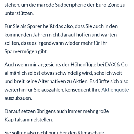
stehen, um die marode Südperipherie der Euro-Zone zu
unterstützen.
Für Sie als Sparer heißt das also, dass Sie auch in den
kommenden Jahren nicht darauf hoffen und warten
sollten, dass es irgendwann wieder mehr für Ihr
Sparvermögen gibt.
Auch wenn mir angesichts der Höhenflüge bei DAX & Co.
allmählich selbst etwas schwindelig wird, sehe ich weit
und breit keine Alternativen zu Aktien. Es dürfte sich also
weiterhin für Sie auszahlen, konsequent Ihre
Aktienquote
auszubauen.
Darauf setzen übrigens auch immer mehr große
Kapitalsammelstellen.
Sie sollten also nicht nur über den Klimaschutz