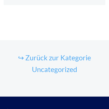
↪ Zurück zur Kategorie
Uncategorized