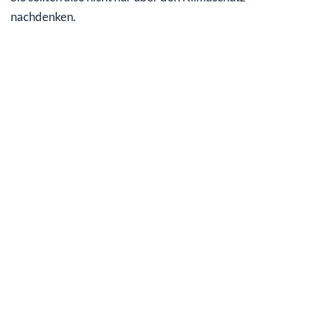
nachdenken.