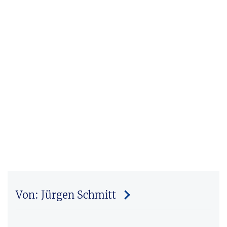
Von: Jürgen Schmitt