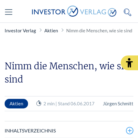
Investor Verlag
Aktien
Nimm die Menschen, wie sie sind
Nimm die Menschen, wie sie
sind
Aktien
2 min | Stand 06.06.2017
Jürgen Schmitt
INHALTSVERZEICHNIS