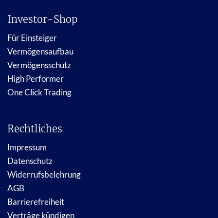
Investor-Shop
Für Einsteiger
Vermögensaufbau
Vermögensschutz
High Performer
One Click Trading
Rechtliches
Impressum
Datenschutz
Widerrufsbelehrung
AGB
Barrierefreiheit
Verträge kündigen