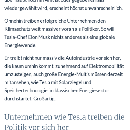
wiedergewählt wird, erscheint höchst unwahrscheinlich.
Ohnehin treiben erfolgreiche Unternehmen den
Klimaschutz weit massiver voran als Politiker. So will
Tesla-Chef Elon Musk nichts anderes als eine globale
Energiewende.
Er treibt nicht nur massiv die Autoindustrie vor sich her,
die kaum umhin kommt, zunehmend auf Elektromobilität
umzusteigen, auch große Energie-Multis müssen derzeit
mitansehen, wie Tesla mit Solarziegel und
Speichertechnologie im klassischen Energiesektor
durchstartet. Großartig.
Unternehmen wie Tesla treiben die
Politik vor sich her