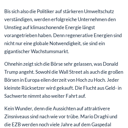
Bis sich also die Politiker auf stärkeren Umweltschutz
verständigen, werden erfolgreiche Unternehmen den
Umstieg auf klimaschonende Energie längst
vorangetrieben haben. Denn regenerative Energien sind
nicht nur eine globale Notwendigkeit, sie sind ein
gigantischer Wachstumsmarkt.
Ohnehin zeigt sich die Börse sehr gelassen, was Donald
Trump angeht. Sowohl die Wall Street als auch die großen
Börsen in Europa eilen derzeit von Hoch zu Hoch. Jeder
kleinste Rücksetzer wird gekauft. Die Flucht aus Geld- in
Sachwerte nimmt also weiter Fahrt auf.
Kein Wunder, denn die Aussichten auf attraktivere
Zinsniveaus sind nach wie vor trübe. Mario Draghi und
die EZB werden noch viele Jahre auf dem Gaspedal