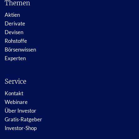
Themen
Aktien
Derivate
Devisen
Rohstoffe
Börsenwissen
Experten
Service
Kontakt
Webinare
Über Investor
Gratis-Ratgeber
Investor-Shop