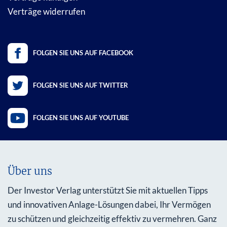
Verträge widerrufen
FOLGEN SIE UNS AUF FACEBOOK
FOLGEN SIE UNS AUF TWITTER
FOLGEN SIE UNS AUF YOUTUBE
Über uns
Der Investor Verlag unterstützt Sie mit aktuellen Tipps
und innovativen Anlage-Lösungen dabei, Ihr Vermögen
zu schützen und gleichzeitig effektiv zu vermehren. Ganz