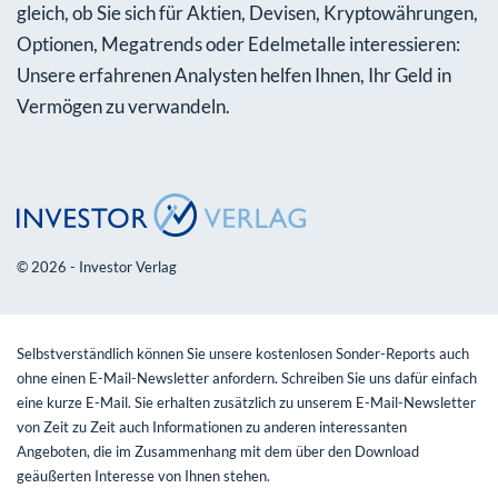
gleich, ob Sie sich für Aktien, Devisen, Kryptowährungen,
Optionen, Megatrends oder Edelmetalle interessieren:
Unsere erfahrenen Analysten helfen Ihnen, Ihr Geld in
Vermögen zu verwandeln.
© 2026 - Investor Verlag
Selbstverständlich können Sie unsere kostenlosen Sonder-Reports auch
ohne einen E-Mail-Newsletter anfordern. Schreiben Sie uns dafür einfach
eine kurze E-Mail. Sie erhalten zusätzlich zu unserem E-Mail-Newsletter
von Zeit zu Zeit auch Informationen zu anderen interessanten
Angeboten, die im Zusammenhang mit dem über den Download
geäußerten Interesse von Ihnen stehen.