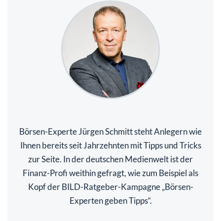
Börsen-Experte Jürgen Schmitt steht Anlegern wie
Ihnen bereits seit Jahrzehnten mit Tipps und Tricks
zur Seite. In der deutschen Medienwelt ist der
Finanz-Profi weithin gefragt, wie zum Beispiel als
Kopf der BILD-Ratgeber-Kampagne „Börsen-
Experten geben Tipps“.