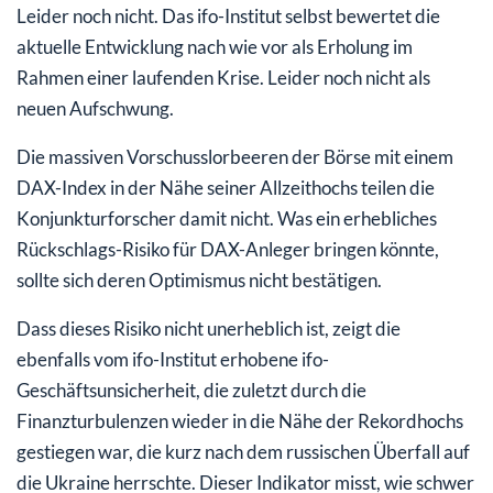
Leider noch nicht. Das ifo-Institut selbst bewertet die
aktuelle Entwicklung nach wie vor als Erholung im
Rahmen einer laufenden Krise. Leider noch nicht als
neuen Aufschwung.
Die massiven Vorschusslorbeeren der Börse mit einem
DAX-Index in der Nähe seiner Allzeithochs teilen die
Konjunkturforscher damit nicht. Was ein erhebliches
Rückschlags-Risiko für DAX-Anleger bringen könnte,
sollte sich deren Optimismus nicht bestätigen.
Dass dieses Risiko nicht unerheblich ist, zeigt die
ebenfalls vom ifo-Institut erhobene ifo-
Geschäftsunsicherheit, die zuletzt durch die
Finanzturbulenzen wieder in die Nähe der Rekordhochs
gestiegen war, die kurz nach dem russischen Überfall auf
die Ukraine herrschte. Dieser Indikator misst, wie schwer