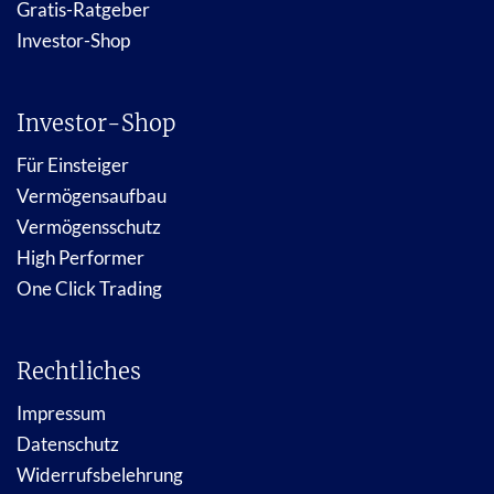
Gratis-Ratgeber
Investor-Shop
Investor-Shop
Für Einsteiger
Vermögensaufbau
Vermögensschutz
High Performer
One Click Trading
Rechtliches
Impressum
Datenschutz
Widerrufsbelehrung