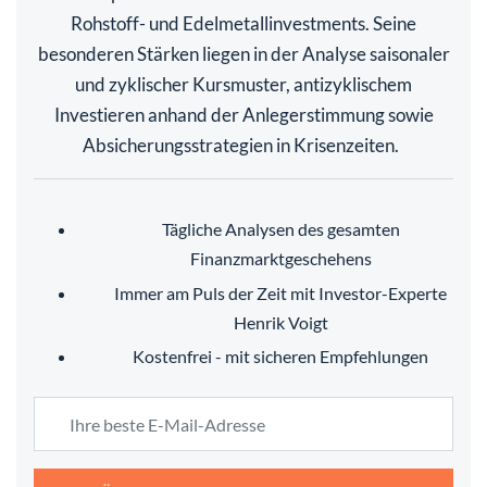
Rohstoff- und Edelmetallinvestments. Seine
besonderen Stärken liegen in der Analyse saisonaler
und zyklischer Kursmuster, antizyklischem
Investieren anhand der Anlegerstimmung sowie
Absicherungsstrategien in Krisenzeiten.
Tägliche Analysen des gesamten
Finanzmarktgeschehens
Immer am Puls der Zeit mit Investor-Experte
Henrik Voigt
Kostenfrei - mit sicheren Empfehlungen