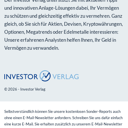
und innovativen Anlage-Lösungen dabei, Ihr Vermögen
zu schützen und gleichzeitig effektiv zu vermehren. Ganz
gleich, ob Sie sich für Aktien, Devisen, Kryptowährungen,
Optionen, Megatrends oder Edelmetalle interessieren:
Unsere erfahrenen Analysten helfen Ihnen, Ihr Geld in
Vermögen zu verwandeln.
© 2026 - Investor Verlag
Selbstverständlich können Sie unsere kostenlosen Sonder-Reports auch
ohne einen E-Mail-Newsletter anfordern. Schreiben Sie uns dafür einfach
eine kurze E-Mail. Sie erhalten zusätzlich zu unserem E-Mail-Newsletter