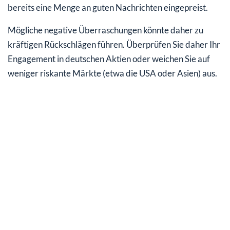
bereits eine Menge an guten Nachrichten eingepreist.
Mögliche negative Überraschungen könnte daher zu
kräftigen Rückschlägen führen. Überprüfen Sie daher Ihr
Engagement in deutschen Aktien oder weichen Sie auf
weniger riskante Märkte (etwa die USA oder Asien) aus.