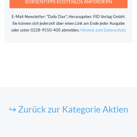
BÖRSENTIPPS KOSTENLOS ANFORDERN
E-Mail-Newsletter: "Daily Dax", Herausgeber: FID Verlag GmbH.
Sie können sich jederzeit über einen Link am Ende jeder Ausgabe
oder unter 0228-9550-400 abmelden.
Hinweis zum Datenschutz
↪ Zurück zur Kategorie Aktien