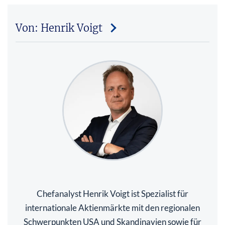
Von: Henrik Voigt
Chefanalyst Henrik Voigt ist Spezialist für
internationale Aktienmärkte mit den regionalen
Schwerpunkten USA und Skandinavien sowie für