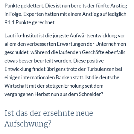
Punkte geklettert. Dies ist nun bereits der fünfte Anstieg
in Folge. Experten hatten mit einem Anstieg auf lediglich
91,1 Punkte gerechnet.
Laut ifo-Institut ist die jüngste Aufwärtsentwicklung vor
allem den verbesserten Erwartungen der Unternehmen
geschuldet, während die laufenden Geschäfte ebenfalls
etwas besser beurteilt wurden. Diese positive
Entwicklung findet übrigens trotz der Turbulenzen bei
einigen internationalen Banken statt. Ist die deutsche
Wirtschaft mit der stetigen Erholung seit dem
vergangenen Herbst nun aus dem Schneider?
Ist das der ersehnte neue
Aufschwung?