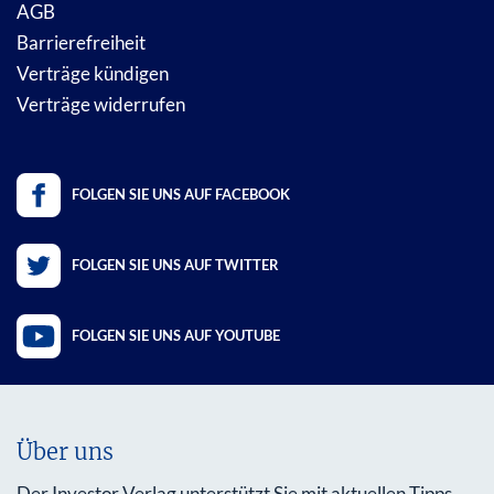
AGB
Barrierefreiheit
Verträge kündigen
Verträge widerrufen
FOLGEN SIE UNS AUF FACEBOOK
FOLGEN SIE UNS AUF TWITTER
FOLGEN SIE UNS AUF YOUTUBE
Über uns
Der Investor Verlag unterstützt Sie mit aktuellen Tipps