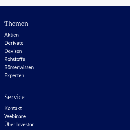
Themen
Aktien
Derivate
Devisen
Rohstoffe
Börsenwissen
Experten
Service
Kontakt
Webinare
Über Investor