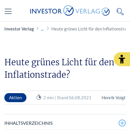
Investor Verlag
Heute grünes Licht für den Inflationstrad
Heute grünes Licht für den
Inflationstrade?
Aktien
2 min | Stand 06.08.2021
Henrik Voigt
INHALTSVERZEICHNIS