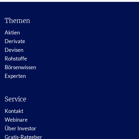
Themen
Aktien
Derivate
Devisen
Rohstoffe
Börsenwissen
Experten
Service
Kontakt
Webinare
Über Investor
Gratis-Ratgeber