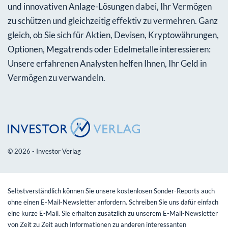
und innovativen Anlage-Lösungen dabei, Ihr Vermögen
zu schützen und gleichzeitig effektiv zu vermehren. Ganz
gleich, ob Sie sich für Aktien, Devisen, Kryptowährungen,
Optionen, Megatrends oder Edelmetalle interessieren:
Unsere erfahrenen Analysten helfen Ihnen, Ihr Geld in
Vermögen zu verwandeln.
© 2026 - Investor Verlag
Selbstverständlich können Sie unsere kostenlosen Sonder-Reports auch
ohne einen E-Mail-Newsletter anfordern. Schreiben Sie uns dafür einfach
eine kurze E-Mail. Sie erhalten zusätzlich zu unserem E-Mail-Newsletter
von Zeit zu Zeit auch Informationen zu anderen interessanten