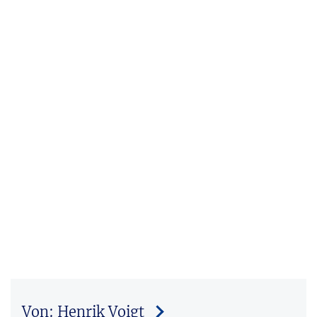
Von: Henrik Voigt