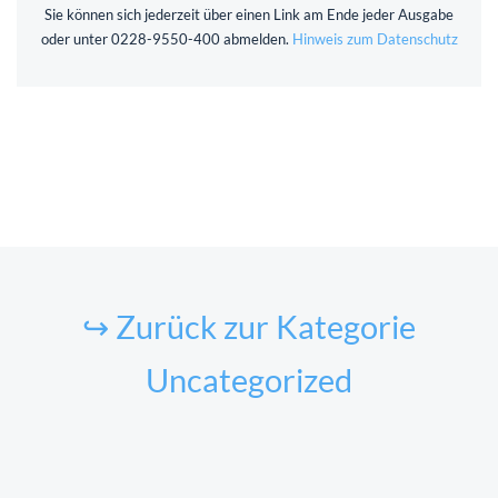
Sie können sich jederzeit über einen Link am Ende jeder Ausgabe
oder unter 0228-9550-400 abmelden.
Hinweis zum Datenschutz
↪ Zurück zur Kategorie
Uncategorized