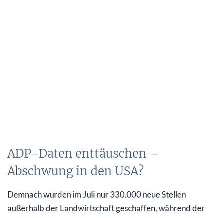
ADP-Daten enttäuschen –
Abschwung in den USA?
Demnach wurden im Juli nur 330.000 neue Stellen
außerhalb der Landwirtschaft geschaffen, während der