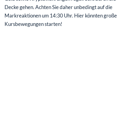
Decke gehen. Achten Sie daher unbedingt auf die
Markreaktionen um 14:30 Uhr. Hier könnten große
Kursbewegungen starten!