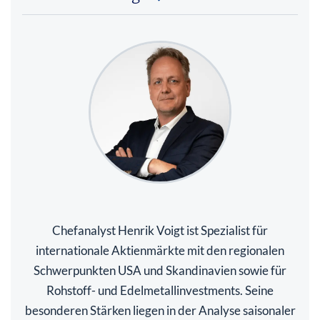
Chefanalyst Henrik Voigt ist Spezialist für
internationale Aktienmärkte mit den regionalen
Schwerpunkten USA und Skandinavien sowie für
Rohstoff- und Edelmetallinvestments. Seine
besonderen Stärken liegen in der Analyse saisonaler