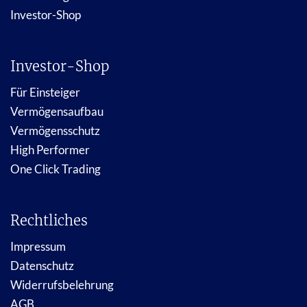
Investor-Shop
Investor-Shop
Für Einsteiger
Vermögensaufbau
Vermögensschutz
High Performer
One Click Trading
Rechtliches
Impressum
Datenschutz
Widerrufsbelehrung
AGB