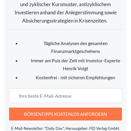
und zyklischer Kursmuster, antizyklischem
Investieren anhand der Anlegerstimmung sowie
Absicherungsstrategien in Krisenzeiten.
Tägliche Analysen des gesamten
Finanzmarktgeschehens
Immer am Puls der Zeit mit Investor-Experte
Henrik Voigt
Kostenfrei - mit sicheren Empfehlungen
BÖRSENTIPPS KOSTENLOS ANFORDERN
E-Mail-Newsletter: "Daily Dax", Herausgeber: FID Verlag GmbH.