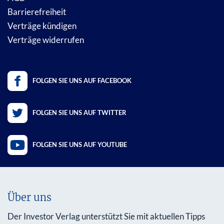
Barrierefreiheit
Verträge kündigen
Verträge widerrufen
FOLGEN SIE UNS AUF FACEBOOK
FOLGEN SIE UNS AUF TWITTER
FOLGEN SIE UNS AUF YOUTUBE
Über uns
Der Investor Verlag unterstützt Sie mit aktuellen Tipps