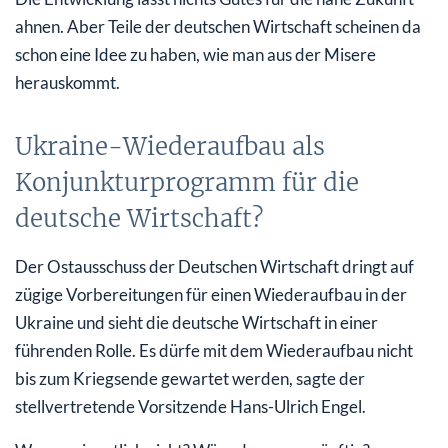
ahnen. Aber Teile der deutschen Wirtschaft scheinen da
schon eine Idee zu haben, wie man aus der Misere
herauskommt.
Ukraine-Wiederaufbau als
Konjunkturprogramm für die
deutsche Wirtschaft?
Der Ostausschuss der Deutschen Wirtschaft dringt auf
zügige Vorbereitungen für einen Wiederaufbau in der
Ukraine und sieht die deutsche Wirtschaft in einer
führenden Rolle. Es dürfe mit dem Wiederaufbau nicht
bis zum Kriegsende gewartet werden, sagte der
stellvertretende Vorsitzende Hans-Ulrich Engel.