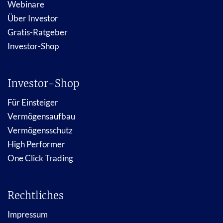
Webinare
Über Investor
Gratis-Ratgeber
Investor-Shop
Investor-Shop
Für Einsteiger
Vermögensaufbau
Vermögensschutz
High Performer
One Click Trading
Rechtliches
Impressum