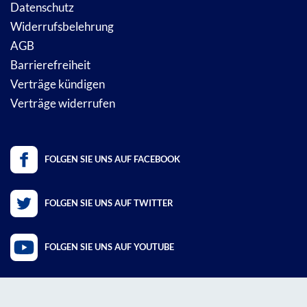
Datenschutz
Widerrufsbelehrung
AGB
Barrierefreiheit
Verträge kündigen
Verträge widerrufen
FOLGEN SIE UNS AUF FACEBOOK
FOLGEN SIE UNS AUF TWITTER
FOLGEN SIE UNS AUF YOUTUBE