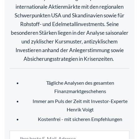
internationale Aktienmärkte mit den regionalen
Schwerpunkten USA und Skandinavien sowie für
Rohstoff- und Edelmetallinvestments. Seine
besonderen Stärken liegen in der Analyse saisonaler
und zyklischer Kursmuster, antizyklischem
Investieren anhand der Anlegerstimmung sowie
Absicherungsstrategien in Krisenzeiten.
Tägliche Analysen des gesamten
Finanzmarktgeschehens
Immer am Puls der Zeit mit Investor-Experte
Henrik Voigt
Kostenfrei - mit sicheren Empfehlungen