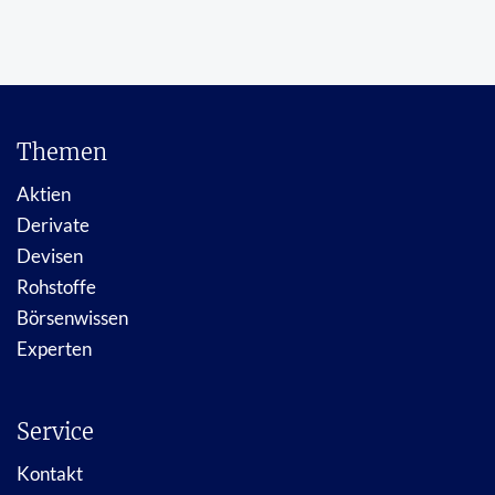
Themen
Aktien
Derivate
Devisen
Rohstoffe
Börsenwissen
Experten
Service
Kontakt