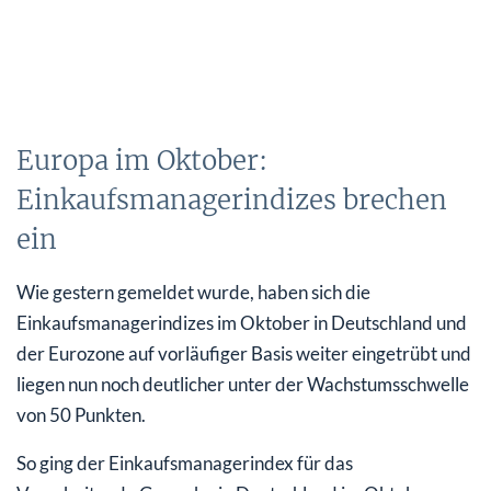
Europa im Oktober:
Einkaufsmanagerindizes brechen
ein
Wie gestern gemeldet wurde, haben sich die
Einkaufsmanagerindizes im Oktober in Deutschland und
der Eurozone auf vorläufiger Basis weiter eingetrübt und
liegen nun noch deutlicher unter der Wachstumsschwelle
von 50 Punkten.
So ging der Einkaufsmanagerindex für das