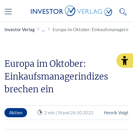
Investor Verlag
Europa im Oktober: Einkaufsmanagerindi
Europa im Oktober:
Einkaufsmanagerindizes
brechen ein
Aktien
2 min | Stand 26.10.2022
Henrik Voigt