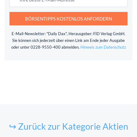
BÖRSENTIPPS KOSTENLOS ANFORDERN
E-Mail-Newsletter: "Daily Dax", Herausgeber: FID Verlag GmbH.
Sie können sich jederzeit über einen Link am Ende jeder Ausgabe
oder unter 0228-9550-400 abmelden.
Hinweis zum Datenschutz
↪ Zurück zur Kategorie Aktien