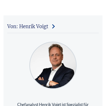
Von: Henrik Voigt
Chefanalyst Henrik Voigt ist Spezialist für