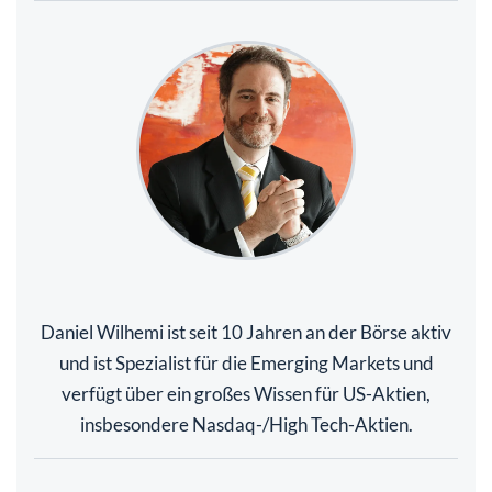
Daniel Wilhemi ist seit 10 Jahren an der Börse aktiv
und ist Spezialist für die Emerging Markets und
verfügt über ein großes Wissen für US-Aktien,
insbesondere Nasdaq-/High Tech-Aktien.