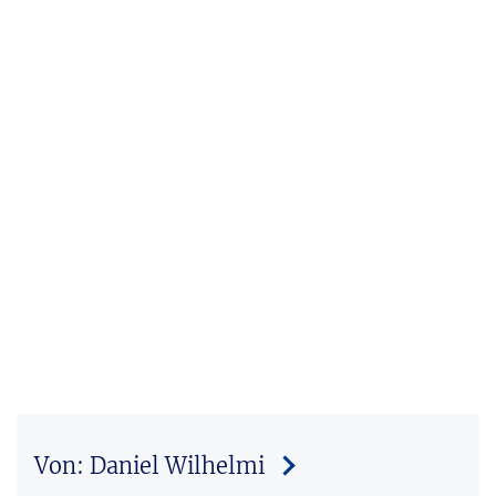
Von: Daniel Wilhelmi