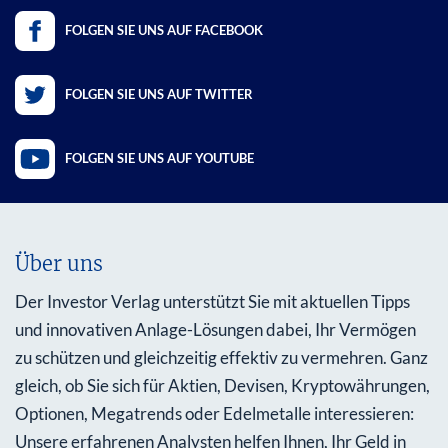
FOLGEN SIE UNS AUF FACEBOOK
FOLGEN SIE UNS AUF TWITTER
FOLGEN SIE UNS AUF YOUTUBE
Über uns
Der Investor Verlag unterstützt Sie mit aktuellen Tipps
und innovativen Anlage-Lösungen dabei, Ihr Vermögen
zu schützen und gleichzeitig effektiv zu vermehren. Ganz
gleich, ob Sie sich für Aktien, Devisen, Kryptowährungen,
Optionen, Megatrends oder Edelmetalle interessieren:
Unsere erfahrenen Analysten helfen Ihnen, Ihr Geld in