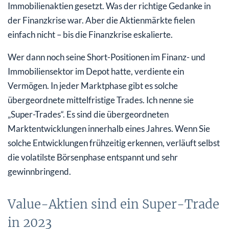
Immobilienaktien gesetzt. Was der richtige Gedanke in
der Finanzkrise war. Aber die Aktienmärkte fielen
einfach nicht – bis die Finanzkrise eskalierte.
Wer dann noch seine Short-Positionen im Finanz- und
Immobiliensektor im Depot hatte, verdiente ein
Vermögen. In jeder Marktphase gibt es solche
übergeordnete mittelfristige Trades. Ich nenne sie
„Super-Trades“. Es sind die übergeordneten
Marktentwicklungen innerhalb eines Jahres. Wenn Sie
solche Entwicklungen frühzeitig erkennen, verläuft selbst
die volatilste Börsenphase entspannt und sehr
gewinnbringend.
Value-Aktien sind ein Super-Trade
in 2023