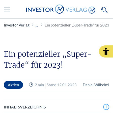
Investor Verlag
Ein potenzieller „Super-Trade“ für 202
Ein potenzieller „Super-
Trade“ für 2023!
Aktien
2 min | Stand 12.01.2023
Daniel Wilhelmi
INHALTSVERZEICHNIS