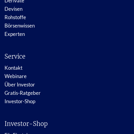
Derivate
Devisen
Rohstoffe
Börsenwissen
Experten
Service
Kontakt
Webinare
Über Investor
Gratis-Ratgeber
Investor-Shop
Investor-Shop