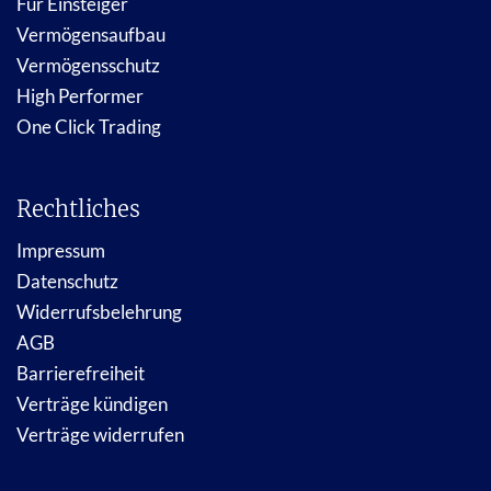
Für Einsteiger
Vermögensaufbau
Vermögensschutz
High Performer
One Click Trading
Rechtliches
Impressum
Datenschutz
Widerrufsbelehrung
AGB
Barrierefreiheit
Verträge kündigen
Verträge widerrufen