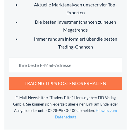
Aktuelle Marktanalysen unserer vier Top-
Experten
Die besten Investmentchancen zu neuen
Megatrends
Immer rundum informiert über die besten
Trading-Chancen
TRADING-TIPPS KOSTENLOS ERHALTEN
E-Mail-Newsletter: "Traders Elite", Herausgeber: FID Verlag
GmbH. Sie können sich jederzeit über einen Link am Ende jeder
Ausgabe oder unter 0228-9550-400 abmelden.
Hinweis zum
Datenschutz