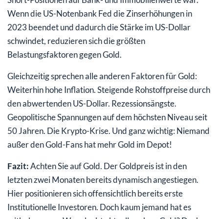
Wenn die US-Notenbank Fed die Zinserhöhungen in
2023 beendet und dadurch die Stärke im US-Dollar
schwindet, reduzieren sich die größten
Belastungsfaktoren gegen Gold.
Gleichzeitig sprechen alle anderen Faktoren für Gold:
Weiterhin hohe Inflation. Steigende Rohstoffpreise durch
den abwertenden US-Dollar. Rezessionsängste.
Geopolitische Spannungen auf dem höchsten Niveau seit
50 Jahren. Die Krypto-Krise. Und ganz wichtig: Niemand
außer den Gold-Fans hat mehr Gold im Depot!
Fazit:
Achten Sie auf Gold. Der Goldpreis ist in den
letzten zwei Monaten bereits dynamisch angestiegen.
Hier positionieren sich offensichtlich bereits erste
Institutionelle Investoren. Doch kaum jemand hat es