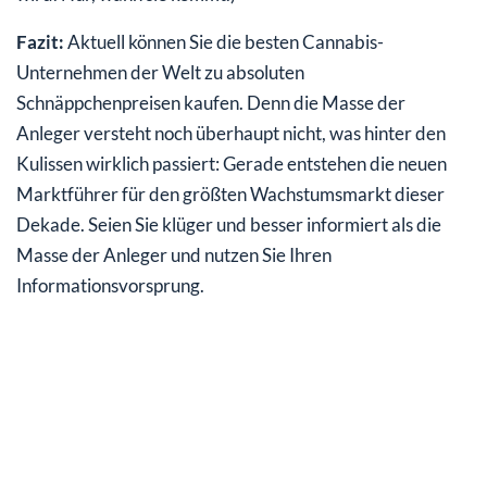
Fazit:
Aktuell können Sie die besten Cannabis-
Unternehmen der Welt zu absoluten
Schnäppchenpreisen kaufen. Denn die Masse der
Anleger versteht noch überhaupt nicht, was hinter den
Kulissen wirklich passiert: Gerade entstehen die neuen
Marktführer für den größten Wachstumsmarkt dieser
Dekade. Seien Sie klüger und besser informiert als die
Masse der Anleger und nutzen Sie Ihren
Informationsvorsprung.