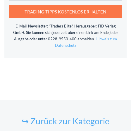
TRADING-TIPPS KOSTENLOS ERHALTEN
E-Mail-Newsletter: "Traders Elite", Herausgeber: FID Verlag
GmbH. Sie können sich jederzeit über einen Link am Ende jeder
Ausgabe oder unter 0228-9550-400 abmelden.
Hinweis zum
Datenschutz
↪ Zurück zur Kategorie