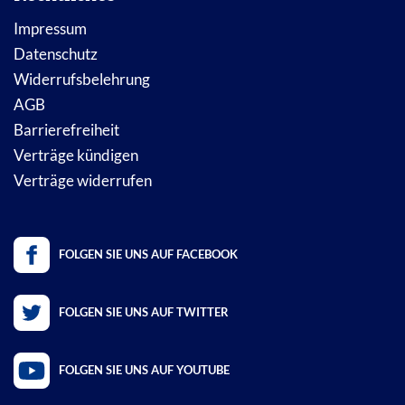
Impressum
Datenschutz
Widerrufsbelehrung
AGB
Barrierefreiheit
Verträge kündigen
Verträge widerrufen
FOLGEN SIE UNS AUF FACEBOOK
FOLGEN SIE UNS AUF TWITTER
FOLGEN SIE UNS AUF YOUTUBE