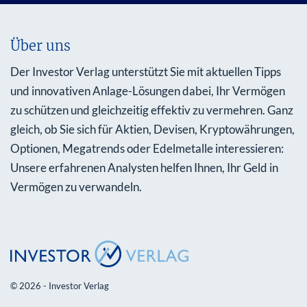
Über uns
Der Investor Verlag unterstützt Sie mit aktuellen Tipps
und innovativen Anlage-Lösungen dabei, Ihr Vermögen
zu schützen und gleichzeitig effektiv zu vermehren. Ganz
gleich, ob Sie sich für Aktien, Devisen, Kryptowährungen,
Optionen, Megatrends oder Edelmetalle interessieren:
Unsere erfahrenen Analysten helfen Ihnen, Ihr Geld in
Vermögen zu verwandeln.
© 2026 - Investor Verlag