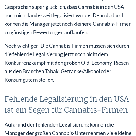
Gesprächen super glücklich, dass Cannabis in den USA
noch nicht landesweit legalisiert wurde. Denn dadurch
können die Manager jetzt noch kleinere Cannabis-Firmen
zu günstigen Bewertungen aufkaufen.
Noch wichtiger: Die Cannabis-Firmen müssen sich durch
die fehlende Legalisierung jetzt noch nicht dem
Konkurrenzkampf mit den großen Old-Economy-Riesen
aus den Branchen Tabak, Getränke/Alkohol oder
Konsumgütern stellen.
Fehlende Legalisierung in den USA
ist ein Segen für Cannabis-Firmen
Aufgrund der fehlenden Legalisierung können die
Manager der großen Cannabis-Unternehmen viele kleine