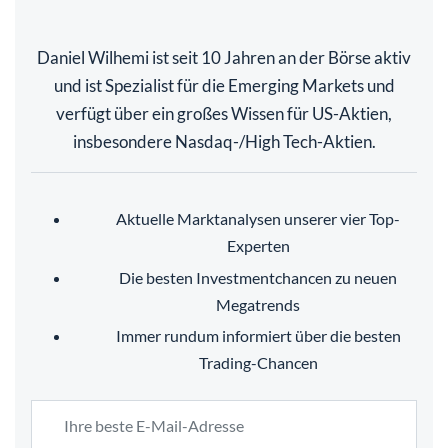
Daniel Wilhemi ist seit 10 Jahren an der Börse aktiv
und ist Spezialist für die Emerging Markets und
verfügt über ein großes Wissen für US-Aktien,
insbesondere Nasdaq-/High Tech-Aktien.
Aktuelle Marktanalysen unserer vier Top-
Experten
Die besten Investmentchancen zu neuen
Megatrends
Immer rundum informiert über die besten
Trading-Chancen