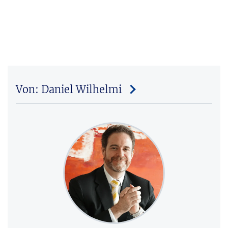
Von: Daniel Wilhelmi