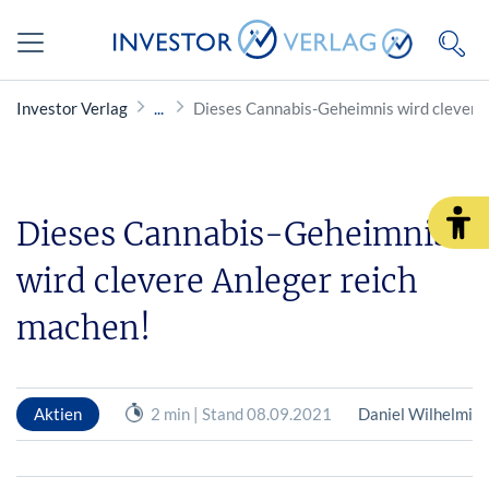
Investor Verlag
Dieses Cannabis-Geheimnis wird clevere
Dieses Cannabis-Geheimnis
wird clevere Anleger reich
machen!
Aktien
2 min | Stand 08.09.2021
Daniel Wilhelmi