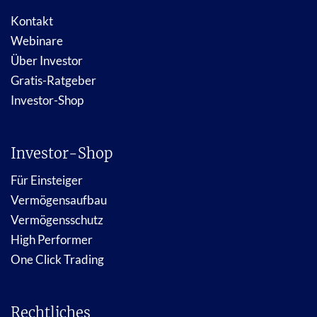
Kontakt
Webinare
Über Investor
Gratis-Ratgeber
Investor-Shop
Investor-Shop
Für Einsteiger
Vermögensaufbau
Vermögensschutz
High Performer
One Click Trading
Rechtliches