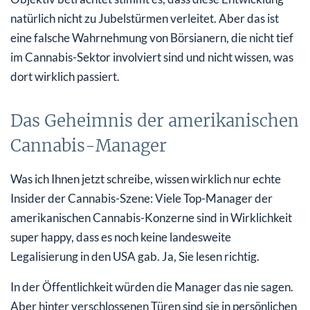
natürlich nicht zu Jubelstürmen verleitet. Aber das ist
eine falsche Wahrnehmung von Börsianern, die nicht tief
im Cannabis-Sektor involviert sind und nicht wissen, was
dort wirklich passiert.
Das Geheimnis der amerikanischen
Cannabis-Manager
Was ich Ihnen jetzt schreibe, wissen wirklich nur echte
Insider der Cannabis-Szene: Viele Top-Manager der
amerikanischen Cannabis-Konzerne sind in Wirklichkeit
super happy, dass es noch keine landesweite
Legalisierung in den USA gab. Ja, Sie lesen richtig.
In der Öffentlichkeit würden die Manager das nie sagen.
Aber hinter verschlossenen Türen sind sie in persönlichen