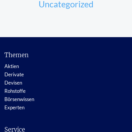
Uncategorized
Themen
Aktien
Derivate
Devisen
Rohstoffe
Börsenwissen
Experten
Service