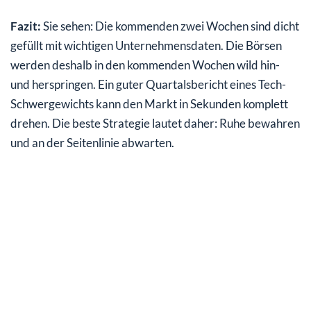
Fazit:
Sie sehen: Die kommenden zwei Wochen sind dicht
gefüllt mit wichtigen Unternehmensdaten. Die Börsen
werden deshalb in den kommenden Wochen wild hin-
und herspringen. Ein guter Quartalsbericht eines Tech-
Schwergewichts kann den Markt in Sekunden komplett
drehen. Die beste Strategie lautet daher: Ruhe bewahren
und an der Seitenlinie abwarten.