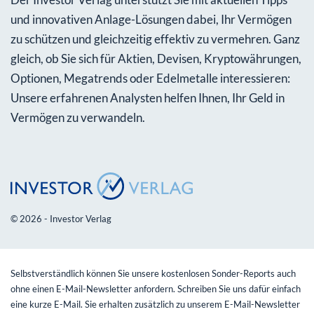
und innovativen Anlage-Lösungen dabei, Ihr Vermögen
zu schützen und gleichzeitig effektiv zu vermehren. Ganz
gleich, ob Sie sich für Aktien, Devisen, Kryptowährungen,
Optionen, Megatrends oder Edelmetalle interessieren:
Unsere erfahrenen Analysten helfen Ihnen, Ihr Geld in
Vermögen zu verwandeln.
© 2026 - Investor Verlag
Selbstverständlich können Sie unsere kostenlosen Sonder-Reports auch
ohne einen E-Mail-Newsletter anfordern. Schreiben Sie uns dafür einfach
eine kurze E-Mail. Sie erhalten zusätzlich zu unserem E-Mail-Newsletter