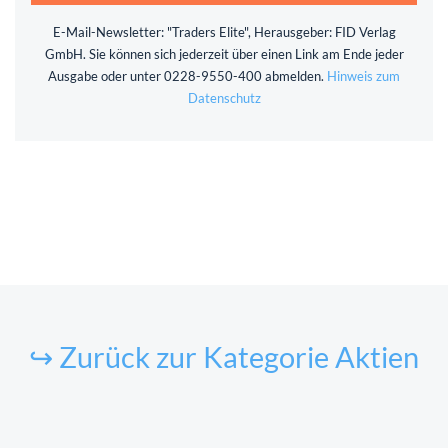
E-Mail-Newsletter: "Traders Elite", Herausgeber: FID Verlag
GmbH. Sie können sich jederzeit über einen Link am Ende jeder
Ausgabe oder unter 0228-9550-400 abmelden.
Hinweis zum
Datenschutz
↪ Zurück zur Kategorie Aktien