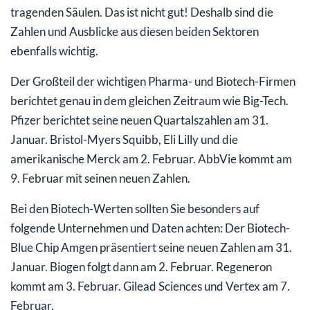
tragenden Säulen. Das ist nicht gut! Deshalb sind die
Zahlen und Ausblicke aus diesen beiden Sektoren
ebenfalls wichtig.
Der Großteil der wichtigen Pharma- und Biotech-Firmen
berichtet genau in dem gleichen Zeitraum wie Big-Tech.
Pfizer berichtet seine neuen Quartalszahlen am 31.
Januar. Bristol-Myers Squibb, Eli Lilly und die
amerikanische Merck am 2. Februar. AbbVie kommt am
9. Februar mit seinen neuen Zahlen.
Bei den Biotech-Werten sollten Sie besonders auf
folgende Unternehmen und Daten achten: Der Biotech-
Blue Chip Amgen präsentiert seine neuen Zahlen am 31.
Januar. Biogen folgt dann am 2. Februar. Regeneron
kommt am 3. Februar. Gilead Sciences und Vertex am 7.
Februar.