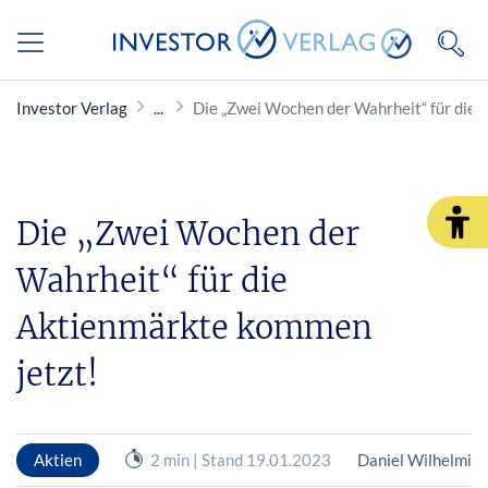
Investor Verlag
Die „Zwei Wochen der Wahrheit“ für d
Die „Zwei Wochen der
Wahrheit“ für die
Aktienmärkte kommen
jetzt!
Aktien
2 min | Stand 19.01.2023
Daniel Wilhelmi