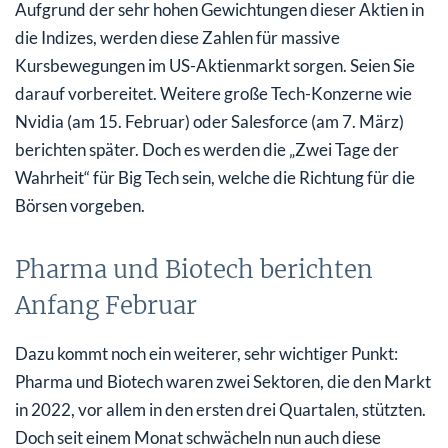
Aufgrund der sehr hohen Gewichtungen dieser Aktien in
die Indizes, werden diese Zahlen für massive
Kursbewegungen im US-Aktienmarkt sorgen. Seien Sie
darauf vorbereitet. Weitere große Tech-Konzerne wie
Nvidia (am 15. Februar) oder Salesforce (am 7. März)
berichten später. Doch es werden die „Zwei Tage der
Wahrheit“ für Big Tech sein, welche die Richtung für die
Börsen vorgeben.
Pharma und Biotech berichten
Anfang Februar
Dazu kommt noch ein weiterer, sehr wichtiger Punkt:
Pharma und Biotech waren zwei Sektoren, die den Markt
in 2022, vor allem in den ersten drei Quartalen, stützten.
Doch seit einem Monat schwächeln nun auch diese