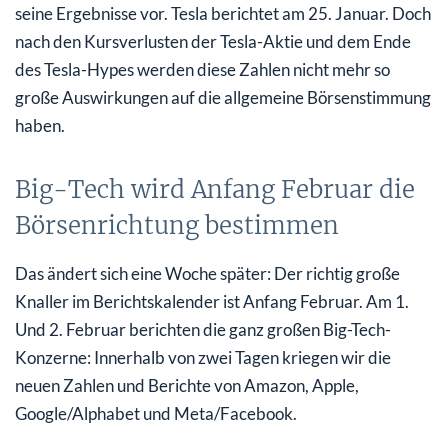
seine Ergebnisse vor. Tesla berichtet am 25. Januar. Doch
nach den Kursverlusten der Tesla-Aktie und dem Ende
des Tesla-Hypes werden diese Zahlen nicht mehr so
große Auswirkungen auf die allgemeine Börsenstimmung
haben.
Big-Tech wird Anfang Februar die
Börsenrichtung bestimmen
Das ändert sich eine Woche später: Der richtig große
Knaller im Berichtskalender ist Anfang Februar. Am 1.
Und 2. Februar berichten die ganz großen Big-Tech-
Konzerne: Innerhalb von zwei Tagen kriegen wir die
neuen Zahlen und Berichte von Amazon, Apple,
Google/Alphabet und Meta/Facebook.