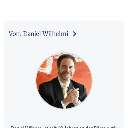
Von: Daniel Wilhelmi