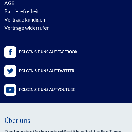
AGB
Barrierefreiheit
Verträge kündigen
Verträge widerrufen
FOLGEN SIE UNS AUF FACEBOOK
FOLGEN SIE UNS AUF TWITTER
FOLGEN SIE UNS AUF YOUTUBE
Über uns
Der Investor Verlag unterstützt Sie mit aktuellen Tipps