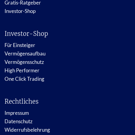
Gratis-Ratgeber
Investor-Shop
Investor-Shop
Für Einsteiger
Vermögensaufbau
Vermögensschutz
High Performer
One Click Trading
Rechtliches
Impressum
Datenschutz
Widerrufsbelehrung