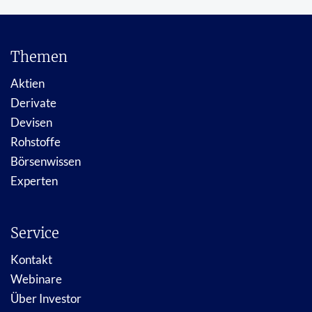
Themen
Aktien
Derivate
Devisen
Rohstoffe
Börsenwissen
Experten
Service
Kontakt
Webinare
Über Investor