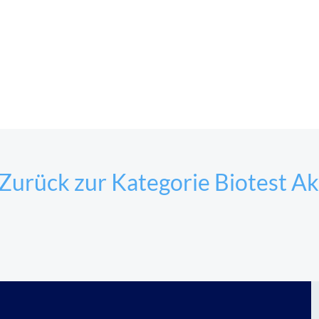
Zurück zur Kategorie Biotest Ak