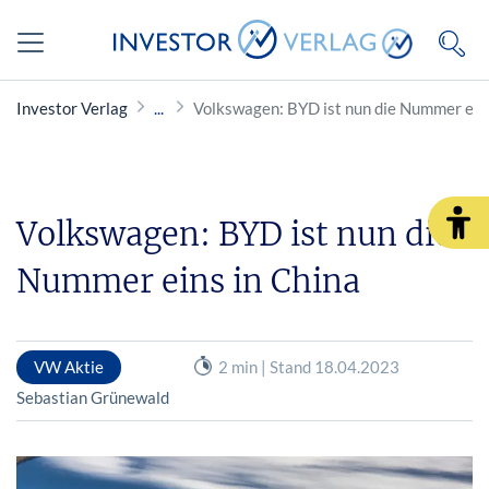
Investor Verlag
Volkswagen: BYD ist nun die Nummer eins
Volkswagen: BYD ist nun die
Nummer eins in China
VW Aktie
2 min | Stand 18.04.2023
Sebastian Grünewald