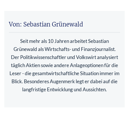
Von: Sebastian Grünewald
Seit mehr als 10 Jahren arbeitet Sebastian
Grünewald als Wirtschafts- und Finanzjournalist.
Der Politikwissenschaftler und Volkswirt analysiert
täglich Aktien sowie andere Anlageoptionen für die
Leser - die gesamtwirtschaftliche Situation immer im
Blick. Besonderes Augenmerk legt er dabei auf die
langfristige Entwicklung und Aussichten.