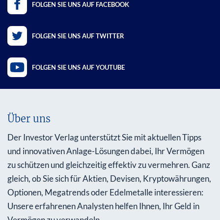
FOLGEN SIE UNS AUF FACEBOOK
FOLGEN SIE UNS AUF TWITTER
FOLGEN SIE UNS AUF YOUTUBE
Über uns
Der Investor Verlag unterstützt Sie mit aktuellen Tipps
und innovativen Anlage-Lösungen dabei, Ihr Vermögen
zu schützen und gleichzeitig effektiv zu vermehren. Ganz
gleich, ob Sie sich für Aktien, Devisen, Kryptowährungen,
Optionen, Megatrends oder Edelmetalle interessieren:
Unsere erfahrenen Analysten helfen Ihnen, Ihr Geld in
Vermögen zu verwandeln.