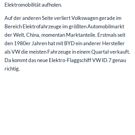
Elektromobilität aufholen.
Auf der anderen Seite verliert Volkswagen gerade im
Bereich Elektrofahrzeuge im größten Automobilmarkt
der Welt, China, momentan Marktanteile. Erstmals seit
den 1980er Jahren hat mit BYD ein anderer Hersteller
als VW die meisten Fahrzeuge in einem Quartal verkauft.
Da kommt das neue Elektro-Flaggschiff VW ID.7 genau
richtig.