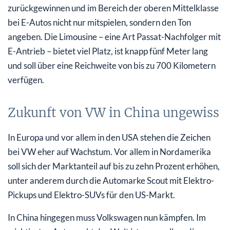
zurückgewinnen und im Bereich der oberen Mittelklasse
bei E-Autos nicht nur mitspielen, sondern den Ton
angeben. Die Limousine – eine Art Passat-Nachfolger mit
E-Antrieb – bietet viel Platz, ist knapp fünf Meter lang
und soll über eine Reichweite von bis zu 700 Kilometern
verfügen.
Zukunft von VW in China ungewiss
In Europa und vor allem in den USA stehen die Zeichen
bei VW eher auf Wachstum. Vor allem in Nordamerika
soll sich der Marktanteil auf bis zu zehn Prozent erhöhen,
unter anderem durch die Automarke Scout mit Elektro-
Pickups und Elektro-SUVs für den US-Markt.
In China hingegen muss Volkswagen nun kämpfen. Im