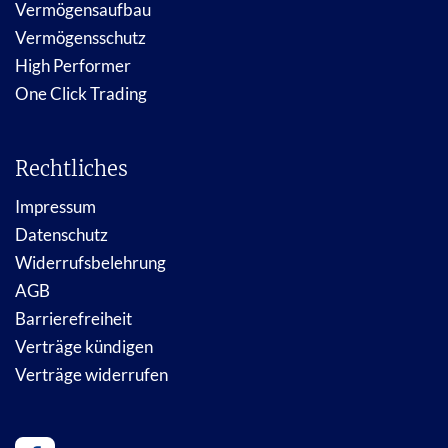
Vermögensaufbau
Vermögensschutz
High Performer
One Click Trading
Rechtliches
Impressum
Datenschutz
Widerrufsbelehrung
AGB
Barrierefreiheit
Verträge kündigen
Verträge widerrufen