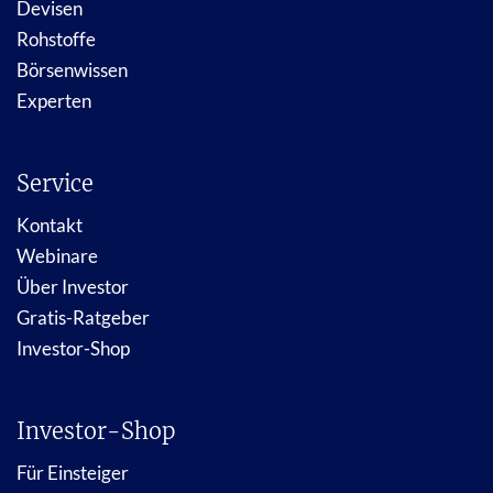
Devisen
Rohstoffe
Börsenwissen
Experten
Service
Kontakt
Webinare
Über Investor
Gratis-Ratgeber
Investor-Shop
Investor-Shop
Für Einsteiger