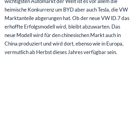
wichtigsten Automarkt der Welt ist es vor allem die
heimische Konkurrenz um BYD aber auch Tesla, die VW
Marktanteile abgerungen hat. Ob der neue VW ID.7 das
erhoffte Erfolgsmodell wird, bleibt abzuwarten. Das
neue Modell wird für den chinesischen Markt auch in
China produziert und wird dort, ebenso wie in Europa,
vermutlich ab Herbst dieses Jahres verfügbar sein.