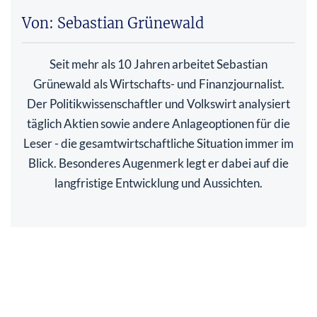
Von: Sebastian Grünewald
Seit mehr als 10 Jahren arbeitet Sebastian
Grünewald als Wirtschafts- und Finanzjournalist.
Der Politikwissenschaftler und Volkswirt analysiert
täglich Aktien sowie andere Anlageoptionen für die
Leser - die gesamtwirtschaftliche Situation immer im
Blick. Besonderes Augenmerk legt er dabei auf die
langfristige Entwicklung und Aussichten.