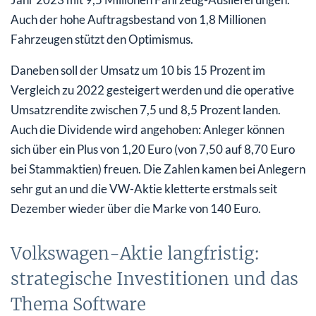
Auch der hohe Auftragsbestand von 1,8 Millionen
Fahrzeugen stützt den Optimismus.
Daneben soll der Umsatz um 10 bis 15 Prozent im
Vergleich zu 2022 gesteigert werden und die operative
Umsatzrendite zwischen 7,5 und 8,5 Prozent landen.
Auch die Dividende wird angehoben: Anleger können
sich über ein Plus von 1,20 Euro (von 7,50 auf 8,70 Euro
bei Stammaktien) freuen. Die Zahlen kamen bei Anlegern
sehr gut an und die VW-Aktie kletterte erstmals seit
Dezember wieder über die Marke von 140 Euro.
Volkswagen-Aktie langfristig:
strategische Investitionen und das
Thema Software