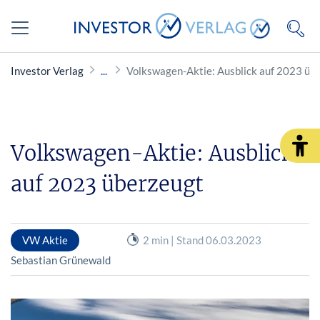
Investor Verlag
Volkswagen-Aktie: Ausblick auf 2023 üb
Volkswagen-Aktie: Ausblick
auf 2023 überzeugt
VW Aktie
2 min | Stand 06.03.2023
Sebastian Grünewald