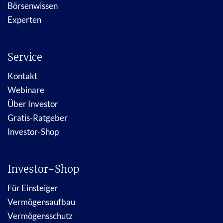
Börsenwissen
Experten
Service
Kontakt
Webinare
Über Investor
Gratis-Ratgeber
Investor-Shop
Investor-Shop
Für Einsteiger
Vermögensaufbau
Vermögensschutz