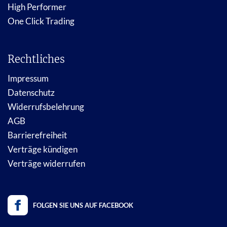
High Performer
One Click Trading
Rechtliches
Impressum
Datenschutz
Widerrufsbelehrung
AGB
Barrierefreiheit
Verträge kündigen
Verträge widerrufen
FOLGEN SIE UNS AUF FACEBOOK