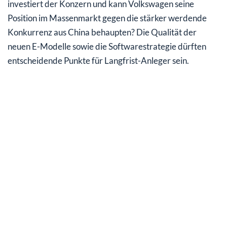
investiert der Konzern und kann Volkswagen seine
Position im Massenmarkt gegen die stärker werdende
Konkurrenz aus China behaupten? Die Qualität der
neuen E-Modelle sowie die Softwarestrategie dürften
entscheidende Punkte für Langfrist-Anleger sein.