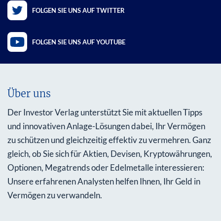
FOLGEN SIE UNS AUF TWITTER
FOLGEN SIE UNS AUF YOUTUBE
Über uns
Der Investor Verlag unterstützt Sie mit aktuellen Tipps
und innovativen Anlage-Lösungen dabei, Ihr Vermögen
zu schützen und gleichzeitig effektiv zu vermehren. Ganz
gleich, ob Sie sich für Aktien, Devisen, Kryptowährungen,
Optionen, Megatrends oder Edelmetalle interessieren:
Unsere erfahrenen Analysten helfen Ihnen, Ihr Geld in
Vermögen zu verwandeln.