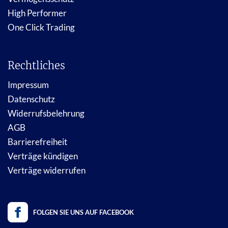
High Performer
One Click Trading
Rechtliches
Impressum
Datenschutz
Widerrufsbelehrung
AGB
Barrierefreiheit
Verträge kündigen
Verträge widerrufen
FOLGEN SIE UNS AUF FACEBOOK