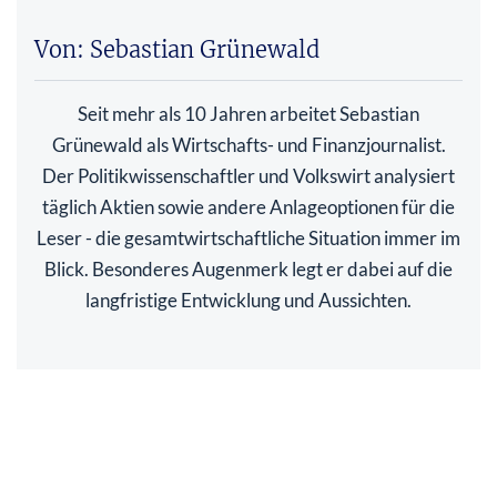
Von: Sebastian Grünewald
Seit mehr als 10 Jahren arbeitet Sebastian
Grünewald als Wirtschafts- und Finanzjournalist.
Der Politikwissenschaftler und Volkswirt analysiert
täglich Aktien sowie andere Anlageoptionen für die
Leser - die gesamtwirtschaftliche Situation immer im
Blick. Besonderes Augenmerk legt er dabei auf die
langfristige Entwicklung und Aussichten.