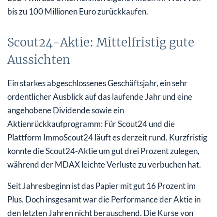
bis zu 100 Millionen Euro zurückkaufen.
Scout24-Aktie: Mittelfristig gute
Aussichten
Ein starkes abgeschlossenes Geschäftsjahr, ein sehr
ordentlicher Ausblick auf das laufende Jahr und eine
angehobene Dividende sowie ein
Aktienrückkaufprogramm: Für Scout24 und die
Plattform ImmoScout24 läuft es derzeit rund. Kurzfristig
konnte die Scout24-Aktie um gut drei Prozent zulegen,
während der MDAX leichte Verluste zu verbuchen hat.
Seit Jahresbeginn ist das Papier mit gut 16 Prozent im
Plus. Doch insgesamt war die Performance der Aktie in
den letzten Jahren nicht berauschend. Die Kurse von