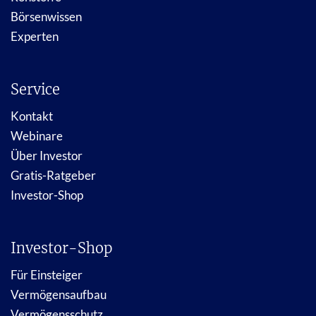
Börsenwissen
Experten
Service
Kontakt
Webinare
Über Investor
Gratis-Ratgeber
Investor-Shop
Investor-Shop
Für Einsteiger
Vermögensaufbau
Vermögensschutz