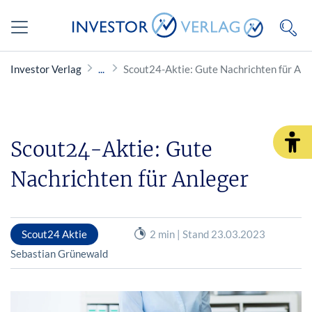
Investor Verlag
Scout24-Aktie: Gute Nachrichten für Anl
Scout24-Aktie: Gute
Nachrichten für Anleger
Scout24 Aktie
2 min | Stand 23.03.2023
Sebastian Grünewald