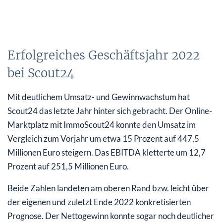
Erfolgreiches Geschäftsjahr 2022
bei Scout24
Mit deutlichem Umsatz- und Gewinnwachstum hat
Scout24 das letzte Jahr hinter sich gebracht. Der Online-
Marktplatz mit ImmoScout24 konnte den Umsatz im
Vergleich zum Vorjahr um etwa 15 Prozent auf 447,5
Millionen Euro steigern. Das EBITDA kletterte um 12,7
Prozent auf 251,5 Millionen Euro.
Beide Zahlen landeten am oberen Rand bzw. leicht über
der eigenen und zuletzt Ende 2022 konkretisierten
Prognose. Der Nettogewinn konnte sogar noch deutlicher