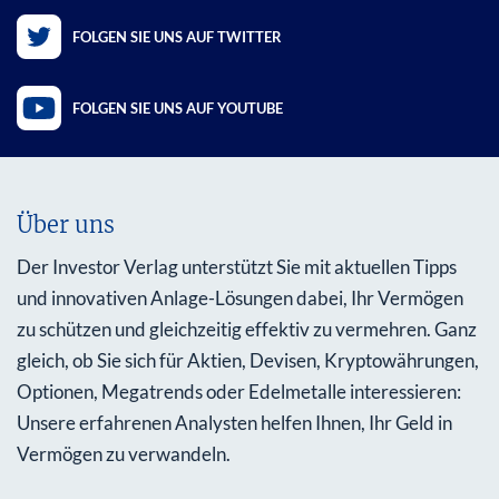
FOLGEN SIE UNS AUF TWITTER
FOLGEN SIE UNS AUF YOUTUBE
Über uns
Der Investor Verlag unterstützt Sie mit aktuellen Tipps
und innovativen Anlage-Lösungen dabei, Ihr Vermögen
zu schützen und gleichzeitig effektiv zu vermehren. Ganz
gleich, ob Sie sich für Aktien, Devisen, Kryptowährungen,
Optionen, Megatrends oder Edelmetalle interessieren:
Unsere erfahrenen Analysten helfen Ihnen, Ihr Geld in
Vermögen zu verwandeln.