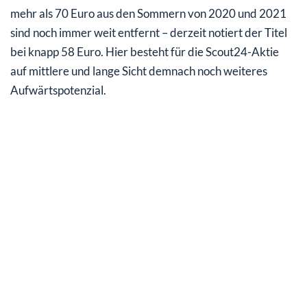
mehr als 70 Euro aus den Sommern von 2020 und 2021
sind noch immer weit entfernt – derzeit notiert der Titel
bei knapp 58 Euro. Hier besteht für die Scout24-Aktie
auf mittlere und lange Sicht demnach noch weiteres
Aufwärtspotenzial.