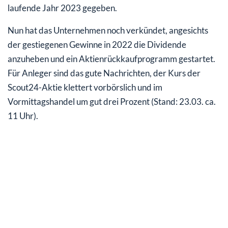
laufende Jahr 2023 gegeben.
Nun hat das Unternehmen noch verkündet, angesichts
der gestiegenen Gewinne in 2022 die Dividende
anzuheben und ein Aktienrückkaufprogramm gestartet.
Für Anleger sind das gute Nachrichten, der Kurs der
Scout24-Aktie klettert vorbörslich und im
Vormittagshandel um gut drei Prozent (Stand: 23.03. ca.
11 Uhr).