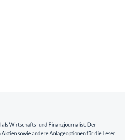
als Wirtschafts- und Finanzjournalist. Der
ch Aktien sowie andere Anlageoptionen für die Leser