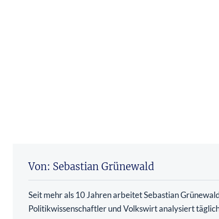
Von: Sebastian Grünewald
Seit mehr als 10 Jahren arbeitet Sebastian Grünewald 
Politikwissenschaftler und Volkswirt analysiert tägli