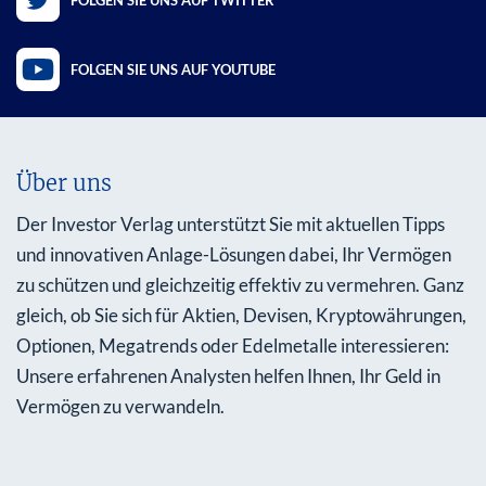
FOLGEN SIE UNS AUF YOUTUBE
Über uns
Der Investor Verlag unterstützt Sie mit aktuellen Tipps
und innovativen Anlage-Lösungen dabei, Ihr Vermögen
zu schützen und gleichzeitig effektiv zu vermehren. Ganz
gleich, ob Sie sich für Aktien, Devisen, Kryptowährungen,
Optionen, Megatrends oder Edelmetalle interessieren:
Unsere erfahrenen Analysten helfen Ihnen, Ihr Geld in
Vermögen zu verwandeln.