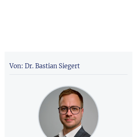
Von: Dr. Bastian Siegert