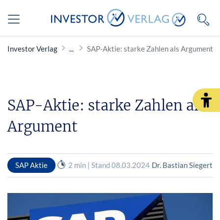
Investor Verlag
SAP-Aktie: starke Zahlen als Argument
SAP-Aktie: starke Zahlen als
Argument
SAP Aktie
2 min | Stand 08.03.2024
Dr. Bastian Siegert