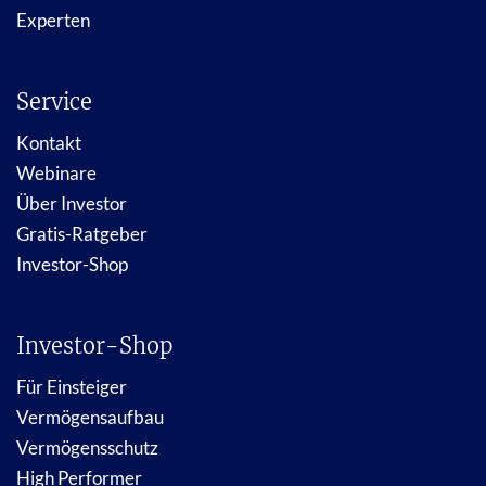
Experten
Service
Kontakt
Webinare
Über Investor
Gratis-Ratgeber
Investor-Shop
Investor-Shop
Für Einsteiger
Vermögensaufbau
Vermögensschutz
High Performer