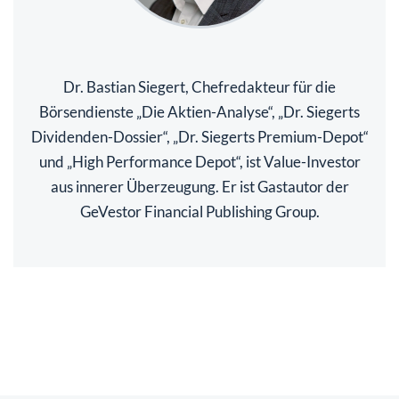
Dr. Bastian Siegert, Chefredakteur für die
Börsendienste „Die Aktien-Analyse“, „Dr. Siegerts
Dividenden-Dossier“, „Dr. Siegerts Premium-Depot“
und „High Performance Depot“, ist Value-Investor
aus innerer Überzeugung. Er ist Gastautor der
GeVestor Financial Publishing Group.