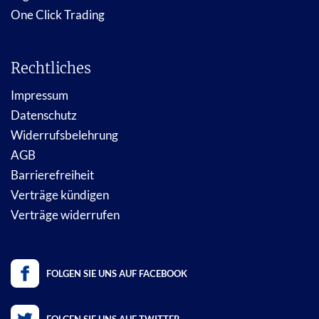
One Click Trading
Rechtliches
Impressum
Datenschutz
Widerrufsbelehrung
AGB
Barrierefreiheit
Verträge kündigen
Verträge widerrufen
FOLGEN SIE UNS AUF FACEBOOK
FOLGEN SIE UNS AUF TWITTER