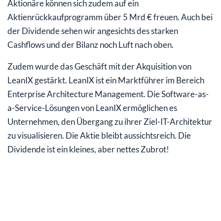
Aktionäre können sich zudem auf ein
Aktienrückkaufprogramm über 5 Mrd € freuen. Auch bei
der Dividende sehen wir angesichts des starken
Cashflows und der Bilanz noch Luft nach oben.
Zudem wurde das Geschäft mit der Akquisition von
LeanIX gestärkt. LeanIX ist ein Marktführer im Bereich
Enterprise Architecture Management. Die Software-as-
a-Service-Lösungen von LeanIX ermöglichen es
Unternehmen, den Übergang zu ihrer Ziel-IT-Architektur
zu visualisieren. Die Aktie bleibt aussichtsreich. Die
Dividende ist ein kleines, aber nettes Zubrot!