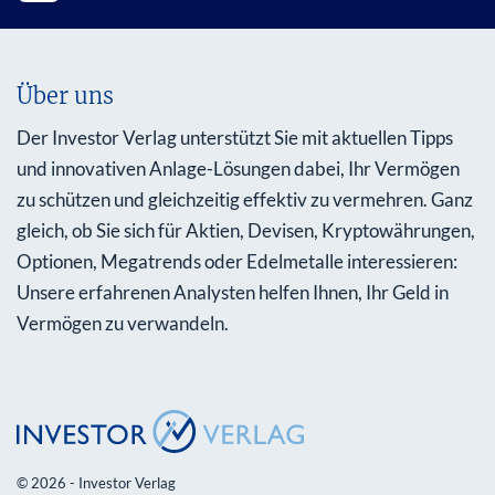
Über uns
Der Investor Verlag unterstützt Sie mit aktuellen Tipps
und innovativen Anlage-Lösungen dabei, Ihr Vermögen
zu schützen und gleichzeitig effektiv zu vermehren. Ganz
gleich, ob Sie sich für Aktien, Devisen, Kryptowährungen,
Optionen, Megatrends oder Edelmetalle interessieren:
Unsere erfahrenen Analysten helfen Ihnen, Ihr Geld in
Vermögen zu verwandeln.
© 2026 - Investor Verlag