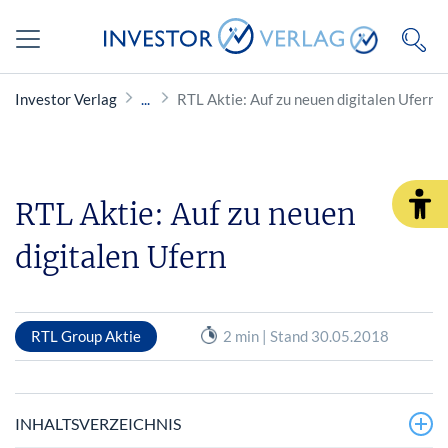
Investor Verlag
RTL Aktie: Auf zu neuen digitalen Ufern
RTL Aktie: Auf zu neuen
digitalen Ufern
RTL Group Aktie
2 min | Stand 30.05.2018
INHALTSVERZEICHNIS