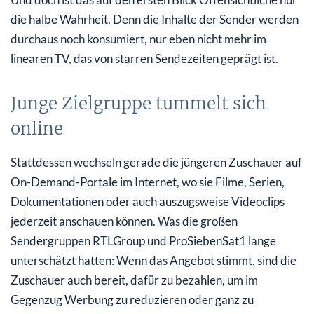
die halbe Wahrheit. Denn die Inhalte der Sender werden
durchaus noch konsumiert, nur eben nicht mehr im
linearen TV, das von starren Sendezeiten geprägt ist.
Junge Zielgruppe tummelt sich
online
Stattdessen wechseln gerade die jüngeren Zuschauer auf
On-Demand-Portale im Internet, wo sie Filme, Serien,
Dokumentationen oder auch auszugsweise Videoclips
jederzeit anschauen können. Was die großen
Sendergruppen RTLGroup und ProSiebenSat1 lange
unterschätzt hatten: Wenn das Angebot stimmt, sind die
Zuschauer auch bereit, dafür zu bezahlen, um im
Gegenzug Werbung zu reduzieren oder ganz zu