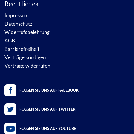
Rechtliches
Impressum
Datenschutz
Widerrufsbelehrung
AGB
Barrierefreiheit
Verträge kündigen
Verträge widerrufen
FOLGEN SIE UNS AUF FACEBOOK
FOLGEN SIE UNS AUF TWITTER
FOLGEN SIE UNS AUF YOUTUBE