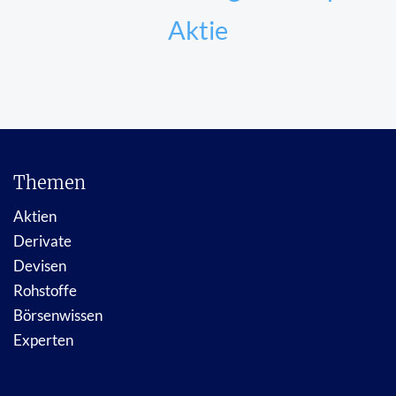
Aktie
Themen
Aktien
Derivate
Devisen
Rohstoffe
Börsenwissen
Experten