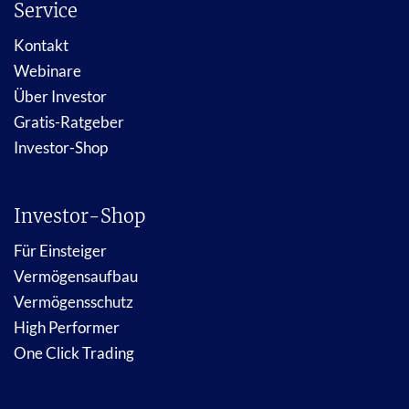
Service
Kontakt
Webinare
Über Investor
Gratis-Ratgeber
Investor-Shop
Investor-Shop
Für Einsteiger
Vermögensaufbau
Vermögensschutz
High Performer
One Click Trading